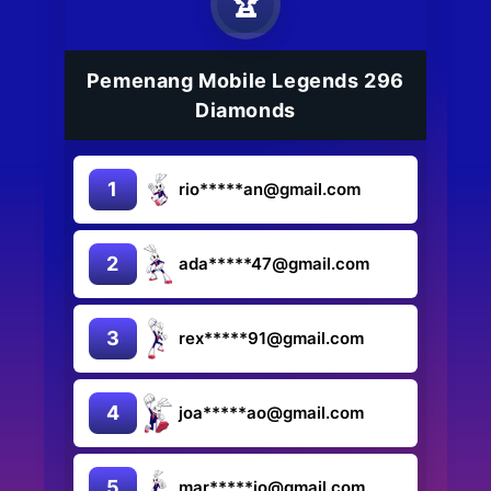
🏆
Pemenang Mobile Legends 296
Diamonds
1
rio*****an@gmail.com
2
ada*****47@gmail.com
3
rex*****91@gmail.com
4
joa*****ao@gmail.com
5
mar*****io@gmail.com