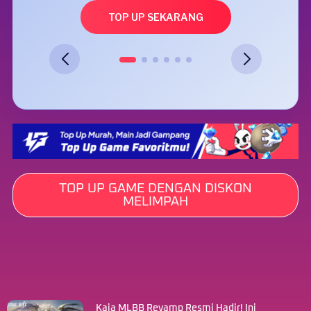
TOP UP SEKARANG
TOP UP GAME DENGAN DISKON
MELIMPAH
Kaja MLBB Revamp Resmi Hadir! Ini