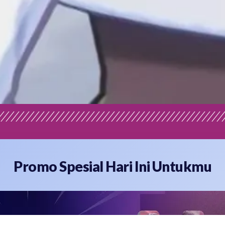
Promo Spesial Hari Ini Untukmu