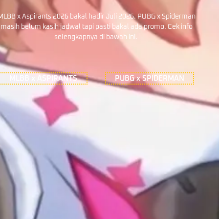
MLBB x Aspirants 2026 bakal hadir Juli 2026. PUBG x Spiderman
masih belum kasih jadwal tapi pasti bakal ada promo. Cek info
selengkapnya di bawah ini.
MLBB x ASPIRANTS
PUBG x SPIDERMAN