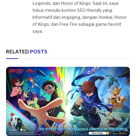
Legends, dan Honor of Kings. Saat ini, saya
fokus menulis konten SEO-friendly yang
informatif dan engaging, dengan Honkai, Honor
of Kings, dan Free Fire sebagai game favorit
saya.
RELATED
POSTS