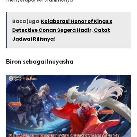
Baca juga
Kolaborasi Honor of Kings x
Detective Conan Segera Hadir, Catat
Jadwal Rilisnya!
Biron sebagai Inuyasha