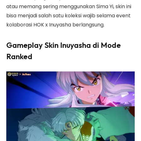
atau memang sering menggunakan Sima Yi, skin ini
bisa menjadi salah satu koleksi wajib selama event
kolaborasi HOK x Inuyasha berlangsung.
Gameplay Skin Inuyasha di Mode
Ranked