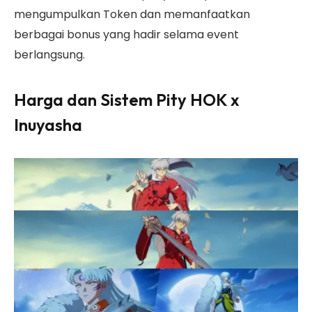
mengumpulkan Token dan memanfaatkan
berbagai bonus yang hadir selama event
berlangsung.
Harga dan Sistem Pity HOK x
Inuyasha