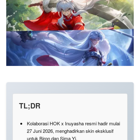
TL;DR
Kolaborasi HOK x Inuyasha resmi hadir mulai
27 Juni 2026, menghadirkan skin eksklusif
untuk Biron dan Sima Yi.