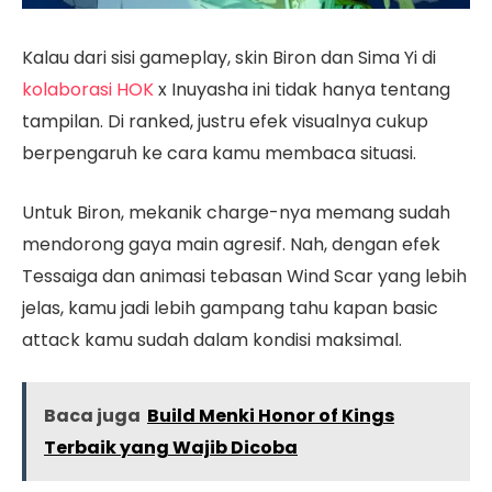
Kalau dari sisi gameplay, skin Biron dan Sima Yi di
kolaborasi HOK
x Inuyasha ini tidak hanya tentang
tampilan. Di ranked, justru efek visualnya cukup
berpengaruh ke cara kamu membaca situasi.
Untuk Biron, mekanik charge-nya memang sudah
mendorong gaya main agresif. Nah, dengan efek
Tessaiga dan animasi tebasan Wind Scar yang lebih
jelas, kamu jadi lebih gampang tahu kapan basic
attack kamu sudah dalam kondisi maksimal.
Baca juga
Build Menki Honor of Kings
Terbaik yang Wajib Dicoba