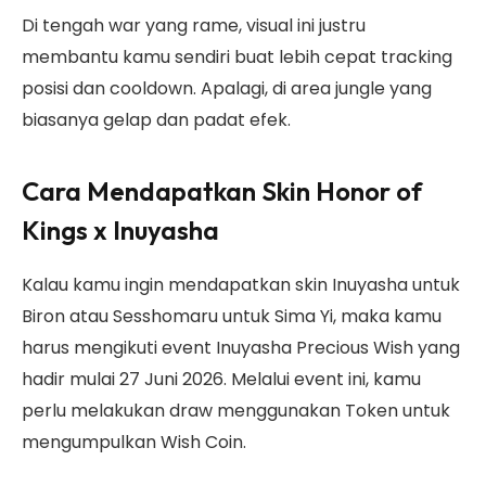
Di tengah war yang rame, visual ini justru
membantu kamu sendiri buat lebih cepat tracking
posisi dan cooldown. Apalagi, di area jungle yang
biasanya gelap dan padat efek.
Cara Mendapatkan Skin Honor of
Kings x Inuyasha
Kalau kamu ingin mendapatkan skin Inuyasha untuk
Biron atau Sesshomaru untuk Sima Yi, maka kamu
harus mengikuti event Inuyasha Precious Wish yang
hadir mulai 27 Juni 2026. Melalui event ini, kamu
perlu melakukan draw menggunakan Token untuk
mengumpulkan Wish Coin.