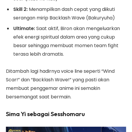
Skill 2:
Menampilkan dash cepat yang diikuti
serangan mirip Backlash Wave (Bakuryuha)
Ultimate:
Saat aktif, Biron akan mengeluarkan
efek energi spiritual dalam area yang cukup
besar sehingga membuat momen team fight
terasa lebih dramatis.
Ditambah lagi hadirnya voice line seperti “Wind
Scar!” dan “Backlash Wave!” yang pasti akan
membuat penggemar anime ini semakin
bersemangat saat bermain.
Sima Yi sebagai Sesshomaru