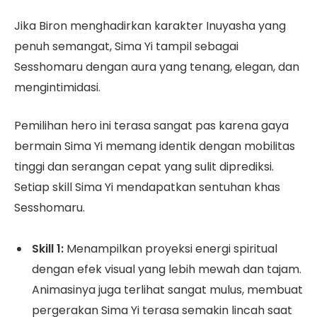
Jika Biron menghadirkan karakter Inuyasha yang
penuh semangat, Sima Yi tampil sebagai
Sesshomaru dengan aura yang tenang, elegan, dan
mengintimidasi.
Pemilihan hero ini terasa sangat pas karena gaya
bermain Sima Yi memang identik dengan mobilitas
tinggi dan serangan cepat yang sulit diprediksi.
Setiap skill Sima Yi mendapatkan sentuhan khas
Sesshomaru.
Skill 1:
Menampilkan proyeksi energi spiritual
dengan efek visual yang lebih mewah dan tajam.
Animasinya juga terlihat sangat mulus, membuat
pergerakan Sima Yi terasa semakin lincah saat