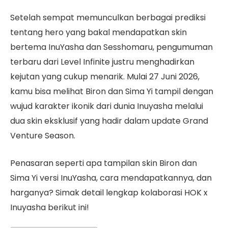
Setelah sempat memunculkan berbagai prediksi
tentang hero yang bakal mendapatkan skin
bertema InuYasha dan Sesshomaru, pengumuman
terbaru dari Level Infinite justru menghadirkan
kejutan yang cukup menarik. Mulai 27 Juni 2026,
kamu bisa melihat Biron dan Sima Yi tampil dengan
wujud karakter ikonik dari dunia Inuyasha melalui
dua skin eksklusif yang hadir dalam update Grand
Venture Season.
Penasaran seperti apa tampilan skin Biron dan
Sima Yi versi InuYasha, cara mendapatkannya, dan
harganya? Simak detail lengkap kolaborasi HOK x
Inuyasha berikut ini!