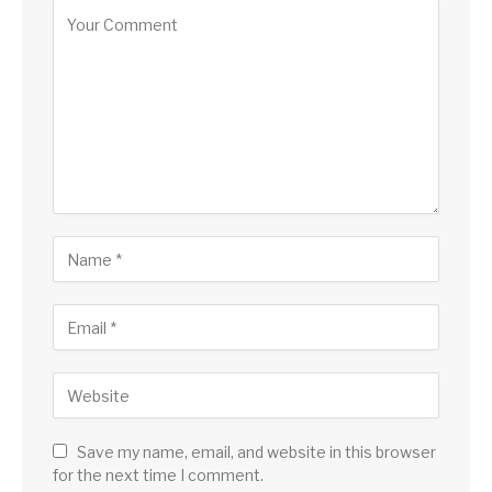
Save my name, email, and website in this browser
for the next time I comment.