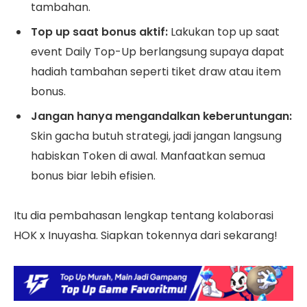
tambahan.
Top up saat bonus aktif:
Lakukan top up saat
event Daily Top-Up berlangsung supaya dapat
hadiah tambahan seperti tiket draw atau item
bonus.
Jangan hanya mengandalkan keberuntungan:
Skin gacha butuh strategi, jadi jangan langsung
habiskan Token di awal. Manfaatkan semua
bonus biar lebih efisien.
Itu dia pembahasan lengkap tentang kolaborasi
HOK x Inuyasha. Siapkan tokennya dari sekarang!