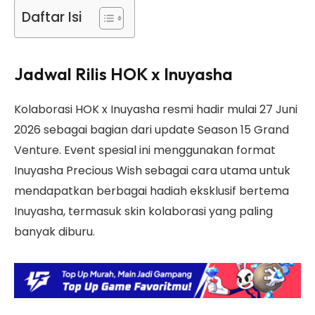
Daftar Isi
Jadwal Rilis HOK x Inuyasha
Kolaborasi HOK x Inuyasha resmi hadir mulai 27 Juni
2026 sebagai bagian dari update Season 15 Grand
Venture. Event spesial ini menggunakan format
Inuyasha Precious Wish sebagai cara utama untuk
mendapatkan berbagai hadiah eksklusif bertema
Inuyasha, termasuk skin kolaborasi yang paling
banyak diburu.