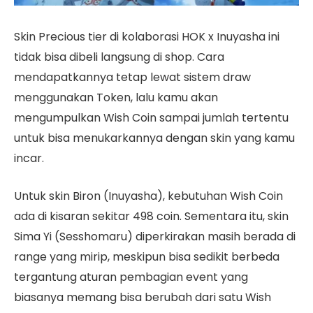
Skin Precious tier di kolaborasi HOK x Inuyasha ini
tidak bisa dibeli langsung di shop. Cara
mendapatkannya tetap lewat sistem draw
menggunakan Token, lalu kamu akan
mengumpulkan Wish Coin sampai jumlah tertentu
untuk bisa menukarkannya dengan skin yang kamu
incar.
Untuk skin Biron (Inuyasha), kebutuhan Wish Coin
ada di kisaran sekitar 498 coin. Sementara itu, skin
Sima Yi (Sesshomaru) diperkirakan masih berada di
range yang mirip, meskipun bisa sedikit berbeda
tergantung aturan pembagian event yang
biasanya memang bisa berubah dari satu Wish