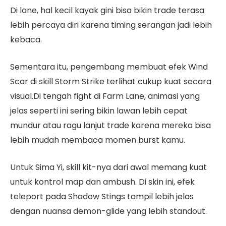
Di lane, hal kecil kayak gini bisa bikin trade terasa
lebih percaya diri karena timing serangan jadi lebih
kebaca.
Sementara itu, pengembang membuat efek Wind
Scar di skill Storm Strike terlihat cukup kuat secara
visual.Di tengah fight di Farm Lane, animasi yang
jelas seperti ini sering bikin lawan lebih cepat
mundur atau ragu lanjut trade karena mereka bisa
lebih mudah membaca momen burst kamu.
Untuk Sima Yi, skill kit-nya dari awal memang kuat
untuk kontrol map dan ambush. Di skin ini, efek
teleport pada Shadow Stings tampil lebih jelas
dengan nuansa demon-glide yang lebih standout.