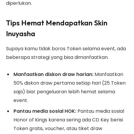
diperlukan.
Tips Hemat Mendapatkan Skin
Inuyasha
Supaya kamu tidak boros Token selama event, ada
beberapa strategi yang bisa dimanfaatkan.
Manfaatkan diskon draw harian:
Manfaatkan
50% diskon draw pertama setiap hari (25 Token
saja) biar pengeluaran lebih hemat selama
event.
Pantau media sosial HOK:
Pantau media sosial
Honor of Kings karena sering ada CD Key berisi
Token gratis, voucher, atau tiket draw