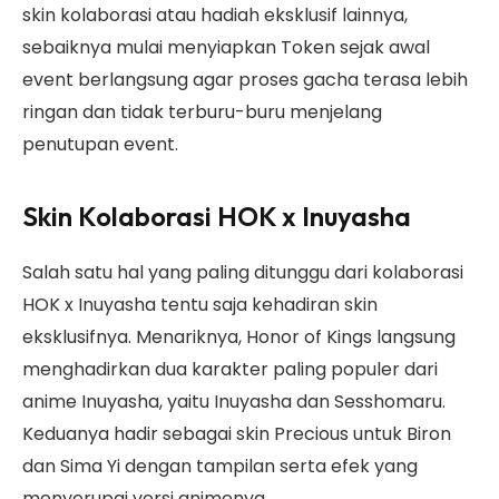
skin kolaborasi atau hadiah eksklusif lainnya,
sebaiknya mulai menyiapkan Token sejak awal
event berlangsung agar proses gacha terasa lebih
ringan dan tidak terburu-buru menjelang
penutupan event.
Skin Kolaborasi HOK x Inuyasha
Salah satu hal yang paling ditunggu dari kolaborasi
HOK x Inuyasha tentu saja kehadiran skin
eksklusifnya. Menariknya, Honor of Kings langsung
menghadirkan dua karakter paling populer dari
anime Inuyasha, yaitu Inuyasha dan Sesshomaru.
Keduanya hadir sebagai skin Precious untuk Biron
dan Sima Yi dengan tampilan serta efek yang
menyerupai versi animenya.