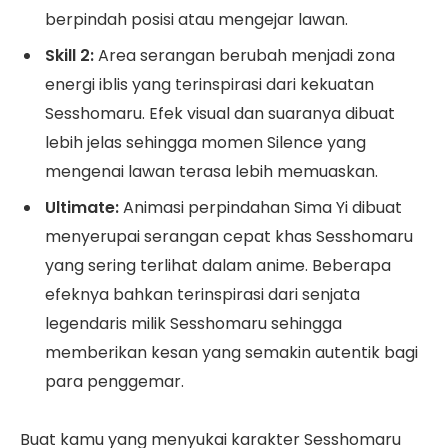
berpindah posisi atau mengejar lawan.
Skill 2:
Area serangan berubah menjadi zona
energi iblis yang terinspirasi dari kekuatan
Sesshomaru. Efek visual dan suaranya dibuat
lebih jelas sehingga momen Silence yang
mengenai lawan terasa lebih memuaskan.
Ultimate:
Animasi perpindahan Sima Yi dibuat
menyerupai serangan cepat khas Sesshomaru
yang sering terlihat dalam anime. Beberapa
efeknya bahkan terinspirasi dari senjata
legendaris milik Sesshomaru sehingga
memberikan kesan yang semakin autentik bagi
para penggemar.
Buat kamu yang menyukai karakter Sesshomaru