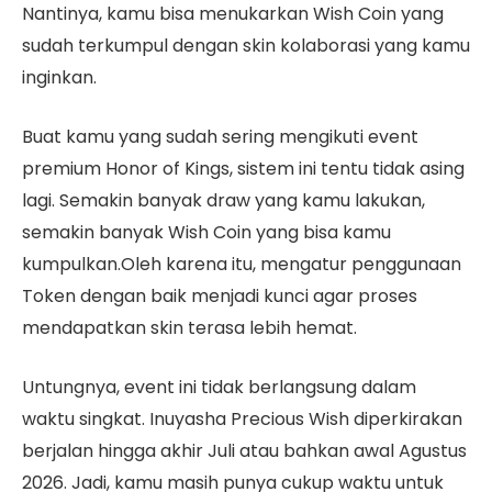
Nantinya, kamu bisa menukarkan Wish Coin yang
sudah terkumpul dengan skin kolaborasi yang kamu
inginkan.
Buat kamu yang sudah sering mengikuti event
premium Honor of Kings, sistem ini tentu tidak asing
lagi. Semakin banyak draw yang kamu lakukan,
semakin banyak Wish Coin yang bisa kamu
kumpulkan.Oleh karena itu, mengatur penggunaan
Token dengan baik menjadi kunci agar proses
mendapatkan skin terasa lebih hemat.
Untungnya, event ini tidak berlangsung dalam
waktu singkat. Inuyasha Precious Wish diperkirakan
berjalan hingga akhir Juli atau bahkan awal Agustus
2026. Jadi, kamu masih punya cukup waktu untuk