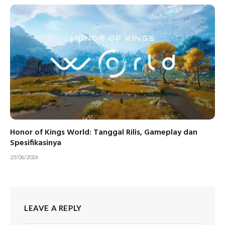
Honor of Kings World: Tanggal Rilis, Gameplay dan
Spesifikasinya
25/06/2026
LEAVE A REPLY