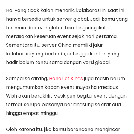
Hal yang tidak kalah menarik, kolaborasi ini saat ini
hanya tersedia untuk server global. Jadi, kamu yang
bermain di server global bisa langsung ikut
merasakan keseruan event sejak hari pertama.
Sementara itu, server China memiliki jalur
kolaborasi yang berbeda, sehingga konten yang
hadir belum tentu sama dengan versi global.
Sampai sekarang,
Honor of Kings
juga masih belum
mengumumkan kapan event Inuyasha Precious
Wish akan berakhir. Meskipun begitu, event dengan
format serupa biasanya berlangsung sekitar dua
hingga empat minggu.
Oleh karena itu, jika kamu berencana mengincar