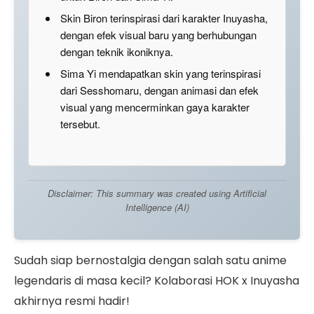
Skin Biron terinspirasi dari karakter Inuyasha,
dengan efek visual baru yang berhubungan
dengan teknik ikoniknya.
Sima Yi mendapatkan skin yang terinspirasi
dari Sesshomaru, dengan animasi dan efek
visual yang mencerminkan gaya karakter
tersebut.
Disclaimer: This summary was created using Artificial
Intelligence (AI)
Sudah siap bernostalgia dengan salah satu anime
legendaris di masa kecil? Kolaborasi HOK x Inuyasha
akhirnya resmi hadir!