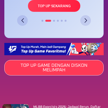
TOP UP SEKARANG
TOP UP GAME DENGAN DISKON
MELIMPAH
MLBB Exorcists 2026: Jadwal Rerun, Daftar