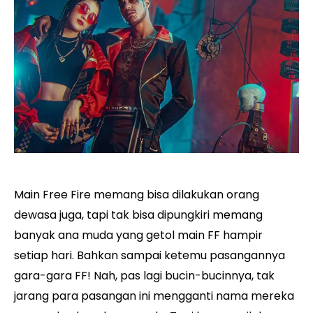
Main Free Fire memang bisa dilakukan orang
dewasa juga, tapi tak bisa dipungkiri memang
banyak ana muda yang getol main FF hampir
setiap hari. Bahkan sampai ketemu pasangannya
gara-gara FF! Nah, pas lagi bucin-bucinnya, tak
jarang para pasangan ini mengganti nama mereka