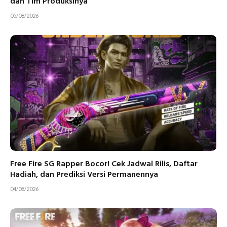
dan Tim Produksinya
05/08/2026
Free Fire SG Rapper Bocor! Cek Jadwal Rilis, Daftar
Hadiah, dan Prediksi Versi Permanennya
04/08/2026