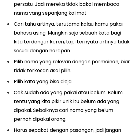
persatu. Jadi mereka tidak bakal membaca
nama yang sepanjang kalimat.
Cari tahu artinya, terutama kalau kamu pakai
bahasa asing. Mungkin saja sebuah kata bagi
kita terdengar keren, tapi ternyata artinya tidak
sesuai dengan harapan.
Pilih nama yang relevan dengan permainan, biar
tidak terkesan asal pilih.
Pilih kata yang bisa dieja.
Cek sudah ada yang pakai atau belum. Belum
tentu yang kita pikir unik itu belum ada yang
dipakai. Sebaiknya
cari nama
yang belum
pernah dipakai orang.
Harus sepakat dengan pasangan, jadi jangan