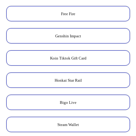
Free Fire
Genshin Impact
Koin Tiktok Gift Card
Honkai Star Rail
Bigo Live
Steam Wallet