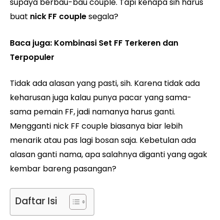
supaya berbau-bau couple. Tapi kenapa sih harus
buat
nick FF couple
segala?
Baca juga:
Kombinasi Set FF Terkeren dan
Terpopuler
Tidak ada alasan yang pasti, sih. Karena tidak ada
keharusan juga kalau punya pacar yang sama-
sama pemain FF, jadi namanya harus ganti.
Mengganti nick FF couple biasanya biar lebih
menarik atau pas lagi bosan saja. Kebetulan ada
alasan ganti nama, apa salahnya diganti yang agak
kembar bareng pasangan?
Daftar Isi