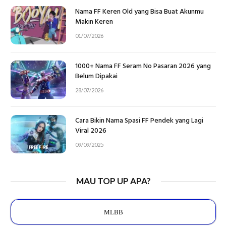
Nama FF Keren Old yang Bisa Buat Akunmu
Makin Keren
01/07/2026
1000+ Nama FF Seram No Pasaran 2026 yang
Belum Dipakai
28/07/2026
Cara Bikin Nama Spasi FF Pendek yang Lagi
Viral 2026
09/09/2025
MAU TOP UP APA?
MLBB