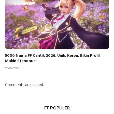
5000 Nama FF Cantik 2026, Unik, Keren, Bikin Profil
Makin Standout
28/07/2026
Comments are closed.
FF POPULER