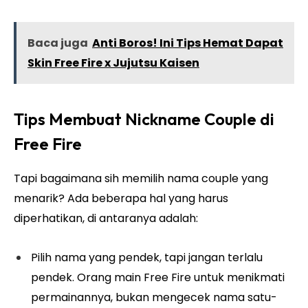
Baca juga
Anti Boros! Ini Tips Hemat Dapat
Skin Free Fire x Jujutsu Kaisen
Tips Membuat Nickname Couple di
Free Fire
Tapi bagaimana sih memilih nama couple yang
menarik? Ada beberapa hal yang
harus
diperhatikan
, di antaranya adalah:
Pilih nama yang pendek, tapi jangan terlalu
pendek. Orang main Free Fire untuk menikmati
permainannya, bukan mengecek nama satu-