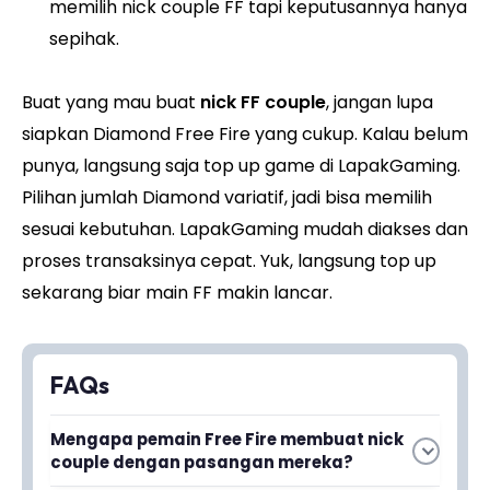
memilih nick couple FF tapi keputusannya hanya
sepihak.
Buat yang mau buat
nick FF couple
, jangan lupa
siapkan Diamond Free Fire yang cukup. Kalau belum
punya, langsung saja top up game di LapakGaming.
Pilihan jumlah Diamond variatif, jadi bisa memilih
sesuai kebutuhan. LapakGaming mudah diakses dan
proses transaksinya cepat. Yuk, langsung top up
sekarang biar main FF makin lancar.
FAQs
Mengapa pemain Free Fire membuat nick
couple dengan pasangan mereka?