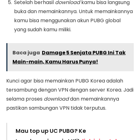
Setelah berhasil
download
kamu bisa langsung
buka dan memainkannya. Untuk memainkannya
kamu bisa menggunakan akun PUBG global
yang sudah kamu miliki.
Baca juga
Damage 5 Senjata PUBG Ini Tak
Main-main, Kamu Harus Punya!
Kunci agar bisa memainkan PUBG Korea adalah
tersambung dengan VPN dengan server Korea. Jadi
selama proses
download
dan memainkannya
pastikan sambungan VPN tidak terputus.
Mau top up UC PUBG? Ke