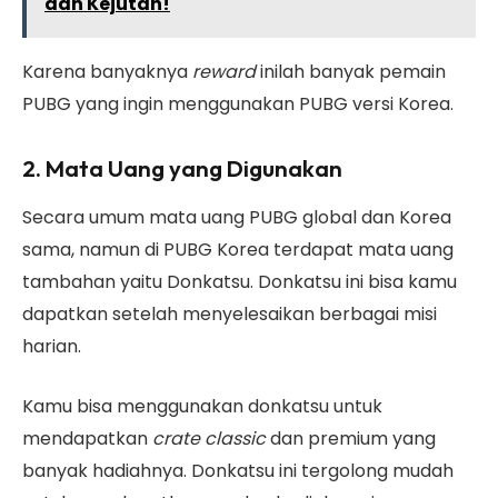
dan Kejutan!
Karena banyaknya
reward
inilah banyak pemain
PUBG yang ingin menggunakan PUBG versi Korea.
2. Mata Uang yang Digunakan
Secara umum mata uang PUBG global dan Korea
sama, namun di PUBG Korea terdapat mata uang
tambahan yaitu Donkatsu. Donkatsu ini bisa kamu
dapatkan setelah menyelesaikan berbagai misi
harian.
Kamu bisa menggunakan donkatsu untuk
mendapatkan
crate classic
dan premium yang
banyak hadiahnya. Donkatsu ini tergolong mudah