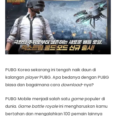
PUBG Korea sekarang ini tengah naik daun di
kalangan
player
PUBG. Apa bedanya dengan PUBG
biasa dan bagaimana cara
download
-nya?
PUBG Mobile menjadi salah satu
game
populer di
dunia.
Game battle royale
ini mengharuskan kamu
bertahan dan mengalahkan 100 pemain lainnya