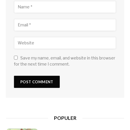
Save my name, email, and website in this browser
for the next time I comment.
POPULER