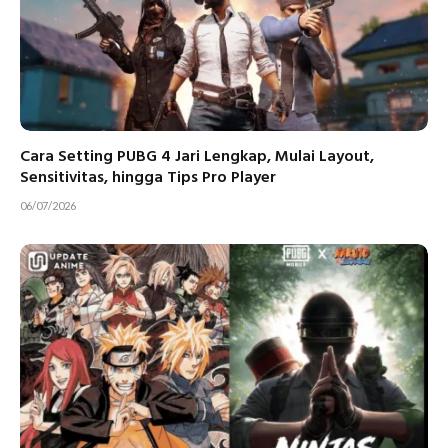
Cara Setting PUBG 4 Jari Lengkap, Mulai Layout,
Sensitivitas, hingga Tips Pro Player
06/07/2026