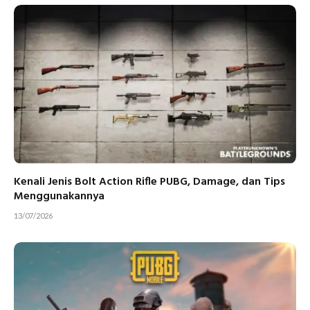
Kenali Jenis Bolt Action Rifle PUBG, Damage, dan Tips
Menggunakannya
13/07/2026