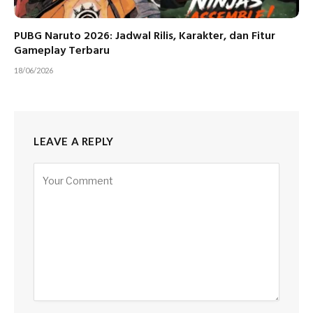
PUBG Naruto 2026: Jadwal Rilis, Karakter, dan Fitur
Gameplay Terbaru
18/06/2026
LEAVE A REPLY