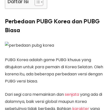
Daftar Isi
Perbedaan PUBG Korea dan PUBG
Biasa
PUBG Korea adalah game PUBG khusus yang
ditujukan untuk para pemain di Korea Selatan. Oleh
karena itu, ada beberapa perbedaan versi dengan
PUBG versi biasa.
Dari segi cara memainkan dan
senjata
yang ada di
dalamnya, baik versi global maupun Korea
sebetulnya tidak berbeda. Bahkan
karakter
yang