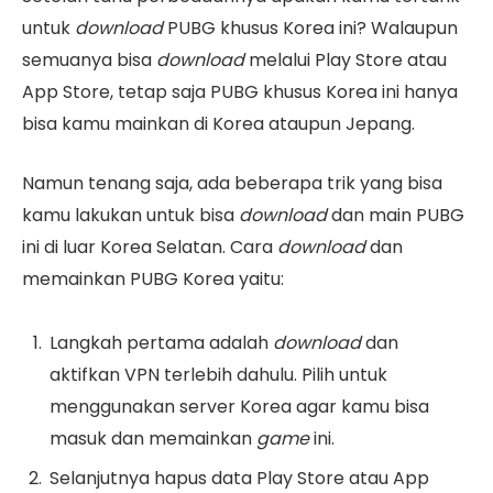
untuk
download
PUBG khusus Korea ini? Walaupun
semuanya bisa
download
melalui Play Store atau
App Store, tetap saja PUBG khusus Korea ini hanya
bisa kamu mainkan di Korea ataupun Jepang.
Namun tenang saja, ada beberapa trik yang bisa
kamu lakukan untuk bisa
download
dan main PUBG
ini di luar Korea Selatan. Cara
download
dan
memainkan PUBG Korea yaitu:
Langkah pertama adalah
download
dan
aktifkan VPN terlebih dahulu. Pilih untuk
menggunakan server Korea agar kamu bisa
masuk dan memainkan
game
ini.
Selanjutnya hapus data Play Store atau App