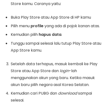
Store kamu. Caranya yaitu:
Buka Play Store atau App Store di HP kamu
Pilih menu
profile
yang ada di pojok kanan atas.
Kemudian pilih
hapus
data
.
Tunggu sampai selesai lalu tutup Play Store atau
App Store kamu.
Setelah data terhapus, masuk kembali ke Play
Store atau App Store dan
login
-lah
menggunakan akun yang baru. Ketika masuk
akun baru pilih negara asal Korea Selatan.
Kemudian cari PUBG dan
download
sampai
selesai.