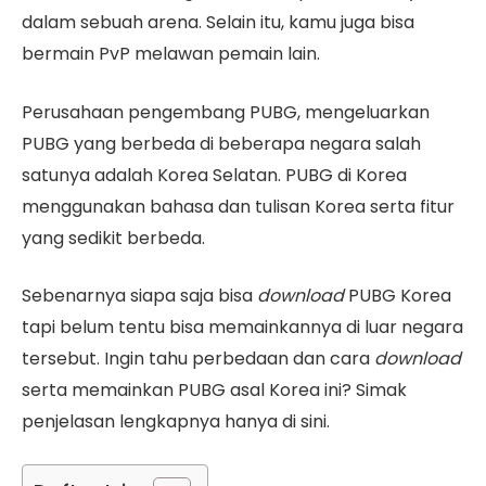
dalam sebuah arena. Selain itu, kamu juga bisa
bermain PvP melawan pemain lain.
Perusahaan pengembang PUBG, mengeluarkan
PUBG yang berbeda di beberapa negara salah
satunya adalah Korea Selatan. PUBG di Korea
menggunakan bahasa dan tulisan Korea serta fitur
yang sedikit berbeda.
Sebenarnya siapa saja bisa
download
PUBG Korea
tapi belum tentu bisa memainkannya di luar negara
tersebut. Ingin tahu perbedaan dan cara
download
serta memainkan PUBG asal Korea ini? Simak
penjelasan lengkapnya hanya di sini.