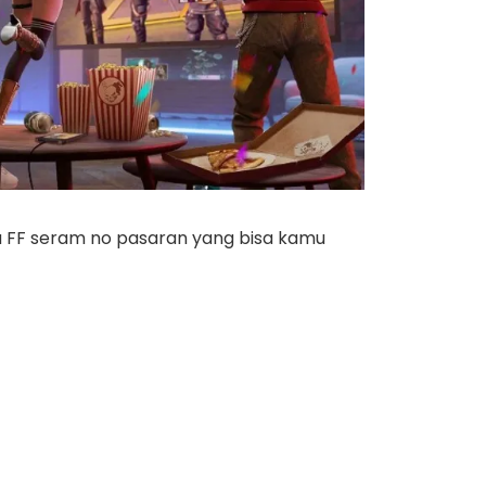
a FF seram no pasaran yang bisa kamu