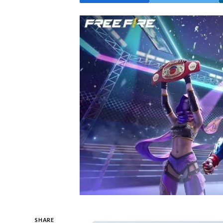
SHARE