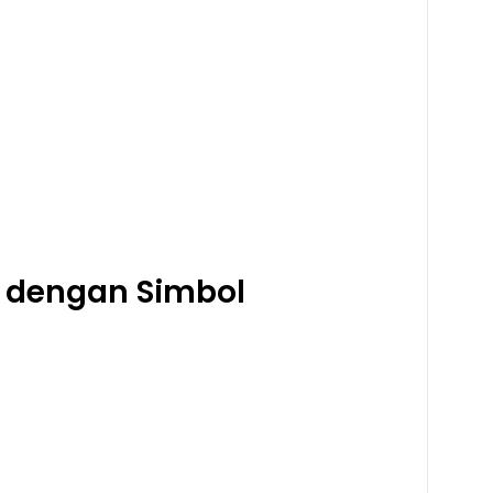
t dengan Simbol