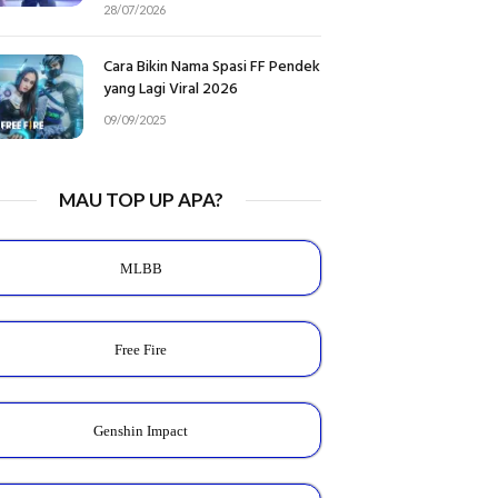
28/07/2026
Cara Bikin Nama Spasi FF Pendek
yang Lagi Viral 2026
09/09/2025
MAU TOP UP APA?
MLBB
Free Fire
Genshin Impact