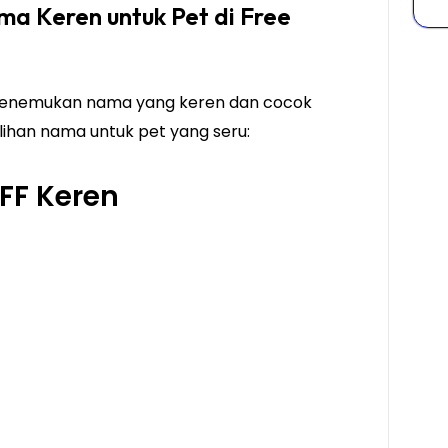
 Keren untuk Pet di Free
 menemukan nama yang keren dan cocok
pilihan nama untuk pet yang seru:
 FF Keren