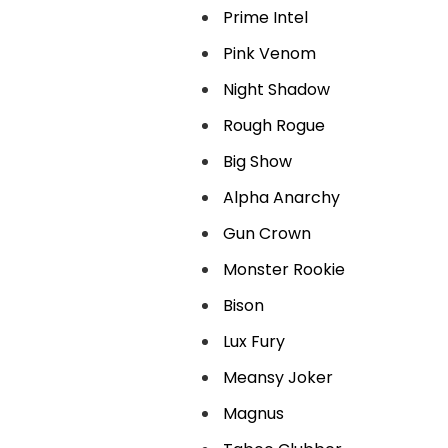
Prime Intel
Pink Venom
Night Shadow
Rough Rogue
Big Show
Alpha Anarchy
Gun Crown
Monster Rookie
Bison
Lux Fury
Meansy Joker
Magnus