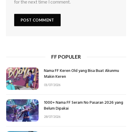
for the next time I comment.
FF POPULER
Nama FF Keren Old yang Bisa Buat Akunmu
Makin Keren
01/07/2026
1000+ Nama FF Seram No Pasaran 2026 yang
Belum Dipakai
28/07/2026