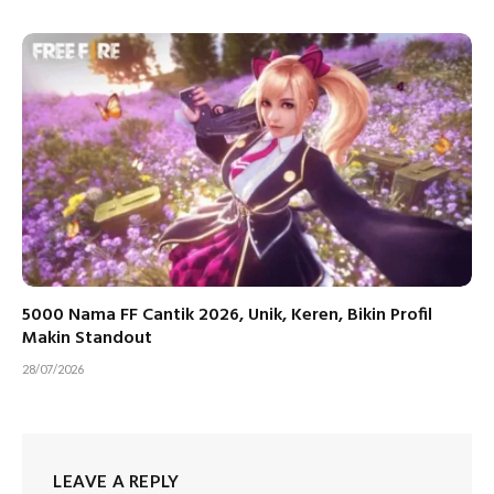
5000 Nama FF Cantik 2026, Unik, Keren, Bikin Profil
Makin Standout
28/07/2026
LEAVE A REPLY