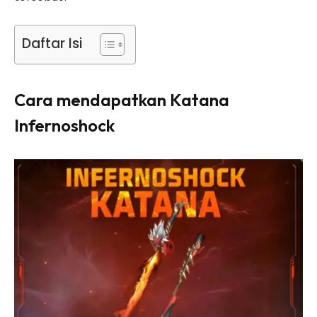
Daftar Isi
Cara mendapatkan Katana
Infernoshock