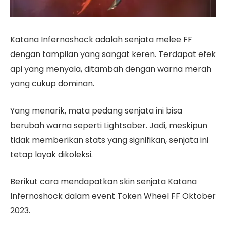
Katana Infernoshock adalah senjata melee FF
dengan tampilan yang sangat keren. Terdapat efek
api yang menyala, ditambah dengan warna merah
yang cukup dominan.
Yang menarik, mata pedang senjata ini bisa
berubah warna seperti Lightsaber. Jadi, meskipun
tidak memberikan stats yang signifikan, senjata ini
tetap layak dikoleksi.
Berikut cara mendapatkan skin senjata Katana
Infernoshock dalam event Token Wheel FF Oktober
2023.