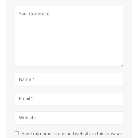
Save my name, email, and website in this browser