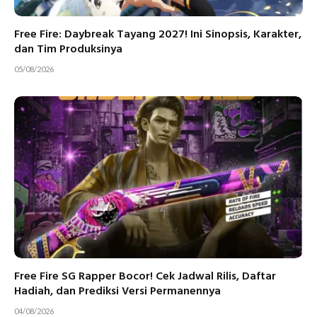
Free Fire: Daybreak Tayang 2027! Ini Sinopsis, Karakter,
dan Tim Produksinya
05/08/2026
Free Fire SG Rapper Bocor! Cek Jadwal Rilis, Daftar
Hadiah, dan Prediksi Versi Permanennya
04/08/2026