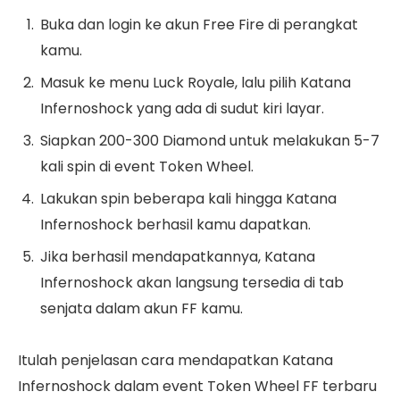
Buka dan login ke akun Free Fire di perangkat
kamu.
Masuk ke menu Luck Royale, lalu pilih Katana
Infernoshock yang ada di sudut kiri layar.
Siapkan 200-300 Diamond untuk melakukan 5-7
kali spin di event Token Wheel.
Lakukan spin beberapa kali hingga Katana
Infernoshock berhasil kamu dapatkan.
Jika berhasil mendapatkannya, Katana
Infernoshock akan langsung tersedia di tab
senjata dalam akun FF kamu.
Itulah penjelasan cara mendapatkan Katana
Infernoshock dalam event Token Wheel FF terbaru