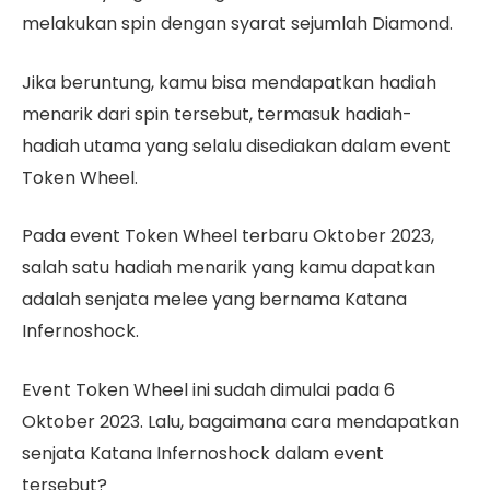
melakukan spin dengan syarat sejumlah Diamond.
Jika beruntung, kamu bisa mendapatkan hadiah
menarik dari spin tersebut, termasuk hadiah-
hadiah utama yang selalu disediakan dalam event
Token Wheel.
Pada event Token Wheel terbaru Oktober 2023,
salah satu hadiah menarik yang kamu dapatkan
adalah senjata melee yang bernama Katana
Infernoshock.
Event Token Wheel ini sudah dimulai pada 6
Oktober 2023. Lalu, bagaimana cara mendapatkan
senjata Katana Infernoshock dalam event
tersebut?