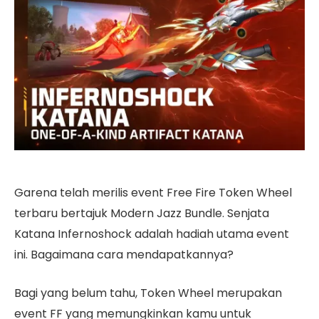
Garena telah merilis event Free Fire Token Wheel
terbaru bertajuk Modern Jazz Bundle. Senjata
Katana Infernoshock adalah hadiah utama event
ini. Bagaimana cara mendapatkannya?
Bagi yang belum tahu, Token Wheel merupakan
event FF yang memungkinkan kamu untuk