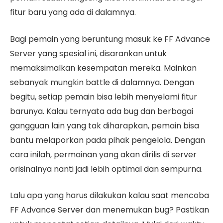
fitur baru yang ada di dalamnya.
Bagi pemain yang beruntung masuk ke FF Advance
Server yang spesial ini, disarankan untuk
memaksimalkan kesempatan mereka. Mainkan
sebanyak mungkin battle di dalamnya. Dengan
begitu, setiap pemain bisa lebih menyelami fitur
barunya. Kalau ternyata ada bug dan berbagai
gangguan lain yang tak diharapkan, pemain bisa
bantu melaporkan pada pihak pengelola. Dengan
cara inilah, permainan yang akan dirilis di server
orisinalnya nanti jadi lebih optimal dan sempurna.
Lalu apa yang harus dilakukan kalau saat mencoba
FF Advance Server dan menemukan bug? Pastikan