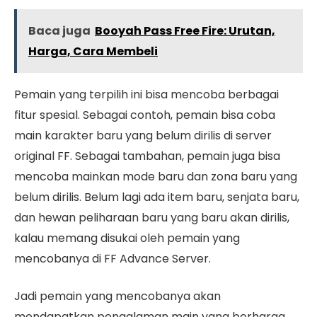
Baca juga
Booyah Pass Free Fire: Urutan,
Harga, Cara Membeli
Pemain yang terpilih ini bisa mencoba berbagai
fitur spesial. Sebagai contoh, pemain bisa coba
main karakter baru yang belum dirilis di server
original FF. Sebagai tambahan, pemain juga bisa
mencoba mainkan mode baru dan zona baru yang
belum dirilis. Belum lagi ada item baru, senjata baru,
dan hewan peliharaan baru yang baru akan dirilis,
kalau memang disukai oleh pemain yang
mencobanya di FF Advance Server.
Jadi pemain yang mencobanya akan
mendapatkan pengalaman main yang berharga