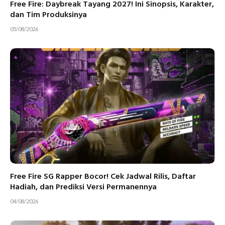
Free Fire: Daybreak Tayang 2027! Ini Sinopsis, Karakter,
dan Tim Produksinya
05/08/2026
Free Fire SG Rapper Bocor! Cek Jadwal Rilis, Daftar
Hadiah, dan Prediksi Versi Permanennya
04/08/2026