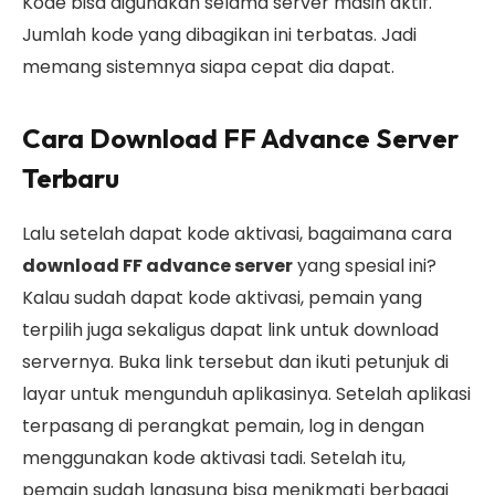
Kode bisa digunakan selama server masih aktif.
Jumlah kode yang dibagikan ini terbatas. Jadi
memang sistemnya siapa cepat dia dapat.
Cara Download FF Advance Server
Terbaru
Lalu setelah dapat kode aktivasi, bagaimana cara
download FF advance server
yang spesial ini?
Kalau sudah dapat kode aktivasi, pemain yang
terpilih juga sekaligus dapat link untuk download
servernya. Buka link tersebut dan ikuti petunjuk di
layar untuk mengunduh aplikasinya. Setelah aplikasi
terpasang di perangkat pemain, log in dengan
menggunakan kode aktivasi tadi. Setelah itu,
pemain sudah langsung bisa menikmati berbagai