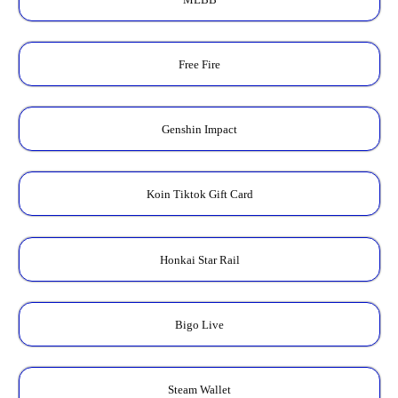
Free Fire
Genshin Impact
Koin Tiktok Gift Card
Honkai Star Rail
Bigo Live
Steam Wallet