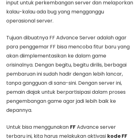
input untuk perkembangan server dan melaporkan
kalau-kalau ada bug yang mengganggu
operasional server.
Tujuan dibuatnya FF Advance Server adalah agar
para penggemar FF bisa mencoba fitur baru yang
akan diimplementasikan ke dalam game
orisinalnya. Dengan begitu, begitu dirilis, berbagai
pembaruan ini sudah hadir dengan lebih lancar,
tanpa gangguan di sana-sini. Dengan server ini,
pemain diajak untuk berpartisipasi dalam proses
pengembangan game agar jadi lebih baik ke
depannya.
Untuk bisa menggunakan
FF
Advance server
terbaru ini, kita harus melakukan aktivasi
kode FF