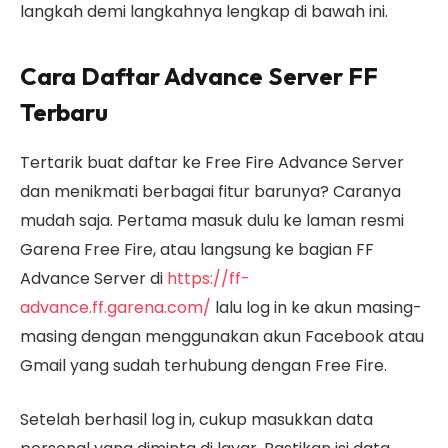
langkah demi langkahnya lengkap di bawah ini.
Cara Daftar Advance Server FF
Terbaru
Tertarik buat daftar ke Free Fire Advance Server
dan menikmati berbagai fitur barunya? Caranya
mudah saja. Pertama masuk dulu ke laman resmi
Garena Free Fire, atau langsung ke bagian FF
Advance Server di
https://ff-
advance.ff.garena.com/
lalu log in ke akun masing-
masing dengan menggunakan akun Facebook atau
Gmail yang sudah terhubung dengan Free Fire.
Setelah berhasil log in, cukup masukkan data