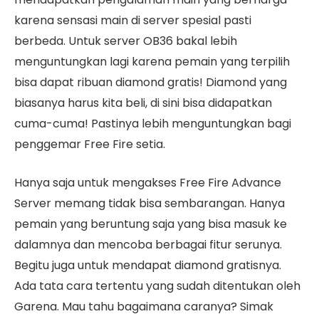
karena sensasi main di server spesial pasti
berbeda. Untuk server OB36 bakal lebih
menguntungkan lagi karena pemain yang terpilih
bisa dapat ribuan diamond gratis! Diamond yang
biasanya harus kita beli, di sini bisa didapatkan
cuma-cuma! Pastinya lebih menguntungkan bagi
penggemar Free Fire setia.
Hanya saja untuk mengakses Free Fire Advance
Server memang tidak bisa sembarangan. Hanya
pemain yang beruntung saja yang bisa masuk ke
dalamnya dan mencoba berbagai fitur serunya.
Begitu juga untuk mendapat diamond gratisnya.
Ada tata cara tertentu yang sudah ditentukan oleh
Garena. Mau tahu bagaimana caranya? Simak