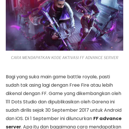
CARA MENDAPATKAN KODE AKTIVASI FF ADVANCE SERVER
Bagi yang suka main game battle royale, pasti
sudah tak asing lagi dengan Free Fire atau lebih
dikenal dengan FF. Game yang dikembangkan oleh
111 Dots Studio dan dipublikasikan oleh Garena ini
sudah dirilis sejak 30 September 2017 untuk Android
dan iOS. Di 1 September ini diluncurkan
FF advance
server
. Apa itu dan bagaimana cara mendapatkan