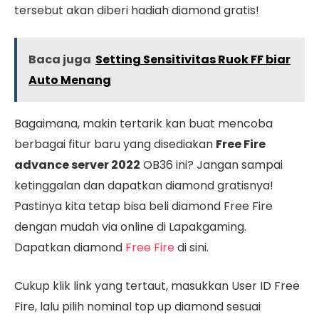
tersebut akan diberi hadiah diamond gratis!
Baca juga
Setting Sensitivitas Ruok FF biar
Auto Menang
Bagaimana, makin tertarik kan buat mencoba
berbagai fitur baru yang disediakan
Free Fire
advance server 2022
OB36 ini? Jangan sampai
ketinggalan dan dapatkan diamond gratisnya!
Pastinya kita tetap bisa beli diamond Free Fire
dengan mudah via online di Lapakgaming.
Dapatkan diamond
Free Fire
di sini.
Cukup klik link yang tertaut, masukkan User ID Free
Fire, lalu pilih nominal top up diamond sesuai