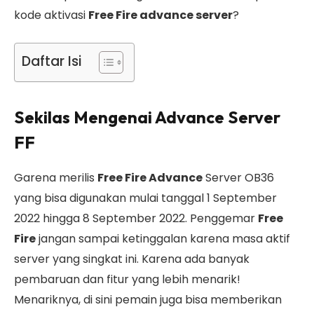
kode aktivasi
Free Fire advance server
?
Daftar Isi
Sekilas Mengenai Advance Server
FF
Garena merilis
Free Fire Advance
Server OB36
yang bisa digunakan mulai tanggal 1 September
2022 hingga 8 September 2022. Penggemar
Free
Fire
jangan sampai ketinggalan karena masa aktif
server yang singkat ini. Karena ada banyak
pembaruan dan fitur yang lebih menarik!
Menariknya, di sini pemain juga bisa memberikan