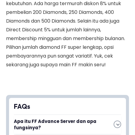
kebutuhan. Ada harga termurah diskon 8% untuk
pembelian 200 Diamonds, 250 Diamonds, 400
Diamonds dan 500 Diamonds. Selain itu ada juga
Direct Discount 5% untuk jumlah lainnya,
membership mingguan dan membership bulanan.
Pilihan jumlah diamond FF super lengkap, opsi
pembayarannya pun sangat variatif. Yuk, cek
sekarang juga supaya main FF makin seru!
FAQs
Apa itu FF Advance Server dan apa
fungsinya?