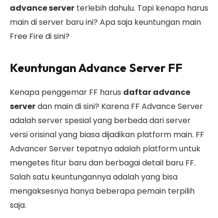
advance server
terlebih dahulu. Tapi kenapa harus
main di server baru ini? Apa saja keuntungan main
Free Fire di sini?
Keuntungan Advance Server FF
Kenapa penggemar FF harus
daftar advance
server
dan main di sini? Karena FF Advance Server
adalah server spesial yang berbeda dari server
versi orisinal yang biasa dijadikan platform main. FF
Advancer Server tepatnya adalah platform untuk
mengetes fitur baru dan berbagai detail baru FF.
Salah satu keuntungannya adalah yang bisa
mengaksesnya hanya beberapa pemain terpilih
saja.