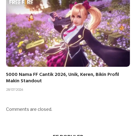
5000 Nama FF Cantik 2026, Unik, Keren, Bikin Profil
Makin Standout
28/07/2026
Comments are closed.