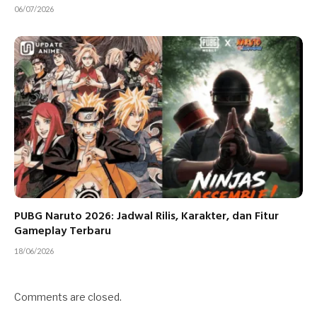
06/07/2026
PUBG Naruto 2026: Jadwal Rilis, Karakter, dan Fitur
Gameplay Terbaru
18/06/2026
Comments are closed.