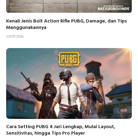
Kenali Jenis Bolt Action Rifle PUBG, Damage, dan Tips
Menggunakannya
13/07/2026
Cara Setting PUBG 4 Jari Lengkap, Mulai Layout,
Sensitivitas, hingga Tips Pro Player