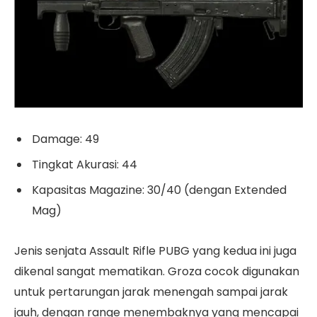
Damage: 49
Tingkat Akurasi: 44
Kapasitas Magazine: 30/40 (dengan Extended
Mag)
Jenis senjata Assault Rifle PUBG yang kedua ini juga
dikenal sangat mematikan. Groza cocok digunakan
untuk pertarungan jarak menengah sampai jarak
jauh, dengan range menembaknya yang mencapai