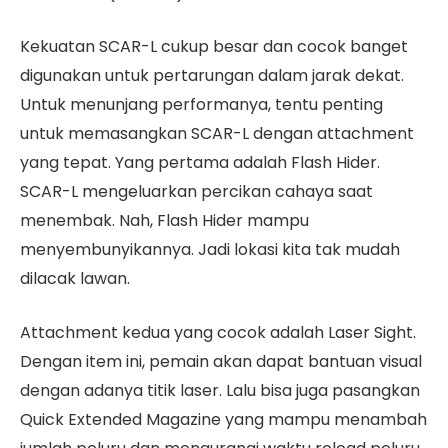
Kekuatan SCAR-L cukup besar dan cocok banget
digunakan untuk pertarungan dalam jarak dekat.
Untuk menunjang performanya, tentu penting
untuk memasangkan SCAR-L dengan attachment
yang tepat. Yang pertama adalah Flash Hider.
SCAR-L mengeluarkan percikan cahaya saat
menembak. Nah, Flash Hider mampu
menyembunyikannya. Jadi lokasi kita tak mudah
dilacak lawan.
Attachment kedua yang cocok adalah Laser Sight.
Dengan item ini, pemain akan dapat bantuan visual
dengan adanya titik laser. Lalu bisa juga pasangkan
Quick Extended Magazine yang mampu menambah