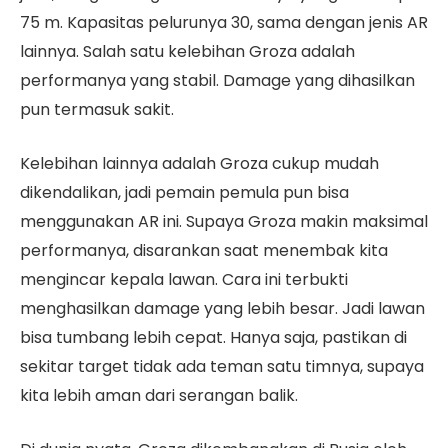
75 m. Kapasitas pelurunya 30, sama dengan jenis AR
lainnya. Salah satu kelebihan Groza adalah
performanya yang stabil. Damage yang dihasilkan
pun termasuk sakit.
Kelebihan lainnya adalah Groza cukup mudah
dikendalikan, jadi pemain pemula pun bisa
menggunakan AR ini. Supaya Groza makin maksimal
performanya, disarankan saat menembak kita
mengincar kepala lawan. Cara ini terbukti
menghasilkan damage yang lebih besar. Jadi lawan
bisa tumbang lebih cepat. Hanya saja, pastikan di
sekitar target tidak ada teman satu timnya, supaya
kita lebih aman dari serangan balik.