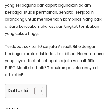
yang serbaguna dan dapat digunakan dalam
berbagai situasi permainan. Senjata-senjata ini
dirancang untuk memberikan kombinasi yang baik
antara kerusakan, akurasi, dan tingkat tembakan
yang cukup tinggi.
Terdapat sekitar 10 senjata Assault Rifle dengan
berbagai karakteristik dan kelebihan. Namun, mana
yang layak disebut sebagai senjata Assault Rifle
PUBG Mobile terbaik? Temukan penjelasannya di
artikel ini!
Daftar Isi