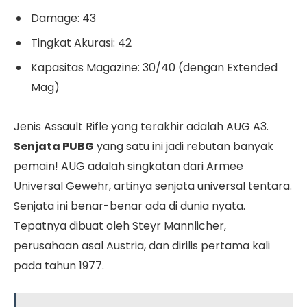
Damage: 43
Tingkat Akurasi: 42
Kapasitas Magazine: 30/40 (dengan Extended
Mag)
Jenis Assault Rifle yang terakhir adalah AUG A3.
Senjata PUBG
yang satu ini jadi rebutan banyak
pemain! AUG adalah singkatan dari Armee
Universal Gewehr, artinya senjata universal tentara.
Senjata ini benar-benar ada di dunia nyata.
Tepatnya dibuat oleh Steyr Mannlicher,
perusahaan asal Austria, dan dirilis pertama kali
pada tahun 1977.