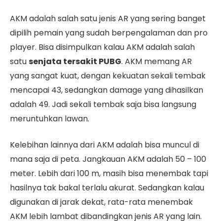
AKM adalah salah satu jenis AR yang sering banget
dipilih pemain yang sudah berpengalaman dan pro
player. Bisa disimpulkan kalau AKM adalah salah
satu
senjata tersakit PUBG
. AKM memang AR
yang sangat kuat, dengan kekuatan sekali tembak
mencapai 43, sedangkan damage yang dihasilkan
adalah 49. Jadi sekali tembak saja bisa langsung
meruntuhkan lawan.
Kelebihan lainnya dari AKM adalah bisa muncul di
mana saja di peta. Jangkauan AKM adalah 50 – 100
meter. Lebih dari 100 m, masih bisa menembak tapi
hasilnya tak bakal terlalu akurat. Sedangkan kalau
digunakan di jarak dekat, rata-rata menembak
AKM lebih lambat dibandingkan jenis AR yang lain.