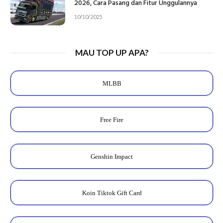
2026, Cara Pasang dan Fitur Unggulannya
10/10/2025
MAU TOP UP APA?
MLBB
Free Fire
Genshin Impact
Koin Tiktok Gift Card