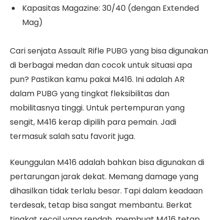
Kapasitas Magazine: 30/40 (dengan Extended
Mag)
Cari senjata Assault Rifle PUBG yang bisa digunakan
di berbagai medan dan cocok untuk situasi apa
pun? Pastikan kamu pakai M416. Ini adalah AR
dalam PUBG yang tingkat fleksibilitas dan
mobilitasnya tinggi. Untuk pertempuran yang
sengit, M416 kerap dipilih para pemain. Jadi
termasuk salah satu favorit juga.
Keunggulan M416 adalah bahkan bisa digunakan di
pertarungan jarak dekat. Memang damage yang
dihasilkan tidak terlalu besar. Tapi dalam keadaan
terdesak, tetap bisa sangat membantu. Berkat
tingkat recoil yang rendah, membuat M416 tetap