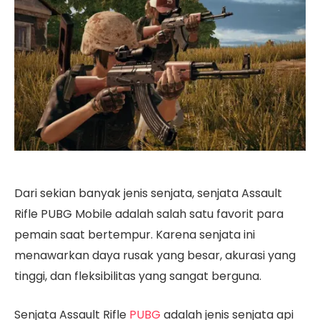
Dari sekian banyak jenis senjata, senjata Assault
Rifle PUBG Mobile adalah salah satu favorit para
pemain saat bertempur. Karena senjata ini
menawarkan daya rusak yang besar, akurasi yang
tinggi, dan fleksibilitas yang sangat berguna.
Senjata Assault Rifle
PUBG
adalah jenis senjata api