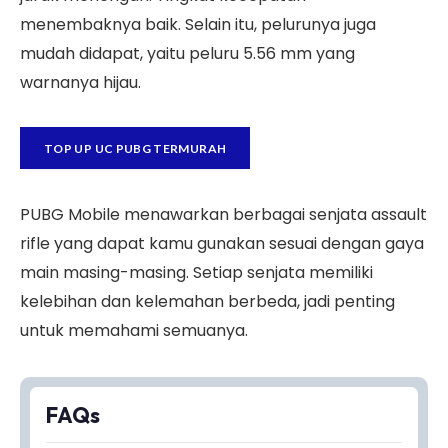
menembaknya baik. Selain itu, pelurunya juga
mudah didapat, yaitu peluru 5.56 mm yang
warnanya hijau.
TOP UP UC PUBG TERMURAH
PUBG Mobile menawarkan berbagai senjata assault
rifle yang dapat kamu gunakan sesuai dengan gaya
main masing-masing. Setiap senjata memiliki
kelebihan dan kelemahan berbeda, jadi penting
untuk memahami semuanya.
FAQs