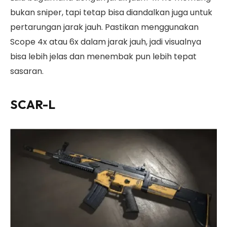
bukan sniper, tapi tetap bisa diandalkan juga untuk
pertarungan jarak jauh. Pastikan menggunakan
Scope 4x atau 6x dalam jarak jauh, jadi visualnya
bisa lebih jelas dan menembak pun lebih tepat
sasaran.
SCAR-L