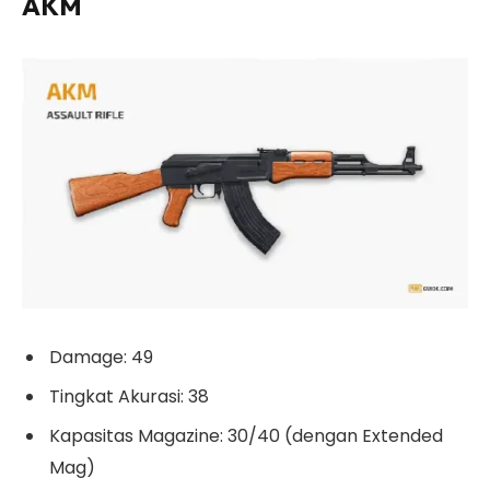
AKM
Damage: 49
Tingkat Akurasi: 38
Kapasitas Magazine: 30/40 (dengan Extended
Mag)