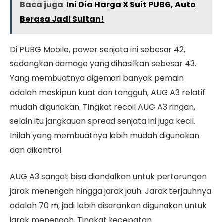
Baca juga
Ini Dia Harga X Suit PUBG, Auto
Berasa Jadi Sultan!
Di PUBG Mobile, power senjata ini sebesar 42,
sedangkan damage yang dihasilkan sebesar 43.
Yang membuatnya digemari banyak pemain
adalah meskipun kuat dan tangguh, AUG A3 relatif
mudah digunakan. Tingkat recoil AUG A3 ringan,
selain itu jangkauan spread senjata ini juga kecil.
Inilah yang membuatnya lebih mudah digunakan
dan dikontrol.
AUG A3 sangat bisa diandalkan untuk pertarungan
jarak menengah hingga jarak jauh. Jarak terjauhnya
adalah 70 m, jadi lebih disarankan digunakan untuk
jarak menengah. Tingkat kecepatan