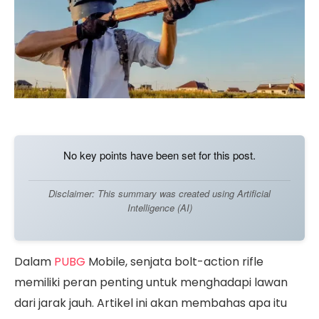
No key points have been set for this post.
Disclaimer: This summary was created using Artificial
Intelligence (AI)
Dalam
PUBG
Mobile, senjata bolt-action rifle
memiliki peran penting untuk menghadapi lawan
dari jarak jauh. Artikel ini akan membahas apa itu