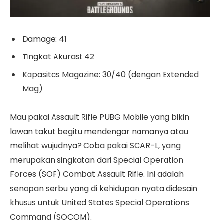
Damage: 41
Tingkat Akurasi: 42
Kapasitas Magazine: 30/40 (dengan Extended
Mag)
Mau pakai Assault Rifle PUBG Mobile yang bikin
lawan takut begitu mendengar namanya atau
melihat wujudnya? Coba pakai SCAR-L, yang
merupakan singkatan dari Special Operation
Forces (SOF) Combat Assault Rifle. Ini adalah
senapan serbu yang di kehidupan nyata didesain
khusus untuk United States Special Operations
Command (SOCOM).