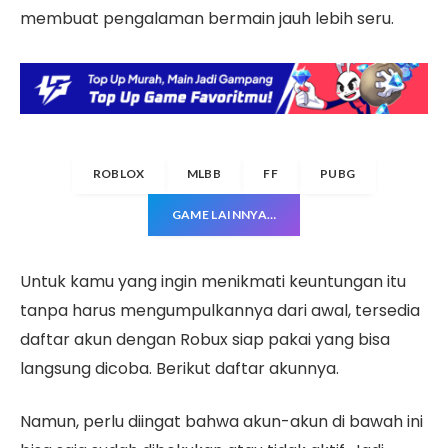
membuat pengalaman bermain jauh lebih seru.
ROBLOX
MLBB
FF
PUBG
GAME LAINNYA…
Untuk kamu yang ingin menikmati keuntungan itu
tanpa harus mengumpulkannya dari awal, tersedia
daftar akun dengan Robux siap pakai yang bisa
langsung dicoba. Berikut daftar akunnya.
Namun, perlu diingat bahwa akun-akun di bawah ini