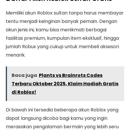
Memiliki akun Roblox sultan tanpa harus membayar
tentu menjadi keinginan banyak pemain. Dengan
akun jenis ini, kamu bisa menikmati berbagai
fasilitas premium, kumpulan item eksklusif, hingga
jumlah Robux yang cukup untuk membeli aksesori
menarik.
Baca juga
Plants vs Brainrots Codes
Terbaru Oktober 2025, Klaim Hadiah Gratis
di Roblox!
Di bawah ini tersedia beberapa akun Roblox yang
dapat langsung dicoba bagi kamu yang ingin
merasakan pengalaman bermain yang lebih seru