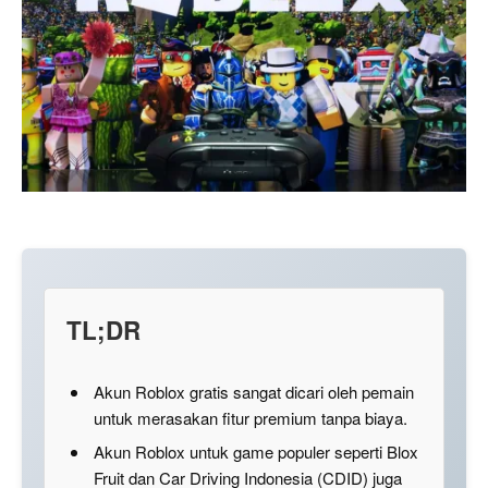
TL;DR
Akun Roblox gratis sangat dicari oleh pemain
untuk merasakan fitur premium tanpa biaya.
Akun Roblox untuk game populer seperti Blox
Fruit dan Car Driving Indonesia (CDID) juga