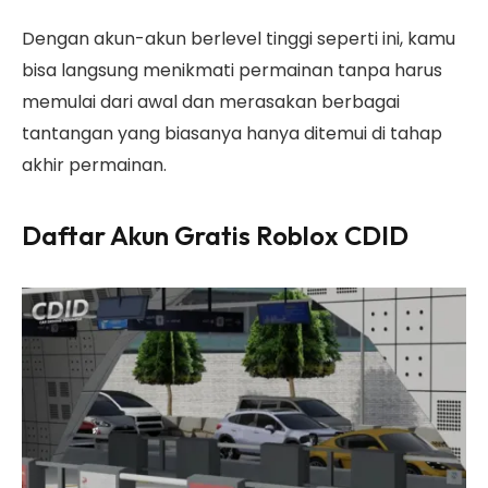
Dengan akun-akun berlevel tinggi seperti ini, kamu
bisa langsung menikmati permainan tanpa harus
memulai dari awal dan merasakan berbagai
tantangan yang biasanya hanya ditemui di tahap
akhir permainan.
Daftar Akun Gratis Roblox CDID