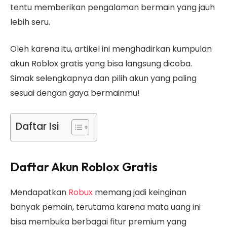
tentu memberikan pengalaman bermain yang jauh
lebih seru.
Oleh karena itu, artikel ini menghadirkan kumpulan
akun Roblox gratis yang bisa langsung dicoba.
Simak selengkapnya dan pilih akun yang paling
sesuai dengan gaya bermainmu!
Daftar Isi
Daftar Akun Roblox Gratis
Mendapatkan
Robux
memang jadi keinginan
banyak pemain, terutama karena mata uang ini
bisa membuka berbagai fitur premium yang