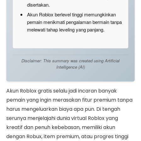
disertakan.
Akun Roblox berlevel tinggi memungkinkan
pemain menikmati pengalaman bermain tanpa
melewati tahap leveling yang panjang.
Disclaimer: This summary was created using Artificial
Intelligence (AI)
Akun Roblox gratis selalu jadi incaran banyak
pemain yang ingin merasakan fitur premium tanpa
harus mengeluarkan biaya apa pun. Di tengah
serunya menjelajahi dunia virtual Roblox yang
kreatif dan penuh kebebasan, memiliki akun
dengan Robux, item premium, atau progres tinggi