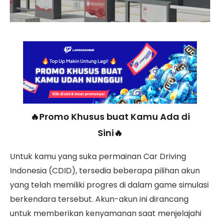
🔥Promo Khusus buat Kamu Ada di
Sini🔥
Untuk kamu yang suka permainan Car Driving
Indonesia (CDID), tersedia beberapa pilihan akun
yang telah memiliki progres di dalam game simulasi
berkendara tersebut. Akun-akun ini dirancang
untuk memberikan kenyamanan saat menjelajahi