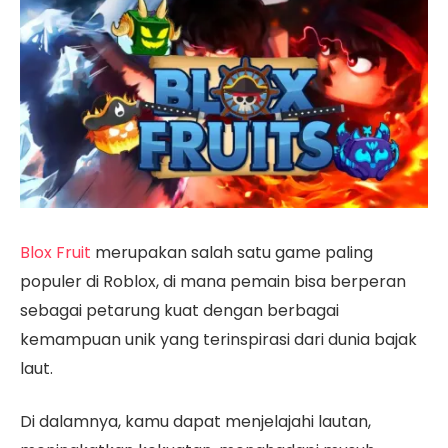
Blox Fruit
merupakan salah satu game paling
populer di Roblox, di mana pemain bisa berperan
sebagai petarung kuat dengan berbagai
kemampuan unik yang terinspirasi dari dunia bajak
laut.
Di dalamnya, kamu dapat menjelajahi lautan,