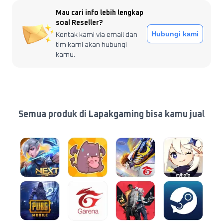
Mau cari info lebih lengkap
soal Reseller?
Hubungi kami
Kontak kami via email dan
tim kami akan hubungi
kamu.
Semua produk di Lapakgaming bisa kamu jual