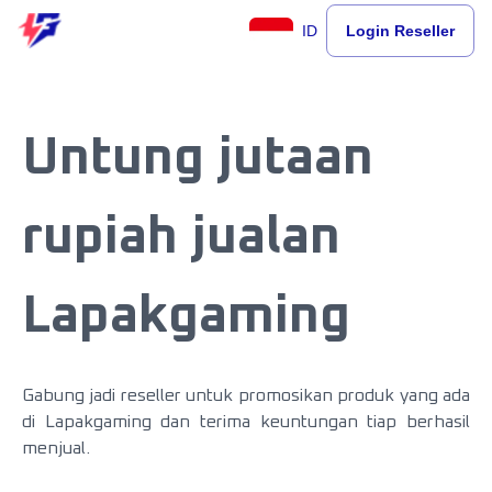
ID
Login Reseller
Untung jutaan
rupiah jualan
Lapakgaming
Gabung jadi reseller untuk promosikan produk yang ada
di Lapakgaming dan terima keuntungan tiap berhasil
menjual.