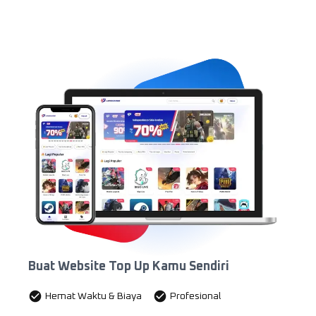
Buat Website Top Up Kamu Sendiri
Hemat Waktu & Biaya
Profesional