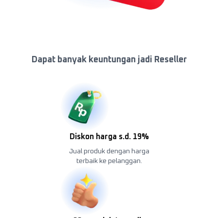
Dapat banyak keuntungan jadi Reseller
Diskon harga s.d. 19%
Jual produk dengan harga
terbaik ke pelanggan.