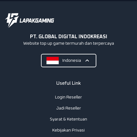
PT. GLOBAL DIGITAL INDOKREASI
Website top up game termurah dan terpercaya
Indonesia
Useful Link
Login Reseller
Jadi Reseller
Syarat & Ketentuan
Kebijakan Privasi