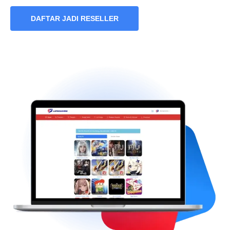
DAFTAR JADI RESELLER