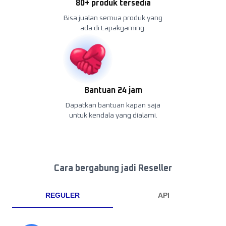
80+ produk tersedia
Bisa jualan semua produk yang
ada di Lapakgaming.
Bantuan 24 jam
Dapatkan bantuan kapan saja
untuk kendala yang dialami.
Cara bergabung jadi Reseller
REGULER
API