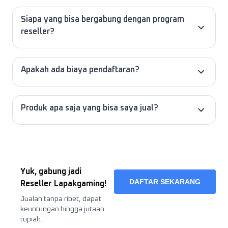
Siapa yang bisa bergabung dengan program
reseller?
Apakah ada biaya pendaftaran?
Produk apa saja yang bisa saya jual?
Yuk, gabung jadi
DAFTAR SEKARANG
Reseller Lapakgaming!
Jualan tanpa ribet, dapat
keuntungan hingga jutaan
rupiah.