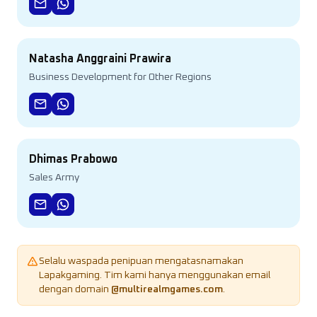
Natasha Anggraini Prawira
Business Development for Other Regions
Dhimas Prabowo
Sales Army
Selalu waspada penipuan mengatasnamakan
Lapakgaming. Tim kami hanya menggunakan email
dengan domain
@multirealmgames.com
.