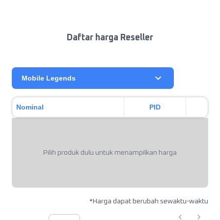
Daftar harga Reseller
Mobile Legends
Nominal
PID
Pilih produk dulu untuk menampilkan harga
*Harga dapat berubah sewaktu-waktu