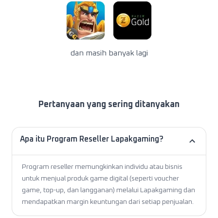
dan masih banyak lagi
Pertanyaan yang sering ditanyakan
Apa itu Program Reseller Lapakgaming?
Program reseller memungkinkan individu atau bisnis
untuk menjual produk game digital (seperti voucher
game, top-up, dan langganan) melalui Lapakgaming dan
mendapatkan margin keuntungan dari setiap penjualan.