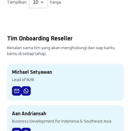
10
Tampilkan
harga.
Tim Onboarding Reseller
Kenalan sama tim yang akan menghubungi dan siap bantu
kamu di setiap tahap.
Michael Setyawan
Lead of B2B
Aan Andriansah
Business Development for Indonesia & Southeast Asia