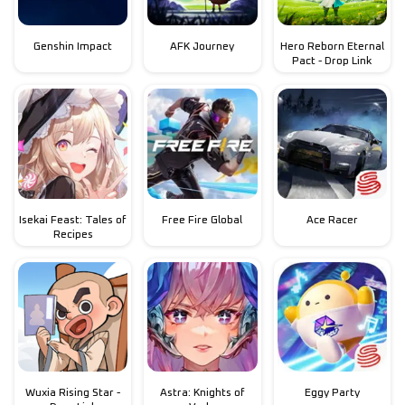
Genshin Impact
AFK Journey
Hero Reborn Eternal
Pact - Drop Link
Isekai Feast: Tales of
Free Fire Global
Ace Racer
Recipes
Wuxia Rising Star -
Astra: Knights of
Eggy Party