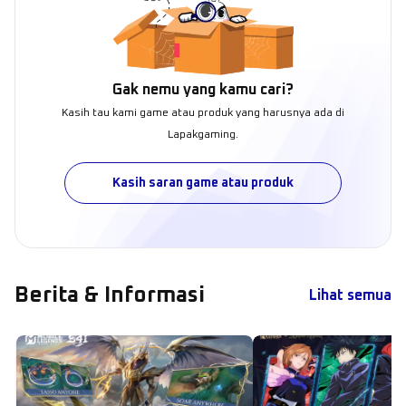
Gak nemu yang kamu cari?
Kasih tau kami game atau produk yang harusnya ada di
Lapakgaming.
Kasih saran game atau produk
Berita & Informasi
Lihat semua