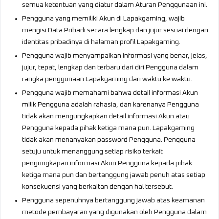
semua ketentuan yang diatur dalam Aturan Penggunaan ini.
Pengguna yang memiliki Akun di Lapakgaming, wajib
mengisi Data Pribadi secara lengkap dan jujur sesuai dengan
identitas pribadinya di halaman profil Lapakgaming.
Pengguna wajib menyampaikan informasi yang benar, jelas,
jujur, tepat, lengkap dan terbaru dari diri Pengguna dalam
rangka penggunaan Lapakgaming dari waktu ke waktu.
Pengguna wajib memahami bahwa detail informasi Akun
milik Pengguna adalah rahasia, dan karenanya Pengguna
tidak akan mengungkapkan detail informasi Akun atau
Pengguna kepada pihak ketiga mana pun. Lapakgaming
tidak akan menanyakan password Pengguna. Pengguna
setuju untuk menanggung setiap risiko terkait
pengungkapan informasi Akun Pengguna kepada pihak
ketiga mana pun dan bertanggung jawab penuh atas setiap
konsekuensi yang berkaitan dengan hal tersebut.
Pengguna sepenuhnya bertanggung jawab atas keamanan
metode pembayaran yang digunakan oleh Pengguna dalam