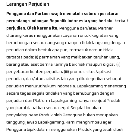
Larangan Perjudian
Pengguna dan Partner wajib mematuhi seluruh peraturan
perundang-undangan Republik Indonesia yang berlaku terkait
perjudian. Oleh karena itu
, Pengguna dan/atau Partner
dilarang keras menggunakan Layanan untuk kegiatan yang
berhubungan secara langsung maupun tidak langsung dengan
perjudian dalam bentuk apa pun, termasuk namun tidak
terbatas pada: (i) permainan yang melibatkan taruhan uang,
barang atau aset bernilai lainnya baik fisik maupun digital; (ii)
penyebaran konten perjudian; (iii) promosi situs/aplikasi
perjudian; dan/atau aktivitas lain yang dikategorikan sebagai
perjudian menurut hukum Indonesia. Lapakgaming menentang
secara tegas segala tindakan yang berhubungan dengan
perjudian dan Platform Lapakgaming hanya menjual Produk
yang kami dapatkan secara legal. Segala tindakan
penyalahgunaan Produk oleh Pengguna bukan merupakan
tanggung jawab Lapakgaming. Kami menghimbau agar
Pengguna bijak dalam menggunakan Produk yang telah dibeli