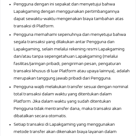
Pengguna dengan ini sepakat dan menyetujui bahwa
Lapakgaming dengan menggunakan pertimbangannya
dapat sewaktu-waktu mengenakan biaya tambahan atas
transaksi di Platform.
Pengguna memahami sepenuhnya dan menyetujui bahwa
segala transaksi yang dilakukan antar Pengguna dan
Lapakgaming, selain melalui rekening resmi Lapakgaming
dan/atau tanpa sepengetahuan Lapakgaming (melalui
fasilitas/jaringan pribadi, pengiriman pesan, pengaturan
transaksi khusus di luar Platform atau upaya lainnya), adalah
merupakan tanggung jawab pribadi dari Pengguna.
Pengguna wajib melakukan transfer sesuai dengan nominal
total transaksi dalam waktu yang ditentukan dalam
Platform. Jika dalam waktu yang sudah ditentukan
Pengguna tidak mentransfer dana, maka transaksi akan
dibatalkan secara otomatis.
Setiap transaksi di Lapakgaming yang menggunakan
metode transfer akan dikenakan biaya layanan dalam