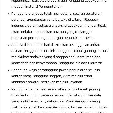
kepentingan dan/atau properti dari Pengguna Lapakgaming,
maupun instansi Pemerintahan.
Pengguna dianggap telah mengetahui seluruh peraturan
perundang-undangan yang berlaku di wilayah Republik
Indonesia dalam setiap transaksi di Lapakgaming, dan tidak
akan melakukan tindakan apa pun yang melanggar
peraturan perundang-undangan Republik Indonesia.
Apabila di kemudian hari ditemukan pelanggaran terkait
Aturan Penggunaan ini oleh Pengguna, Lapakgaming berhak
melakukan tindakan yang dianggap perlu demi menjaga
keamanan dan kenyamanan Pengguna lain dan Platform.
Pengguna wajib bertanggung jawab penuh atas seluruh
konten yang Pengguna unggah, kirim melalui email,
kirimkan dan/atau sediakan melalui Layanan.
Pengguna dengan ini menyatakan bahwa Lapakgaming
tidak bertanggung jawab atas kerugian ataupun kendala
yang timbul atas penyalahgunaan Akun Pengguna yang
diakibatkan oleh kelalaian Pengguna, termasuk namun tidak