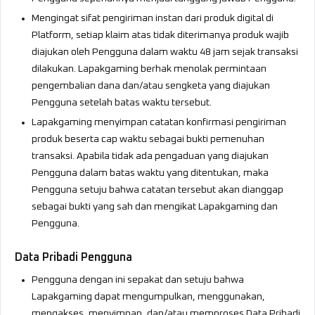
Mengingat sifat pengiriman instan dari produk digital di
Platform, setiap klaim atas tidak diterimanya produk wajib
diajukan oleh Pengguna dalam waktu 48 jam sejak transaksi
dilakukan. Lapakgaming berhak menolak permintaan
pengembalian dana dan/atau sengketa yang diajukan
Pengguna setelah batas waktu tersebut.
Lapakgaming menyimpan catatan konfirmasi pengiriman
produk beserta cap waktu sebagai bukti pemenuhan
transaksi. Apabila tidak ada pengaduan yang diajukan
Pengguna dalam batas waktu yang ditentukan, maka
Pengguna setuju bahwa catatan tersebut akan dianggap
sebagai bukti yang sah dan mengikat Lapakgaming dan
Pengguna.
Data Pribadi Pengguna
Pengguna dengan ini sepakat dan setuju bahwa
Lapakgaming dapat mengumpulkan, menggunakan,
mengakses, menyimpan, dan/atau memproses Data Pribadi