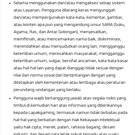
Selama menggunakan dan/atau mengakses setiap sistem
atau Layanan, Pengguna dilarang keras mengunggah
dan/atau mempergunakan kata-kata, komentar, gambar,
atau konten apa pun yang mengandung unsur SARA (Suku,
Agama, Ras, dan Antar Golongan), menyesatkan,
memfitnah, atau mencemarkan nama baik, diskriminasi,
merendahkan atau menyudutkan orang lain, mengganggu
ketertiban umum, meresahkan masyarakat, mengganggu
ketertiban umum, vulgar, bersifat ancaman, kata-kata kasar
atau hal-hal lain yang dapat dianggap tidak sesuai dengan
nilai dan norma sosial dan bertentangan dengan yang
ditetapkan oleh kementerian atau lembaga atau peraturan
perundang-undangan yang berlaku.
Pengguna wajib bertanggung jawab atas segala risiko yang
timbul di kemudian hari atas informasi yang diberikannya
kepada Lapakgaming, termasuk namun tidak terbatas pada
hal-hal yang berkaitan dengan Hak Kekayaan Intelektual
yaitu hak cipta, merek, paten, rahasia dagang, desain
industri, dan desain tata letak sirkuit terpadu atas suatu