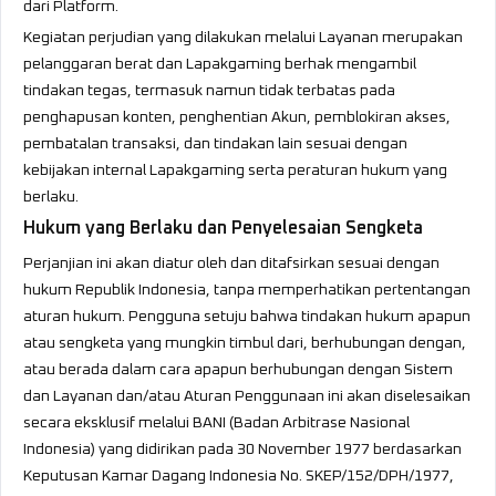
dari Platform.
Kegiatan perjudian yang dilakukan melalui Layanan merupakan
pelanggaran berat dan Lapakgaming berhak mengambil
tindakan tegas, termasuk namun tidak terbatas pada
penghapusan konten, penghentian Akun, pemblokiran akses,
pembatalan transaksi, dan tindakan lain sesuai dengan
kebijakan internal Lapakgaming serta peraturan hukum yang
berlaku.
Hukum yang Berlaku dan Penyelesaian Sengketa
Perjanjian ini akan diatur oleh dan ditafsirkan sesuai dengan
hukum Republik Indonesia, tanpa memperhatikan pertentangan
aturan hukum. Pengguna setuju bahwa tindakan hukum apapun
atau sengketa yang mungkin timbul dari, berhubungan dengan,
atau berada dalam cara apapun berhubungan dengan Sistem
dan Layanan dan/atau Aturan Penggunaan ini akan diselesaikan
secara eksklusif melalui BANI (Badan Arbitrase Nasional
Indonesia) yang didirikan pada 30 November 1977 berdasarkan
Keputusan Kamar Dagang Indonesia No. SKEP/152/DPH/1977,