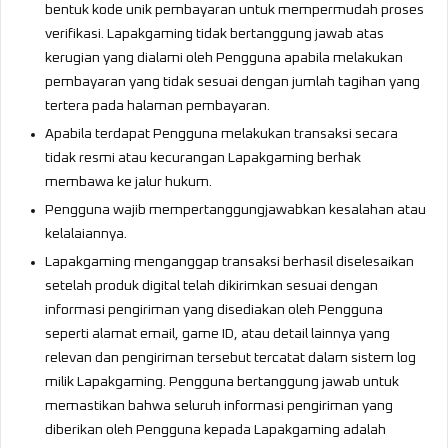
bentuk kode unik pembayaran untuk mempermudah proses
verifikasi. Lapakgaming tidak bertanggung jawab atas
kerugian yang dialami oleh Pengguna apabila melakukan
pembayaran yang tidak sesuai dengan jumlah tagihan yang
tertera pada halaman pembayaran.
Apabila terdapat Pengguna melakukan transaksi secara
tidak resmi atau kecurangan Lapakgaming berhak
membawa ke jalur hukum.
Pengguna wajib mempertanggungjawabkan kesalahan atau
kelalaiannya.
Lapakgaming menganggap transaksi berhasil diselesaikan
setelah produk digital telah dikirimkan sesuai dengan
informasi pengiriman yang disediakan oleh Pengguna
seperti alamat email, game ID, atau detail lainnya yang
relevan dan pengiriman tersebut tercatat dalam sistem log
milik Lapakgaming. Pengguna bertanggung jawab untuk
memastikan bahwa seluruh informasi pengiriman yang
diberikan oleh Pengguna kepada Lapakgaming adalah