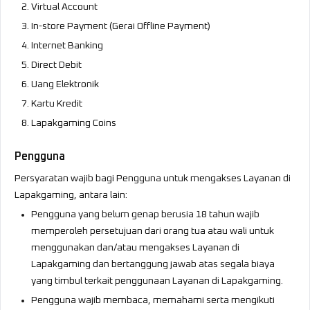
Virtual Account
In-store Payment (Gerai Offline Payment)
Internet Banking
Direct Debit
Uang Elektronik
Kartu Kredit
Lapakgaming Coins
Pengguna
Persyaratan wajib bagi Pengguna untuk mengakses Layanan di
Lapakgaming, antara lain:
Pengguna yang belum genap berusia 18 tahun wajib
memperoleh persetujuan dari orang tua atau wali untuk
menggunakan dan/atau mengakses Layanan di
Lapakgaming dan bertanggung jawab atas segala biaya
yang timbul terkait penggunaan Layanan di Lapakgaming.
Pengguna wajib membaca, memahami serta mengikuti