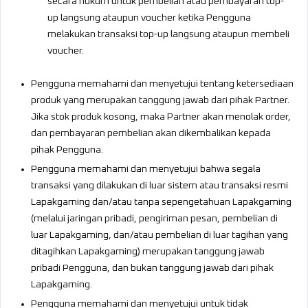
secara hukum untuk pembelian atau pembayaran top-
up langsung ataupun voucher ketika Pengguna
melakukan transaksi top-up langsung ataupun membeli
voucher.
Pengguna memahami dan menyetujui tentang ketersediaan
produk yang merupakan tanggung jawab dari pihak Partner.
Jika stok produk kosong, maka Partner akan menolak order,
dan pembayaran pembelian akan dikembalikan kepada
pihak Pengguna.
Pengguna memahami dan menyetujui bahwa segala
transaksi yang dilakukan di luar sistem atau transaksi resmi
Lapakgaming dan/atau tanpa sepengetahuan Lapakgaming
(melalui jaringan pribadi, pengiriman pesan, pembelian di
luar Lapakgaming, dan/atau pembelian di luar tagihan yang
ditagihkan Lapakgaming) merupakan tanggung jawab
pribadi Pengguna, dan bukan tanggung jawab dari pihak
Lapakgaming.
Pengguna memahami dan menyetujui untuk tidak