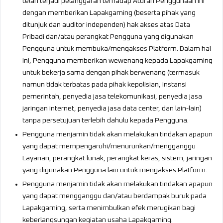
telah terjadi pelanggaran terhadap Aturan Penggunaan ini
dengan memberikan Lapakgaming (beserta pihak yang
ditunjuk dan auditor independen) hak akses atas Data
Pribadi dan/atau perangkat Pengguna yang digunakan
Pengguna untuk membuka/mengakses Platform. Dalam hal
ini, Pengguna memberikan wewenang kepada Lapakgaming
untuk bekerja sama dengan pihak berwenang (termasuk
namun tidak terbatas pada pihak kepolisian, instansi
pemerintah, penyedia jasa telekomunikasi, penyedia jasa
jaringan internet, penyedia jasa data center, dan lain-lain)
tanpa persetujuan terlebih dahulu kepada Pengguna.
Pengguna menjamin tidak akan melakukan tindakan apapun
yang dapat mempengaruhi/menurunkan/mengganggu
Layanan, perangkat lunak, perangkat keras, sistem, jaringan
yang digunakan Pengguna lain untuk mengakses Platform.
Pengguna menjamin tidak akan melakukan tindakan apapun
yang dapat mengganggu dan/atau berdampak buruk pada
Lapakgaming, serta menimbulkan efek merugikan bagi
keberlangsungan kegiatan usaha Lapakgaming.