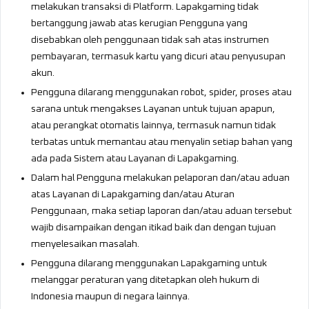
melakukan transaksi di Platform. Lapakgaming tidak
bertanggung jawab atas kerugian Pengguna yang
disebabkan oleh penggunaan tidak sah atas instrumen
pembayaran, termasuk kartu yang dicuri atau penyusupan
akun.
Pengguna dilarang menggunakan robot, spider, proses atau
sarana untuk mengakses Layanan untuk tujuan apapun,
atau perangkat otomatis lainnya, termasuk namun tidak
terbatas untuk memantau atau menyalin setiap bahan yang
ada pada Sistem atau Layanan di Lapakgaming.
Dalam hal Pengguna melakukan pelaporan dan/atau aduan
atas Layanan di Lapakgaming dan/atau Aturan
Penggunaan, maka setiap laporan dan/atau aduan tersebut
wajib disampaikan dengan itikad baik dan dengan tujuan
menyelesaikan masalah.
Pengguna dilarang menggunakan Lapakgaming untuk
melanggar peraturan yang ditetapkan oleh hukum di
Indonesia maupun di negara lainnya.