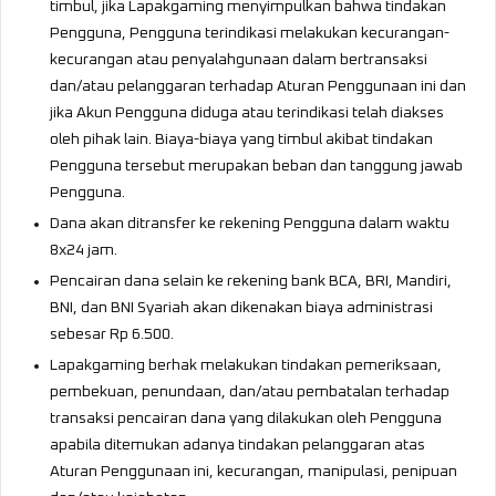
timbul, jika Lapakgaming menyimpulkan bahwa tindakan
Pengguna, Pengguna terindikasi melakukan kecurangan-
kecurangan atau penyalahgunaan dalam bertransaksi
dan/atau pelanggaran terhadap Aturan Penggunaan ini dan
jika Akun Pengguna diduga atau terindikasi telah diakses
oleh pihak lain. Biaya-biaya yang timbul akibat tindakan
Pengguna tersebut merupakan beban dan tanggung jawab
Pengguna.
Dana akan ditransfer ke rekening Pengguna dalam waktu
8x24 jam.
Pencairan dana selain ke rekening bank BCA, BRI, Mandiri,
BNI, dan BNI Syariah akan dikenakan biaya administrasi
sebesar Rp 6.500.
Lapakgaming berhak melakukan tindakan pemeriksaan,
pembekuan, penundaan, dan/atau pembatalan terhadap
transaksi pencairan dana yang dilakukan oleh Pengguna
apabila ditemukan adanya tindakan pelanggaran atas
Aturan Penggunaan ini, kecurangan, manipulasi, penipuan