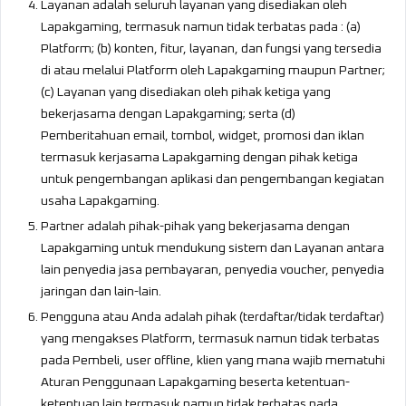
Layanan adalah seluruh layanan yang disediakan oleh
Lapakgaming, termasuk namun tidak terbatas pada : (a)
Platform; (b) konten, fitur, layanan, dan fungsi yang tersedia
di atau melalui Platform oleh Lapakgaming maupun Partner;
(c) Layanan yang disediakan oleh pihak ketiga yang
bekerjasama dengan Lapakgaming; serta (d)
Pemberitahuan email, tombol, widget, promosi dan iklan
termasuk kerjasama Lapakgaming dengan pihak ketiga
untuk pengembangan aplikasi dan pengembangan kegiatan
usaha Lapakgaming.
Partner adalah pihak-pihak yang bekerjasama dengan
Lapakgaming untuk mendukung sistem dan Layanan antara
lain penyedia jasa pembayaran, penyedia voucher, penyedia
jaringan dan lain-lain.
Pengguna atau Anda adalah pihak (terdaftar/tidak terdaftar)
yang mengakses Platform, termasuk namun tidak terbatas
pada Pembeli, user offline, klien yang mana wajib mematuhi
Aturan Penggunaan Lapakgaming beserta ketentuan-
ketentuan lain termasuk namun tidak terbatas pada