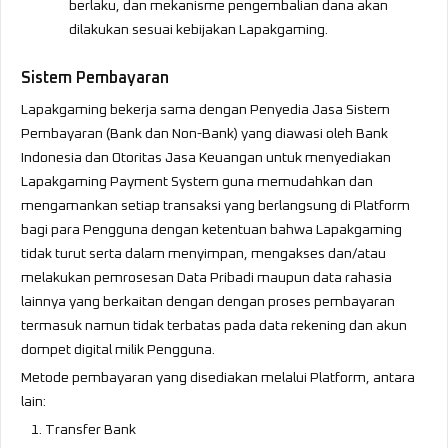
berlaku, dan mekanisme pengembalian dana akan
dilakukan sesuai kebijakan Lapakgaming.
Sistem Pembayaran
Lapakgaming bekerja sama dengan Penyedia Jasa Sistem
Pembayaran (Bank dan Non-Bank) yang diawasi oleh Bank
Indonesia dan Otoritas Jasa Keuangan untuk menyediakan
Lapakgaming Payment System guna memudahkan dan
mengamankan setiap transaksi yang berlangsung di Platform
bagi para Pengguna dengan ketentuan bahwa Lapakgaming
tidak turut serta dalam menyimpan, mengakses dan/atau
melakukan pemrosesan Data Pribadi maupun data rahasia
lainnya yang berkaitan dengan dengan proses pembayaran
termasuk namun tidak terbatas pada data rekening dan akun
dompet digital milik Pengguna.
Metode pembayaran yang disediakan melalui Platform, antara
lain:
Transfer Bank