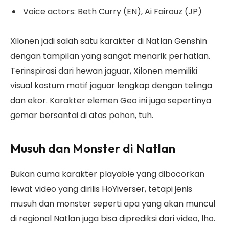
Voice actors: Beth Curry (EN), Ai Fairouz (JP)
Xilonen jadi salah satu karakter di Natlan Genshin
dengan tampilan yang sangat menarik perhatian.
Terinspirasi dari hewan jaguar, Xilonen memiliki
visual kostum motif jaguar lengkap dengan telinga
dan ekor. Karakter elemen Geo ini juga sepertinya
gemar bersantai di atas pohon, tuh.
Musuh dan Monster di Natlan
Bukan cuma karakter playable yang dibocorkan
lewat video yang dirilis HoYiverser, tetapi jenis
musuh dan monster seperti apa yang akan muncul
di regional Natlan juga bisa diprediksi dari video, lho.