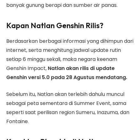
banyak gunung berapi dan sumber air panas.
Kapan Natlan Genshin Rilis?
Berdasarkan berbagai informasi yang dihimpun dari
internet, serta menghitung jadwal update rutin
setiap 6 minggu sekali, maka negara keenam
Genshin Impact,
Natlan akan rilis di update
Genshin versi 5.0 pada 28 Agustus mendatang.
Sebelum itu, Natlan akan terlebih dahulu muncul
sebagai peta sementara di Summer Event, sama
seperti saat perilisan region Sumeru, Inazuma, dan
Fontaine.