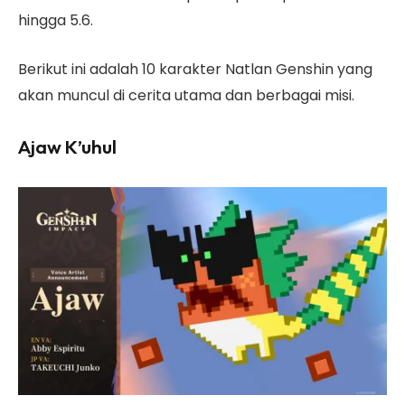
hingga 5.6.
Berikut ini adalah 10 karakter Natlan Genshin yang
akan muncul di cerita utama dan berbagai misi.
Ajaw K’uhul