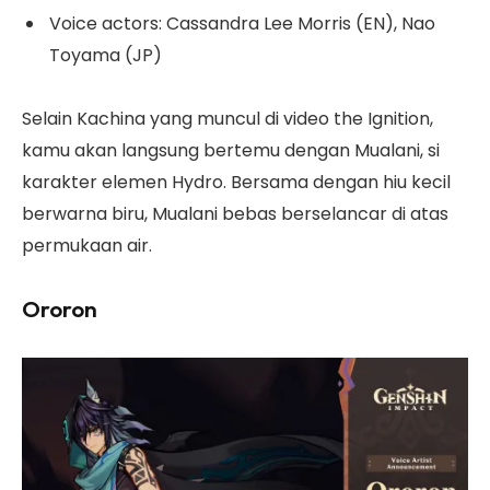
Voice actors: Cassandra Lee Morris (EN), Nao
Toyama (JP)
Selain Kachina yang muncul di video the Ignition,
kamu akan langsung bertemu dengan Mualani, si
karakter elemen Hydro. Bersama dengan hiu kecil
berwarna biru, Mualani bebas berselancar di atas
permukaan air.
Ororon