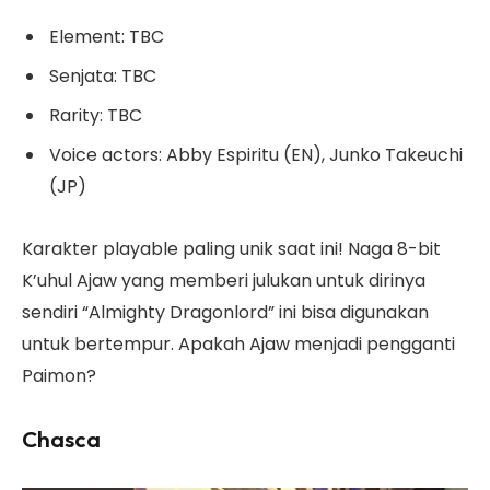
Element: TBC
Senjata: TBC
Rarity: TBC
Voice actors: Abby Espiritu (EN), Junko Takeuchi
(JP)
Karakter playable paling unik saat ini! Naga 8-bit
K’uhul Ajaw yang memberi julukan untuk dirinya
sendiri “Almighty Dragonlord” ini bisa digunakan
untuk bertempur. Apakah Ajaw menjadi pengganti
Paimon?
Chasca