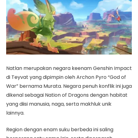
Natlan merupakan negara keenam Genshin Impact
di Teyvat yang dipimpin oleh Archon Pyro “God of
War” bernama Murata. Negara penuh konflik ini juga
dikenal sebagai Nation of Dragons dengan habitat
yang diisi manusia, naga, serta makhluk unik
lainnya.
Region dengan enam suku berbeda ini saling