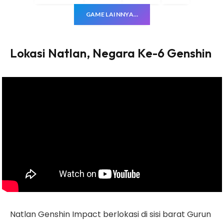
GAME LAINNYA…
Lokasi Natlan, Negara Ke-6 Genshin
Natlan Genshin Impact berlokasi di sisi barat Gurun