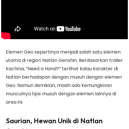
Elemen Geo sepertinya menjadi salah satu elemen
utama di region Natlan Genshin. Berdasarkan trailer
Kachina, “Need a Hand?” terlihat kalau karakter di
Natlan berhadapan dengan musuh dengan elemen
Geo. Namun demikian, masih ada kemungkinan
munculnya tipe musuh dengan elemen lainnya di
area ini.
Saurian, Hewan Unik di Natlan