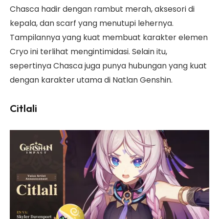
Chasca hadir dengan rambut merah, aksesori di
kepala, dan scarf yang menutupi lehernya.
Tampilannya yang kuat membuat karakter elemen
Cryo ini terlihat mengintimidasi. Selain itu,
sepertinya Chasca juga punya hubungan yang kuat
dengan karakter utama di Natlan Genshin.
Citlali