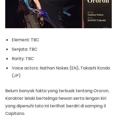
Element: TBC
Senjata: TBC
Rarity: TBC
Voice actors: Nathan Nokes (EN), Takashi Kondo
(JP)
Belum banyak fakta yang terkuak tentang Ororon.
Karakter lelaki bertelinga hewan serta lengan kiri
yang dipenuhi tato ini terlihat berdiri di samping Il
Capitano.