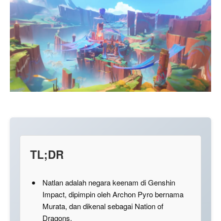
TL;DR
Natlan adalah negara keenam di Genshin
Impact, dipimpin oleh Archon Pyro bernama
Murata, dan dikenal sebagai Nation of
Dragons.