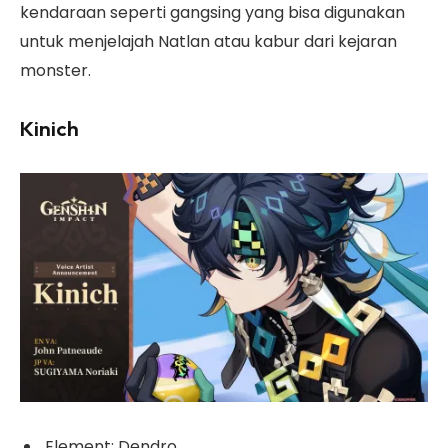
kendaraan seperti gangsing yang bisa digunakan
untuk menjelajah Natlan atau kabur dari kejaran
monster.
Kinich
Element: Dendro