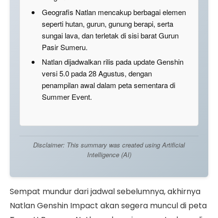
Geografis Natlan mencakup berbagai elemen
seperti hutan, gurun, gunung berapi, serta
sungai lava, dan terletak di sisi barat Gurun
Pasir Sumeru.
Natlan dijadwalkan rilis pada update Genshin
versi 5.0 pada 28 Agustus, dengan
penampilan awal dalam peta sementara di
Summer Event.
Disclaimer: This summary was created using Artificial
Intelligence (AI)
Sempat mundur dari jadwal sebelumnya, akhirnya
Natlan Genshin Impact akan segera muncul di peta