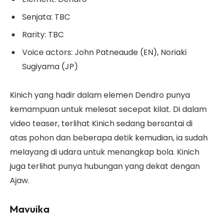
Senjata: TBC
Rarity: TBC
Voice actors: John Patneaude (EN), Noriaki
Sugiyama (JP)
Kinich yang hadir dalam elemen Dendro punya
kemampuan untuk melesat secepat kilat. Di dalam
video teaser, terlihat Kinich sedang bersantai di
atas pohon dan beberapa detik kemudian, ia sudah
melayang di udara untuk menangkap bola. Kinich
juga terlihat punya hubungan yang dekat dengan
Ajaw.
Mavuika