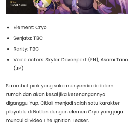
Element: Cryo
Senjata: TBC
Rarity: TBC
Voice actors: Skyler Davenport (EN), Asami Tano
(JP)
Si rambut pink yang suka menyendiri di dalam
rumah dan akan kesal jika ketenangannya
diganggu. Yup, Citlali menjadi salah satu karakter
playable di Natlan dengan elemen Cryo yang juga
muncul di video The Ignition Teaser.