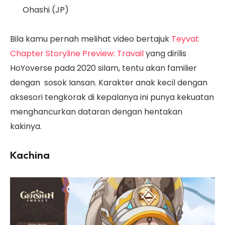
Ohashi (JP)
Bila kamu pernah melihat video bertajuk
Teyvat
Chapter Storyline Preview: Travail
yang dirilis
HoYoverse pada 2020 silam, tentu akan familier
dengan sosok Iansan. Karakter anak kecil dengan
aksesori tengkorak di kepalanya ini punya kekuatan
menghancurkan dataran dengan hentakan
kakinya.
Kachina