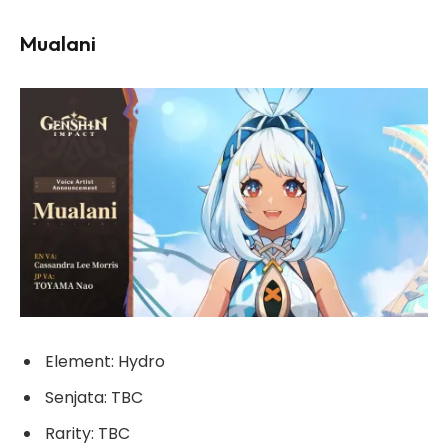
Mualani
Element: Hydro
Senjata: TBC
Rarity: TBC