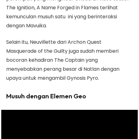
The Ignition, A Name Forged in Flames terlihat
kemunculan musuh satu ini yang berinteraksi
dengan Mavuika.
Selain itu, Neuvillette dari Archon Quest
Masquerade of the Guilty juga sudah memberi
bocoran kehadiran The Captain yang
menyebabkan perang besar di Natlan dengan
upaya untuk mengambil Gynosis Pyro.
Musuh dengan Elemen Geo