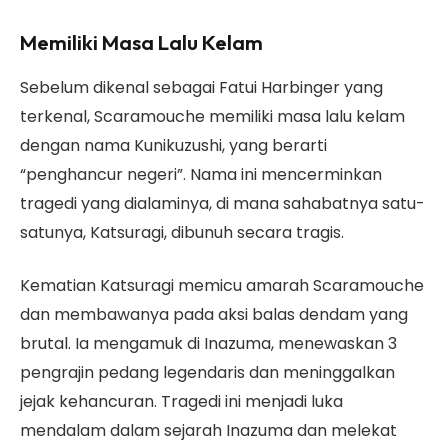
Memiliki Masa Lalu Kelam
Sebelum dikenal sebagai Fatui Harbinger yang
terkenal, Scaramouche memiliki masa lalu kelam
dengan nama Kunikuzushi, yang berarti
“penghancur negeri”. Nama ini mencerminkan
tragedi yang dialaminya, di mana sahabatnya satu-
satunya, Katsuragi, dibunuh secara tragis.
Kematian Katsuragi memicu amarah Scaramouche
dan membawanya pada aksi balas dendam yang
brutal. Ia mengamuk di Inazuma, menewaskan 3
pengrajin pedang legendaris dan meninggalkan
jejak kehancuran. Tragedi ini menjadi luka
mendalam dalam sejarah Inazuma dan melekat