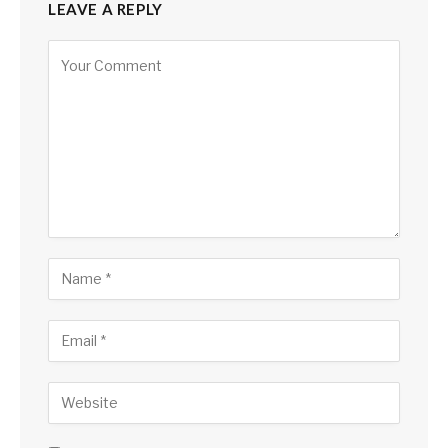
LEAVE A REPLY