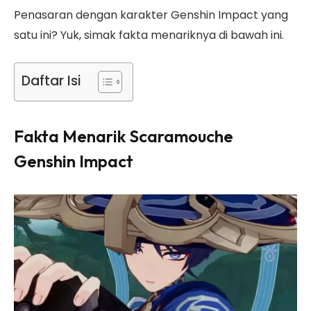
Penasaran dengan karakter Genshin Impact yang
satu ini? Yuk, simak fakta menariknya di bawah ini.
Daftar Isi
Fakta Menarik Scaramouche
Genshin Impact