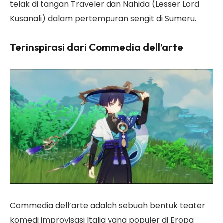
telak di tangan Traveler dan Nahida (Lesser Lord
Kusanali) dalam pertempuran sengit di Sumeru.
Terinspirasi dari Commedia dell’arte
Commedia dell’arte adalah sebuah bentuk teater
komedi improvisasi Italia yang populer di Eropa