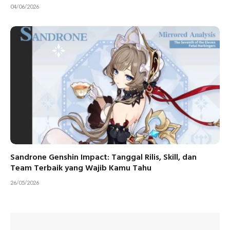
04/06/2026
Sandrone Genshin Impact: Tanggal Rilis, Skill, dan
Team Terbaik yang Wajib Kamu Tahu
26/05/2026