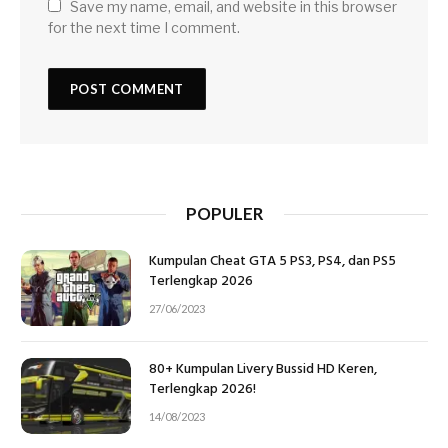
Save my name, email, and website in this browser
for the next time I comment.
POPULER
Kumpulan Cheat GTA 5 PS3, PS4, dan PS5
Terlengkap 2026
27/06/2023
80+ Kumpulan Livery Bussid HD Keren,
Terlengkap 2026!
14/08/2023