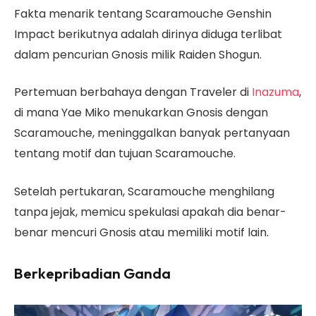
Fakta menarik tentang Scaramouche Genshin
Impact berikutnya adalah dirinya diduga terlibat
dalam pencurian Gnosis milik Raiden Shogun.
Pertemuan berbahaya dengan Traveler di
Inazuma
,
di mana Yae Miko menukarkan Gnosis dengan
Scaramouche, meninggalkan banyak pertanyaan
tentang motif dan tujuan Scaramouche.
Setelah pertukaran, Scaramouche menghilang
tanpa jejak, memicu spekulasi apakah dia benar-
benar mencuri Gnosis atau memiliki motif lain.
Berkepribadian Ganda