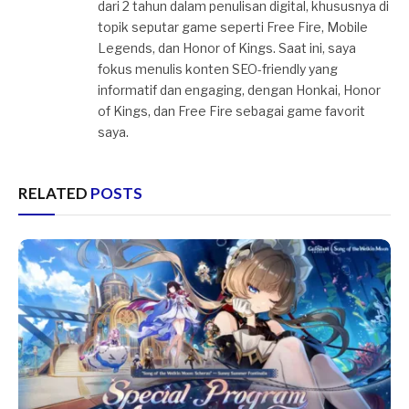
dari 2 tahun dalam penulisan digital, khususnya di
topik seputar game seperti Free Fire, Mobile
Legends, dan Honor of Kings. Saat ini, saya
fokus menulis konten SEO-friendly yang
informatif dan engaging, dengan Honkai, Honor
of Kings, dan Free Fire sebagai game favorit
saya.
RELATED
POSTS