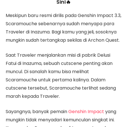
Sini🔥
Meskipun baru resmi dirilis pada Genshin Impact 3.3,
Scaramouche sebenarnya sudah menyapa para
Traveler di Inazuma. Bagi kamu yang jeli, sosoknya
mungkin sudah tertangkap sekilas di Archon Quest.
Saat Traveler menjalankan misi di pabrik Delusi
Fatui di Inazuma, sebuah cutscene penting akan
muncul. Di sanalah kamu bisa melihat
Scaramouche untuk pertama kalinya. Dalam
cutscene tersebut, Scaramouche terlihat sedang
marah kepada Traveler.
Sayangnya, banyak pemain
Genshin Impact
yang
mungkin tidak menyadari kemunculan singkat ini.