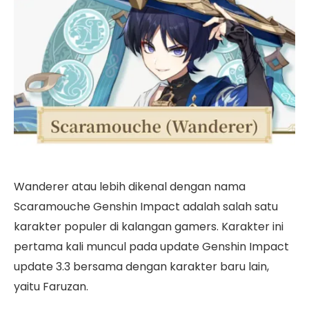
Wanderer atau lebih dikenal dengan nama
Scaramouche Genshin Impact adalah salah satu
karakter populer di kalangan gamers. Karakter ini
pertama kali muncul pada update Genshin Impact
update 3.3 bersama dengan karakter baru lain,
yaitu Faruzan.