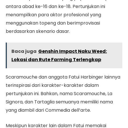
antara abad ke-16 dan ke-18. Pertunjukan ini
menampilkan para aktor profesional yang
menggunakan topeng dan berimprovisasi
berdasarkan skenario dasar.
Baca juga
Genshin Impact Naku Weed:
Lokasi dan Rute Farming Terlengkap
Scaramouche dan anggota Fatui Harbinger lainnya
terinspirasi dari karakter-karakter dalam
pertunjukan ini. Bahkan, nama Scaramouche, La
Signora, dan Tartaglia semuanya memiliki nama
yang diambil dari Commedia dell’arte.
Meskipun karakter lain dalam Fatui memakai