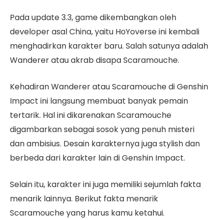
Pada update 3.3, game dikembangkan oleh
developer asal China, yaitu HoYoverse ini kembali
menghadirkan karakter baru. Salah satunya adalah
Wanderer atau akrab disapa Scaramouche.
Kehadiran Wanderer atau Scaramouche di Genshin
Impact ini langsung membuat banyak pemain
tertarik. Hal ini dikarenakan Scaramouche
digambarkan sebagai sosok yang penuh misteri
dan ambisius. Desain karakternya juga stylish dan
berbeda dari karakter lain di Genshin Impact.
Selain itu, karakter ini juga memiliki sejumlah fakta
menarik lainnya. Berikut fakta menarik
Scaramouche yang harus kamu ketahui.