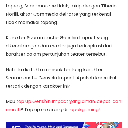
topeng, Scaramouche tidak, mirip dengan Tiberio
Fiorilli, aktor Commedia dell’arte yang terkenal
tidak memakai topeng.
Karakter Scaramouche Genshin Impact yang
dikenal arogan dan cerdas juga terinspirasi dari
karakter dalam pertunjukan teater tersebut.
Nah, itu dia fakta menarik tentang karakter
Scaramouche Genshin Impact. Apakah kamu ikut
tertarik dengan karakter ini?
Mau
top up Genshin Impact yang aman, cepat, dan
murah
? Top up sekarang di
Lapakgaming
!