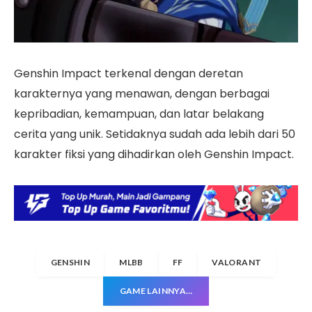
Genshin Impact terkenal dengan deretan
karakternya yang menawan, dengan berbagai
kepribadian, kemampuan, dan latar belakang
cerita yang unik. Setidaknya sudah ada lebih dari 50
karakter fiksi yang dihadirkan oleh Genshin Impact.
GENSHIN
MLBB
FF
VALORANT
GAME LAINNYA…