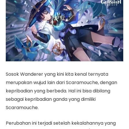
Sosok Wanderer yang kini kita kenal ternyata
merupakan wujud lain dari Scaramouche, dengan
kepribadian yang berbeda. Hal ini bisa dibilang
sebagai kepribadian ganda yang dimiliki
Scaramouche.
Perubahan ini terjadi setelah kekalahannya yang