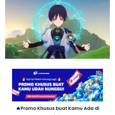
🔥Promo Khusus buat Kamu Ada di