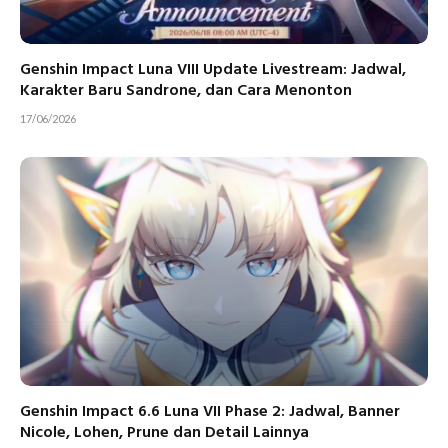
Genshin Impact Luna VIII Update Livestream: Jadwal,
Karakter Baru Sandrone, dan Cara Menonton
17/06/2026
Genshin Impact 6.6 Luna VII Phase 2: Jadwal, Banner
Nicole, Lohen, Prune dan Detail Lainnya