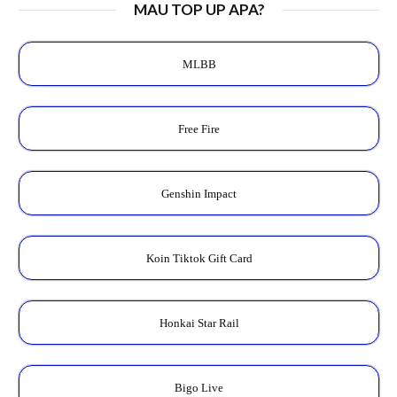
MAU TOP UP APA?
MLBB
Free Fire
Genshin Impact
Koin Tiktok Gift Card
Honkai Star Rail
Bigo Live