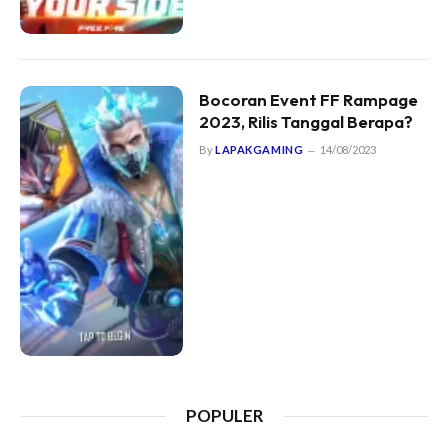
Bocoran Event FF Rampage
2023, Rilis Tanggal Berapa?
By
LAPAKGAMING
14/08/2023
POPULER