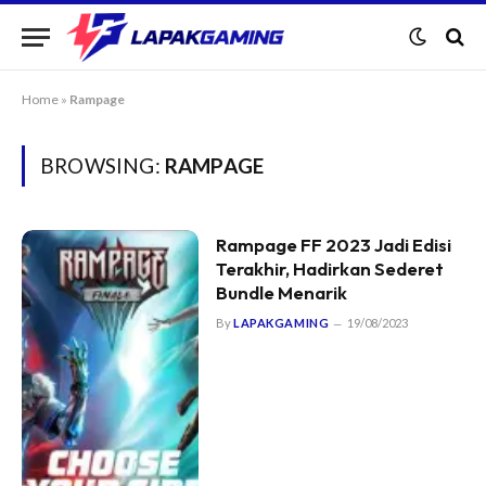
Home
»
Rampage
BROWSING:
RAMPAGE
Rampage FF 2023 Jadi Edisi
Terakhir, Hadirkan Sederet
Bundle Menarik
By
LAPAKGAMING
19/08/2023