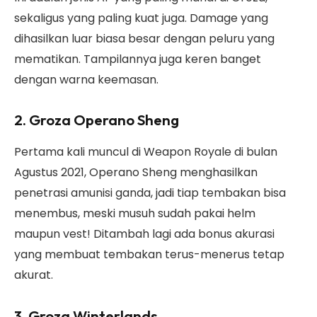
sekaligus yang paling kuat juga. Damage yang
dihasilkan luar biasa besar dengan peluru yang
mematikan. Tampilannya juga keren banget
dengan warna keemasan.
2. Groza Operano Sheng
Pertama kali muncul di Weapon Royale di bulan
Agustus 2021, Operano Sheng menghasilkan
penetrasi amunisi ganda, jadi tiap tembakan bisa
menembus, meski musuh sudah pakai helm
maupun vest! Ditambah lagi ada bonus akurasi
yang membuat tembakan terus-menerus tetap
akurat.
3. Groza Winterlands