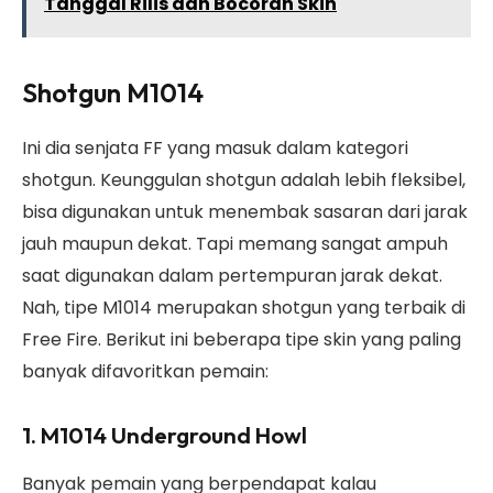
Tanggal Rilis dan Bocoran Skin
Shotgun M1014
Ini dia senjata FF yang masuk dalam kategori
shotgun. Keunggulan shotgun adalah lebih fleksibel,
bisa digunakan untuk menembak sasaran dari jarak
jauh maupun dekat. Tapi memang sangat ampuh
saat digunakan dalam pertempuran jarak dekat.
Nah, tipe M1014 merupakan shotgun yang terbaik di
Free Fire. Berikut ini beberapa tipe skin yang paling
banyak difavoritkan pemain:
1. M1014 Underground Howl
Banyak pemain yang berpendapat kalau