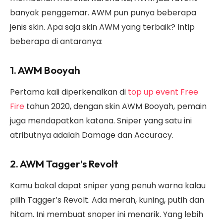
banyak penggemar. AWM pun punya beberapa
jenis skin. Apa saja skin AWM yang terbaik? Intip
beberapa di antaranya:
1. AWM Booyah
Pertama kali diperkenalkan di
top up event Free
Fire
tahun 2020, dengan skin AWM Booyah, pemain
juga mendapatkan katana. Sniper yang satu ini
atributnya adalah Damage dan Accuracy.
2. AWM Tagger’s Revolt
Kamu bakal dapat sniper yang penuh warna kalau
pilih Tagger’s Revolt. Ada merah, kuning, putih dan
hitam. Ini membuat snoper ini menarik. Yang lebih