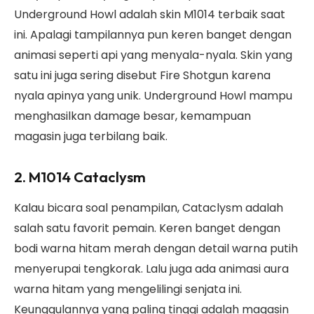
Underground Howl adalah skin M1014 terbaik saat
ini. Apalagi tampilannya pun keren banget dengan
animasi seperti api yang menyala-nyala. Skin yang
satu ini juga sering disebut Fire Shotgun karena
nyala apinya yang unik. Underground Howl mampu
menghasilkan damage besar, kemampuan
magasin juga terbilang baik.
2. M1014 Cataclysm
Kalau bicara soal penampilan, Cataclysm adalah
salah satu favorit pemain. Keren banget dengan
bodi warna hitam merah dengan detail warna putih
menyerupai tengkorak. Lalu juga ada animasi aura
warna hitam yang mengelilingi senjata ini.
Keunggulannya yang paling tinggi adalah magasin