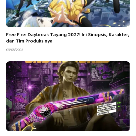
Free Fire: Daybreak Tayang 2027! Ini Sinopsis, Karakter,
dan Tim Produksinya
05/08/2026