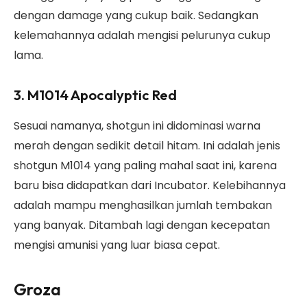
dengan damage yang cukup baik. Sedangkan
kelemahannya adalah mengisi pelurunya cukup
lama.
3. M1014 Apocalyptic Red
Sesuai namanya, shotgun ini didominasi warna
merah dengan sedikit detail hitam. Ini adalah jenis
shotgun M1014 yang paling mahal saat ini, karena
baru bisa didapatkan dari Incubator. Kelebihannya
adalah mampu menghasilkan jumlah tembakan
yang banyak. Ditambah lagi dengan kecepatan
mengisi amunisi yang luar biasa cepat.
Groza