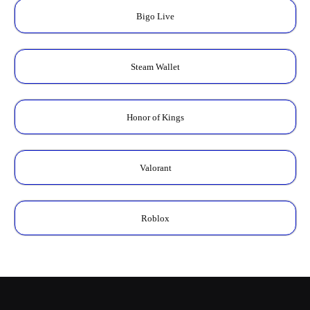
Bigo Live
Steam Wallet
Honor of Kings
Valorant
Roblox