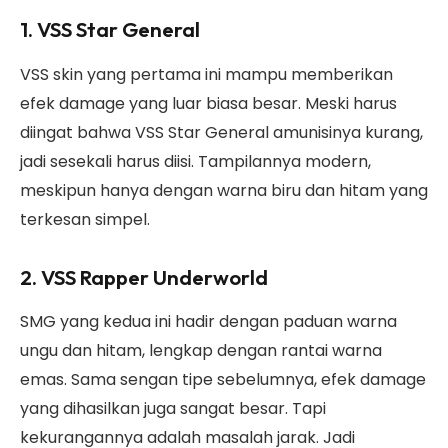
1. VSS Star General
VSS skin yang pertama ini mampu memberikan
efek damage yang luar biasa besar. Meski harus
diingat bahwa VSS Star General amunisinya kurang,
jadi sesekali harus diisi. Tampilannya modern,
meskipun hanya dengan warna biru dan hitam yang
terkesan simpel.
2. VSS Rapper Underworld
SMG yang kedua ini hadir dengan paduan warna
ungu dan hitam, lengkap dengan rantai warna
emas. Sama sengan tipe sebelumnya, efek damage
yang dihasilkan juga sangat besar. Tapi
kekurangannya adalah masalah jarak. Jadi