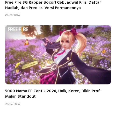
Free Fire SG Rapper Bocor! Cek Jadwal Rilis, Daftar
Hadiah, dan Prediksi Versi Permanennya
04/08/2026
5000 Nama FF Cantik 2026, Unik, Keren, Bikin Profil
Makin Standout
28/07/2026