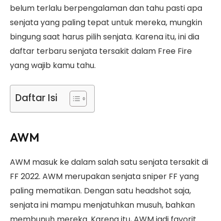
belum terlalu berpengalaman dan tahu pasti apa
senjata yang paling tepat untuk mereka, mungkin
bingung saat harus pilih senjata. Karena itu, ini dia
daftar terbaru senjata tersakit dalam Free Fire
yang wajib kamu tahu.
Daftar Isi
AWM
AWM masuk ke dalam salah satu senjata tersakit di
FF 2022. AWM merupakan senjata sniper FF yang
paling mematikan. Dengan satu headshot saja,
senjata ini mampu menjatuhkan musuh, bahkan
membunuh mereka. Karena itu, AWM jadi favorit