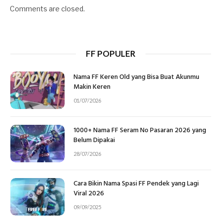
Comments are closed.
FF POPULER
Nama FF Keren Old yang Bisa Buat Akunmu
Makin Keren
01/07/2026
1000+ Nama FF Seram No Pasaran 2026 yang
Belum Dipakai
28/07/2026
Cara Bikin Nama Spasi FF Pendek yang Lagi
Viral 2026
09/09/2025