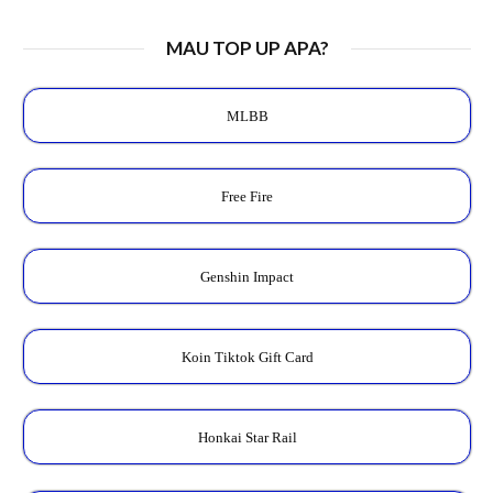
MAU TOP UP APA?
MLBB
Free Fire
Genshin Impact
Koin Tiktok Gift Card
Honkai Star Rail