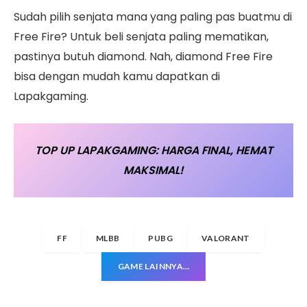
Sudah pilih senjata mana yang paling pas buatmu di
Free Fire? Untuk beli senjata paling mematikan,
pastinya butuh diamond. Nah, diamond Free Fire
bisa dengan mudah kamu dapatkan di
Lapakgaming.
TOP UP LAPAKGAMING: HARGA FINAL, HEMAT
MAKSIMAL!
FF
MLBB
PUBG
VALORANT
GAME LAINNYA…