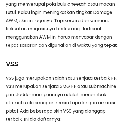
yang menyerupai pola bulu cheetah atau macan
tutul. Kalau ingin meningkatkan tingkat Damage
AWM, skin ini jagonya. Tapi secara bersamaan,
kekuatan magasinnya berkurang. Jadi saat
menggunakan AWM ini harus menyasar dengan
tepat sasaran dan digunakan di waktu yang tepat.
VSS
VSS juga merupakan salah satu senjata terbaik FF.
VSS merupakan senjata SMG FF atau submachine
gun. Jadi kemampuannya adalah menembak
otomatis ala senapan mesin tapi dengan amunisi
pistol. Ada beberapa skin VSS yang dianggap
terbaik. Ini dia daftarnya: