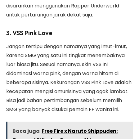
disarankan menggunakan Rapper Underworld
untuk pertarungan jarak dekat saja.
3. VSS Pink Love
Jangan tertipu dengan namanya yang imut-imut,
karena SMG yang satu ini tingkat menembaknya
luar biasa jitu. Sesuai namanya, skin VSS ini
didominasi warna pink, dengan warna hitam di
beberapa sisinya. Kekurangan VSS Pink Love adalah
kecepatan mengisi amunisinya yang agak lambat.
Bisa jadi bahan pertimbangan sebelum memilih
SMG yang banyak disukai pemain FF wanita ini.
Baca juga
Free Fire x Naruto Shippuden: