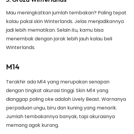
Mau meningkatkan jumlah tembakan? Paling tepat
kalau pakai skin Winterlands. Jelas menjadikannya
jadi lebih mematikan. Selain itu, kamu bisa
menembak dengan jarak lebih jauh kalau beli
Winterlands.
M14
Terakhir ada M14 yang merupakan senapan
dengan tingkat akurasi tinggi. Skin M14 yang
dianggap paling oke adalah Lively Beast. Warnanya
perpaduan ungu, biru dan kuning yang menarik.
Jumlah tembakannya banyak, tapi akurasinya
memang agak kurang.