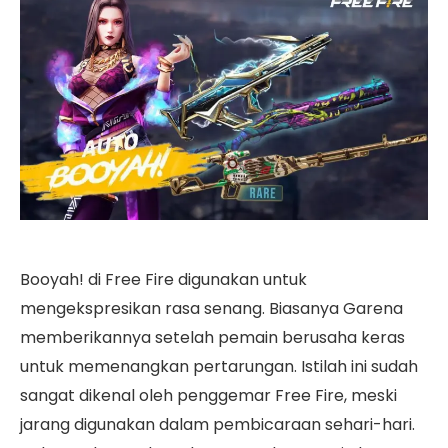
Booyah! di Free Fire digunakan untuk
mengekspresikan rasa senang. Biasanya Garena
memberikannya setelah pemain berusaha keras
untuk memenangkan pertarungan. Istilah ini sudah
sangat dikenal oleh penggemar Free Fire, meski
jarang digunakan dalam pembicaraan sehari-hari.