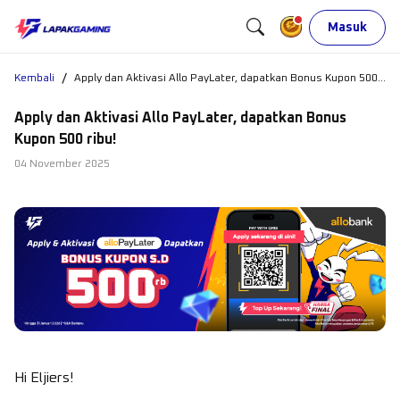
Masuk
/
Kembali
Apply dan Aktivasi Allo PayLater, dapatkan Bonus Kupon 500 ribu!
Apply dan Aktivasi Allo PayLater, dapatkan Bonus
Kupon 500 ribu!
04 November 2025
Hi Eljiers!