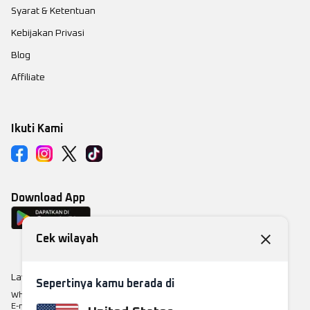
Syarat & Ketentuan
Kebijakan Privasi
Blog
Affiliate
Ikuti Kami
Download App
Cek wilayah
Layanan Pengaduan Konsumen
Sepertinya kamu berada di
Whatsapp: +6281280000203
E-mail:
support@lapakgaming.com