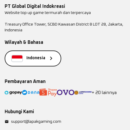
PT Global Digital Indokreasi
Website top up game termurah dan terpercaya
Treasury Office Tower, SCBD Kawasan District 8 LOT 28, Jakarta,
Indonesia
Wilayah & Bahasa
Indonesia
Pembayaran Aman
+ 20 lainnya
Hubungi Kami
support@lapakgaming.com