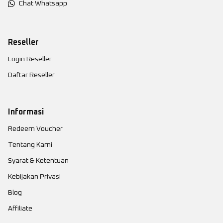
Chat Whatsapp
Reseller
Login Reseller
Daftar Reseller
Informasi
Redeem Voucher
Tentang Kami
Syarat & Ketentuan
Kebijakan Privasi
Blog
Affiliate