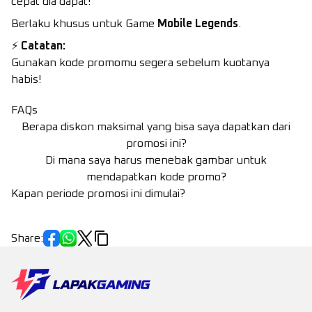
cepat dia dapat!
Berlaku khusus untuk Game
Mobile Legends
.
⚡
Catatan:
Gunakan kode promomu segera sebelum kuotanya
habis!
FAQs
Berapa diskon maksimal yang bisa saya dapatkan dari
promosi ini?
Di mana saya harus menebak gambar untuk
mendapatkan kode promo?
Kapan periode promosi ini dimulai?
Share
: