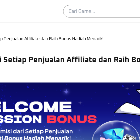
p Penjualan Affiliate dan Raih Bonus Hadiah Menarik!
 Setiap Penjualan Affiliate dan Raih 