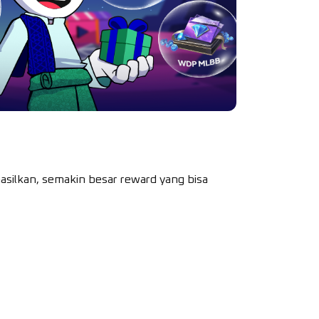
ihasilkan, semakin besar reward yang bisa