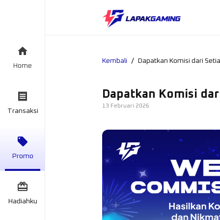
/
Kembali
Dapatkan Komisi dari Setia
Home
Dapatkan Komisi dari
13 Februari 2026
Transaksi
Promo
Hadiahku