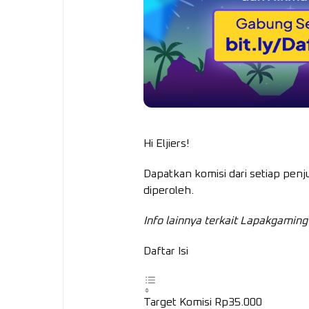
Hi Eljiers!
Dapatkan komisi dari setiap penju
diperoleh.
Info lainnya terkait Lapakgaming
Daftar Isi
Target Komisi Rp35.000