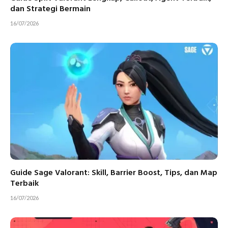
dan Strategi Bermain
16/07/2026
Guide Sage Valorant: Skill, Barrier Boost, Tips, dan Map
Terbaik
16/07/2026