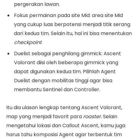
pergerakan lawan.
Fokus permainan pada site Mid: area site Mid
yang cukup luas berpotensi menjadi titik serang
dari kedua tim. Selain itu, hal ini bisa menentukan
checkpoint
.
Duelist sebagai penghilang gimmick: Ascent
Valorant diisi oleh beberapa gimmick yang
dapat digunakan kedua tim. Pilihlah Agent
Duelist dengan mobilitas tinggi agar bisa
membantu Sentinel dan Controller.
Itu dia ulasan lengkap tentang Ascent Valorant,
map yang menjadi favorit para
roaster.
Selain
mengetahui lokasi dan Callout Ascent, kamu juga
harus tahu komposisi Agent agar terbentuk tim