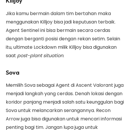
Killjoy
Jika kamu bermain dalam tim bertahan maka
menggunakan Killjoy bisa jadi keputusan terbaik.
Agent Sentinel ini bisa bermain secara cerdas
dengan berganti posisi dengan rekan setim. Selain
itu, ultimate Lockdown milik Killjoy bisa digunakan
saat
post-plant situation
.
Sova
Memilih Sova sebagai Agent di Ascent Valorant juga
menjadi langkah yang cerdas. Denah lokasi dengan
koridor panjang menjadi salah satu keunggulan bagi
Sova untuk melancarkan serangannya. Recon
Arrow juga bisa digunakan untuk mencari informasi
penting bagi tim. Jangan lupa juga untuk