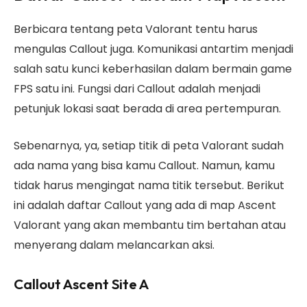
Berbicara tentang peta Valorant tentu harus
mengulas Callout juga. Komunikasi antartim menjadi
salah satu kunci keberhasilan dalam bermain game
FPS satu ini. Fungsi dari Callout adalah menjadi
petunjuk lokasi saat berada di area pertempuran.
Sebenarnya, ya, setiap titik di peta Valorant sudah
ada nama yang bisa kamu Callout. Namun, kamu
tidak harus mengingat nama titik tersebut. Berikut
ini adalah daftar Callout yang ada di map Ascent
Valorant yang akan membantu tim bertahan atau
menyerang dalam melancarkan aksi.
Callout Ascent Site A