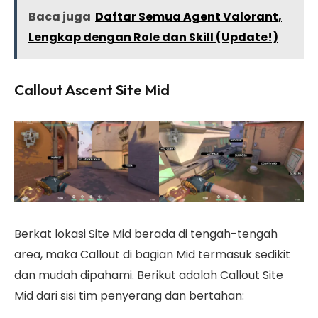
Baca juga
Daftar Semua Agent Valorant,
Lengkap dengan Role dan Skill (Update!)
Callout Ascent Site Mid
Berkat lokasi Site Mid berada di tengah-tengah
area, maka Callout di bagian Mid termasuk sedikit
dan mudah dipahami. Berikut adalah Callout Site
Mid dari sisi tim penyerang dan bertahan: