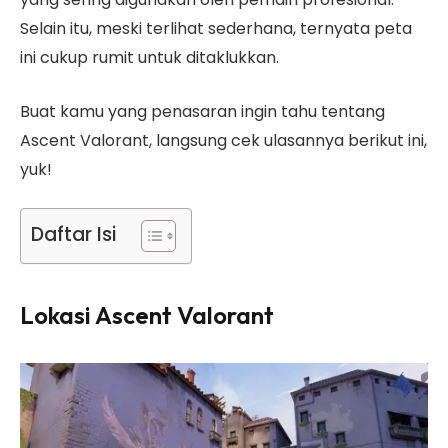
Selain itu, meski terlihat sederhana, ternyata peta
ini cukup rumit untuk ditaklukkan.
Buat kamu yang penasaran ingin tahu tentang
Ascent Valorant, langsung cek ulasannya berikut ini,
yuk!
Daftar Isi
Lokasi Ascent Valorant