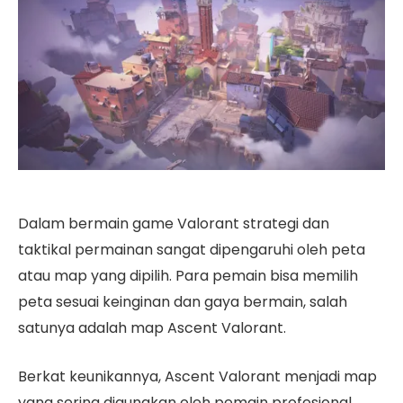
Dalam bermain game Valorant strategi dan
taktikal permainan sangat dipengaruhi oleh peta
atau map yang dipilih. Para pemain bisa memilih
peta sesuai keinginan dan gaya bermain, salah
satunya adalah map Ascent Valorant.
Berkat keunikannya, Ascent Valorant menjadi map
yang sering digunakan oleh pemain profesional.