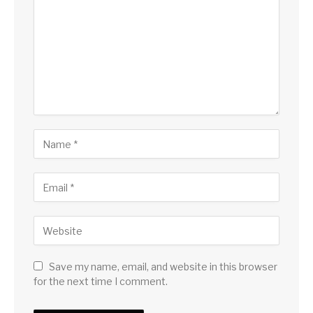
Save my name, email, and website in this browser
for the next time I comment.