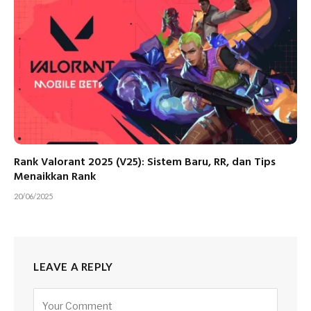
Rank Valorant 2025 (V25): Sistem Baru, RR, dan Tips
Menaikkan Rank
20/06/2025
LEAVE A REPLY