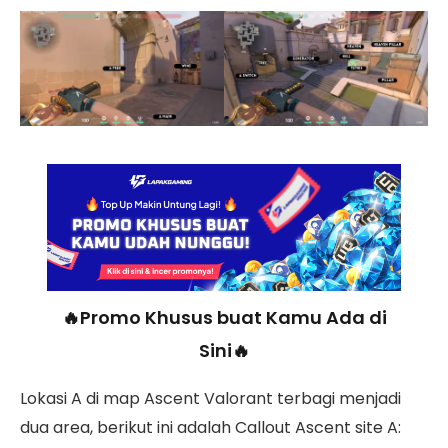
🔥Promo Khusus buat Kamu Ada di
Sini🔥
Lokasi A di map Ascent Valorant terbagi menjadi
dua area, berikut ini adalah Callout Ascent site A: