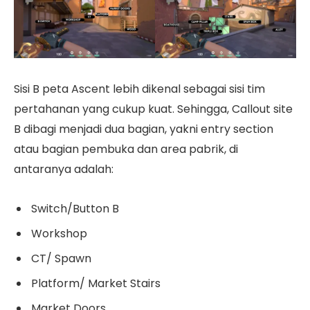
Sisi B peta Ascent lebih dikenal sebagai sisi tim
pertahanan yang cukup kuat. Sehingga, Callout site
B dibagi menjadi dua bagian, yakni entry section
atau bagian pembuka dan area pabrik, di
antaranya adalah:
Switch/Button B
Workshop
CT/ Spawn
Platform/ Market Stairs
Market Doors