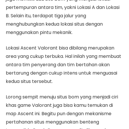
pertempuran antara tim, yakni Lokasi A dan Lokasi
B. Selain itu, terdapat tiga jalur yang
menghubungkan kedua lokasi situs dengan
menggunakan pintu mekanik.
Lokasi Ascent Valorant bisa dibilang merupakan
area yang cukup terbuka. Hal inilah yang membuat
antara tim penyerang dan tim bertahan akan
bertarung dengan cukup intens untuk menguasai
kedua situs tersebut.
Lorong sempit menuju situs bom yang menjadi ciri
khas game Valorant juga bisa kamu temukan di
map Ascent ini. Begitu pun dengan mekanisme
pertahanan situs menggunakan benteng