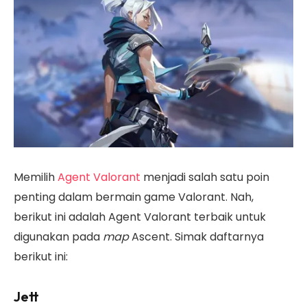
Memilih
Agent Valorant
menjadi salah satu poin
penting dalam bermain game Valorant. Nah,
berikut ini adalah Agent Valorant terbaik untuk
digunakan pada
map
Ascent. Simak daftarnya
berikut ini:
Jett