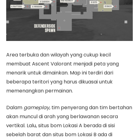
Area terbuka dan wilayah yang cukup kecil
membuat Ascent Valorant menjadi peta yang
menarik untuk dimainkan. Map ini terdiri dari
beberapa teritori yang harus dikuasai untuk
memenangkan permainan.
Dalam
gameplay
, tim penyerang dan tim bertahan
akan muncul di arah yang berlawanan secara
vertikal. Lalu, situs bom Lokasi A berada di sisi
sebelah barat dan situs bom Lokasi B ada di