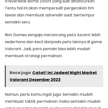
Irreversible Bomb Doors yang sulit dihancurkan.
Tentu hal ini akan mempersulit pergerakan tim
lawan dan membuat adrenalin saat bertempur
semakin seru.
Riot Games sengaja merancang peta Ascent lebih
sederhana dan kecil daripada peta lainnya di game
Valorant. Jadi, para pemain bisa lebih mudah
membuat strategi permainan.
Baca juga
Catat! Ini Jadwal Night Market
Valorant Desember 2023
Namun, perlu kamu ingat juga. Semakin mudah
membuat taktik permainan maka semakin mudah