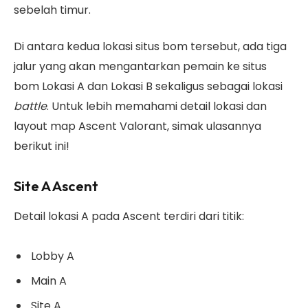
sebelah timur.
Di antara kedua lokasi situs bom tersebut, ada tiga
jalur yang akan mengantarkan pemain ke situs
bom Lokasi A dan Lokasi B sekaligus sebagai lokasi
battle
. Untuk lebih memahami detail lokasi dan
layout map Ascent Valorant, simak ulasannya
berikut ini!
Site A Ascent
Detail lokasi A pada Ascent terdiri dari titik:
Lobby A
Main A
Site A