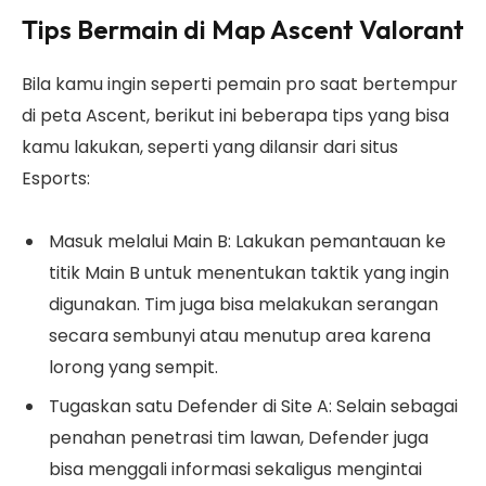
Tips Bermain di Map Ascent Valorant
Bila kamu ingin seperti pemain pro saat bertempur
di peta Ascent, berikut ini beberapa tips yang bisa
kamu lakukan, seperti yang dilansir dari situs
Esports:
Masuk melalui Main B: Lakukan pemantauan ke
titik Main B untuk menentukan taktik yang ingin
digunakan. Tim juga bisa melakukan serangan
secara sembunyi atau menutup area karena
lorong yang sempit.
Tugaskan satu Defender di Site A: Selain sebagai
penahan penetrasi tim lawan, Defender juga
bisa menggali informasi sekaligus mengintai