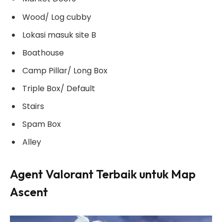
Wood/ Log cubby
Lokasi masuk site B
Boathouse
Camp Pillar/ Long Box
Triple Box/ Default
Stairs
Spam Box
Alley
Agent Valorant Terbaik untuk Map
Ascent