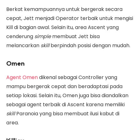
Berkat kemampuannya untuk bergerak secara
cepat, Jett menjadi Operator terbaik untuk mengisi
Kill di bagian awal. Selain itu, area Ascent yang
cenderung
simple
membuat Jett bisa
melancarkan
skill
berpindah posisi dengan mudah.
Omen
Agent Omen
dikenal sebagai Controller yang
mampu bergerak cepat dan beradaptasi pada
setiap lokasi. Selain itu, Omen juga bisa diandalkan
sebagai agent terbaik di Ascent karena memiliki
skill
Paranoia yang bisa membuat ilusi kabut di
area.