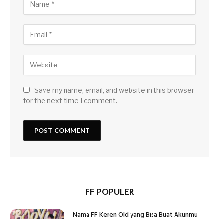
Save my name, email, and website in this browser
for the next time I comment.
FF POPULER
Nama FF Keren Old yang Bisa Buat Akunmu