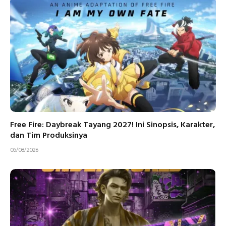
Free Fire: Daybreak Tayang 2027! Ini Sinopsis, Karakter,
dan Tim Produksinya
05/08/2026