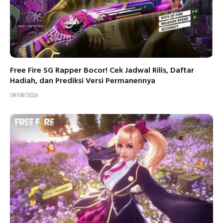
Free Fire SG Rapper Bocor! Cek Jadwal Rilis, Daftar
Hadiah, dan Prediksi Versi Permanennya
04/08/2026