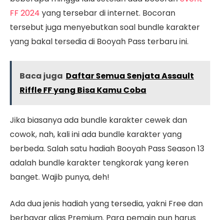
FF 2024
yang tersebar di internet. Bocoran
tersebut juga menyebutkan soal bundle karakter
yang bakal tersedia di Booyah Pass terbaru ini.
Baca juga
Daftar Semua Senjata Assault
Riffle FF yang Bisa Kamu Coba
Jika biasanya ada bundle karakter cewek dan
cowok, nah, kali ini ada bundle karakter yang
berbeda. Salah satu hadiah Booyah Pass Season 13
adalah bundle karakter tengkorak yang keren
banget. Wajib punya, deh!
Ada dua jenis hadiah yang tersedia, yakni Free dan
berbayar alias Premium. Para pemain pun harus