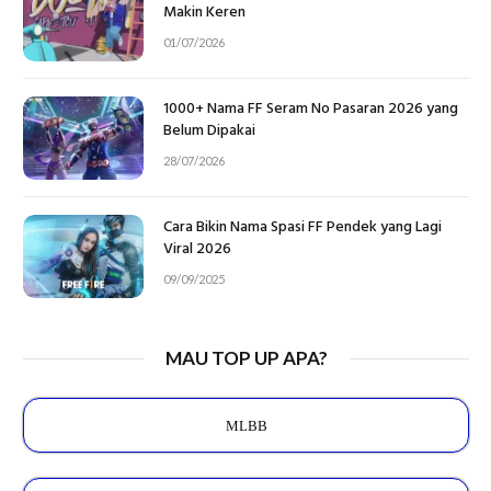
Makin Keren
01/07/2026
1000+ Nama FF Seram No Pasaran 2026 yang
Belum Dipakai
28/07/2026
Cara Bikin Nama Spasi FF Pendek yang Lagi
Viral 2026
09/09/2025
MAU TOP UP APA?
MLBB