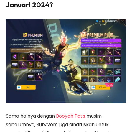
Januari 2024?
Sama halnya dengan
Booyah Pass
musim
sebelumnya, Survivors juga diharuskan untuk