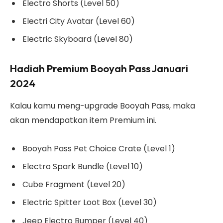
Electro Shorts (Level 50)
Electri City Avatar (Level 60)
Electric Skyboard (Level 80)
Hadiah Premium Booyah Pass Januari
2024
Kalau kamu meng-upgrade Booyah Pass, maka
akan mendapatkan item Premium ini.
Booyah Pass Pet Choice Crate (Level 1)
Electro Spark Bundle (Level 10)
Cube Fragment (Level 20)
Electric Spitter Loot Box (Level 30)
Jeep Electro Bumper (Level 40)