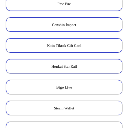
Free Fire
Genshin Impact
Koin Tiktok Gift Card
Honkai Star Rail
Bigo Live
Steam Wallet