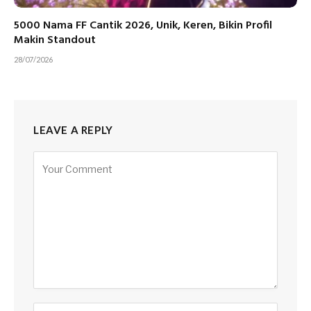
5000 Nama FF Cantik 2026, Unik, Keren, Bikin Profil
Makin Standout
28/07/2026
LEAVE A REPLY