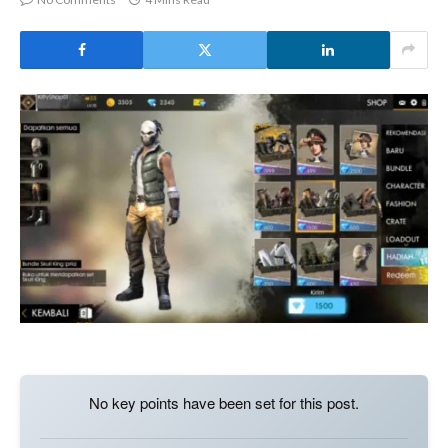
No key points have been set for this post.