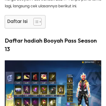
lagi, langsung cek ulasannya berikut ini.
Daftar Isi
Daftar hadiah Booyah Pass Season
13