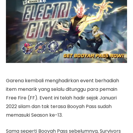
Garena kembali menghadirkan event berhadiah
item menarik yang selalu ditunggu para pemain
Free Fire (FF). Event ini telah hadir sejak Januari
2022 silam dan tak terasa Booyah Pass sudah
memasuki Season ke-13.
Sama seperti Booyah Pass sebelumnya, Survivors