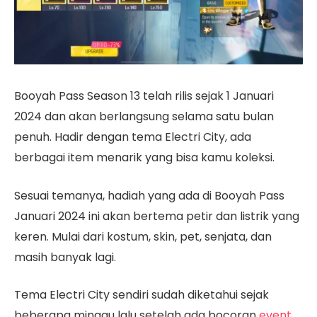
Booyah Pass Season 13 telah rilis sejak 1 Januari
2024 dan akan berlangsung selama satu bulan
penuh. Hadir dengan tema Electri City, ada
berbagai item menarik yang bisa kamu koleksi.
Sesuai temanya, hadiah yang ada di Booyah Pass
Januari 2024 ini akan bertema petir dan listrik yang
keren. Mulai dari kostum, skin, pet, senjata, dan
masih banyak lagi.
Tema Electri City sendiri sudah diketahui sejak
beberapa minggu lalu setelah ada bocoran
event