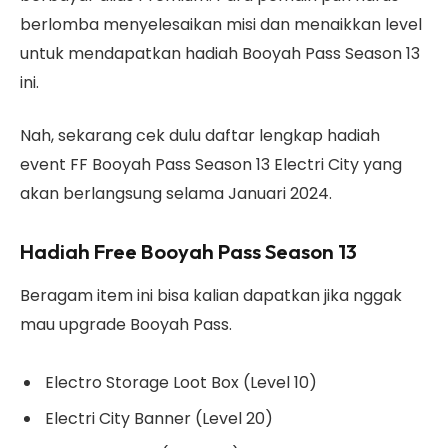
berlomba menyelesaikan misi dan menaikkan level
untuk mendapatkan hadiah Booyah Pass Season 13
ini.
Nah, sekarang cek dulu daftar lengkap hadiah
event FF Booyah Pass Season 13 Electri City yang
akan berlangsung selama Januari 2024.
Hadiah Free Booyah Pass Season 13
Beragam item ini bisa kalian dapatkan jika nggak
mau upgrade Booyah Pass.
Electro Storage Loot Box (Level 10)
Electri City Banner (Level 20)