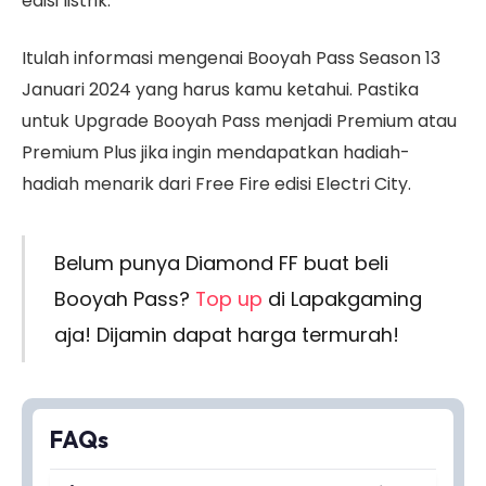
edisi listrik.
Itulah informasi mengenai Booyah Pass Season 13
Januari 2024 yang harus kamu ketahui. Pastika
untuk Upgrade Booyah Pass menjadi Premium atau
Premium Plus jika ingin mendapatkan hadiah-
hadiah menarik dari Free Fire edisi Electri City.
Belum punya Diamond FF buat beli
Booyah Pass?
Top up
di Lapakgaming
aja! Dijamin dapat harga termurah!
FAQs