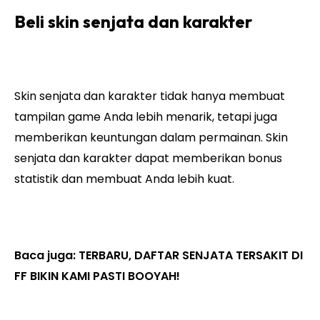
Beli skin senjata dan karakter
Skin senjata dan karakter tidak hanya membuat
tampilan game Anda lebih menarik, tetapi juga
memberikan keuntungan dalam permainan. Skin
senjata dan karakter dapat memberikan bonus
statistik dan membuat Anda lebih kuat.
Baca juga:
TERBARU, DAFTAR SENJATA TERSAKIT DI
FF BIKIN KAMI PASTI BOOYAH!