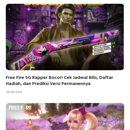
Free Fire SG Rapper Bocor! Cek Jadwal Rilis, Daftar
Hadiah, dan Prediksi Versi Permanennya
04/08/2026