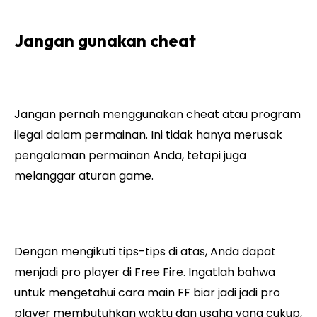
Jangan gunakan cheat
Jangan pernah menggunakan cheat atau program
ilegal dalam permainan. Ini tidak hanya merusak
pengalaman permainan Anda, tetapi juga
melanggar aturan game.
Dengan mengikuti tips-tips di atas, Anda dapat
menjadi pro player di Free Fire. Ingatlah bahwa
untuk mengetahui cara main FF biar jadi jadi pro
player membutuhkan waktu dan usaha yang cukup,