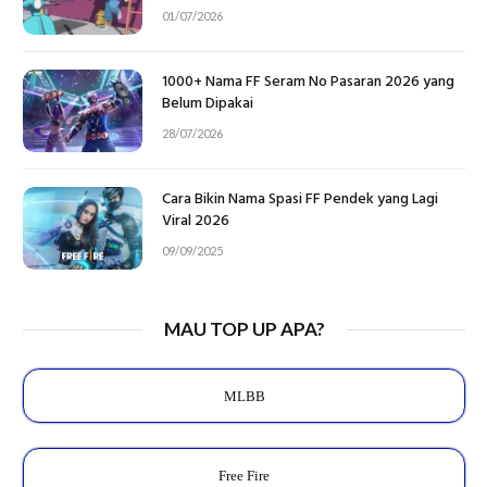
01/07/2026
1000+ Nama FF Seram No Pasaran 2026 yang
Belum Dipakai
28/07/2026
Cara Bikin Nama Spasi FF Pendek yang Lagi
Viral 2026
09/09/2025
MAU TOP UP APA?
MLBB
Free Fire