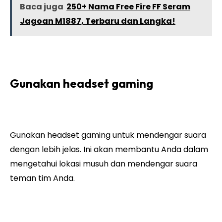
Baca juga
250+ Nama Free Fire FF Seram
Jagoan M1887, Terbaru dan Langka!
Gunakan headset gaming
Gunakan headset gaming untuk mendengar suara
dengan lebih jelas. Ini akan membantu Anda dalam
mengetahui lokasi musuh dan mendengar suara
teman tim Anda.