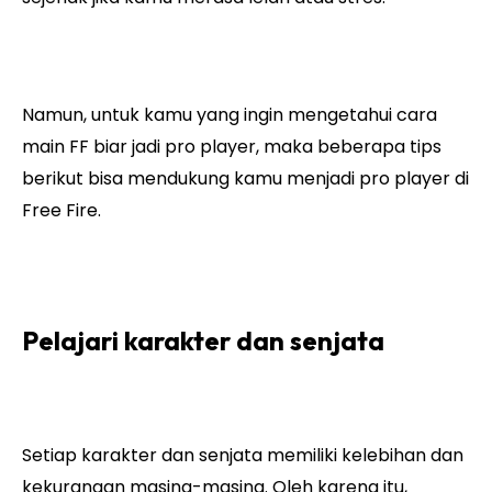
Namun, untuk kamu yang ingin mengetahui cara
main FF biar jadi pro player, maka beberapa tips
berikut bisa mendukung kamu menjadi pro player di
Free Fire.
Pelajari karakter dan senjata
Setiap karakter dan senjata memiliki kelebihan dan
kekurangan masing-masing. Oleh karena itu,