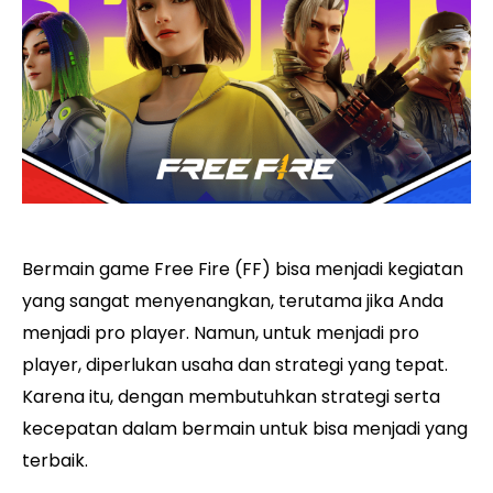
Bermain game Free Fire (FF) bisa menjadi kegiatan
yang sangat menyenangkan, terutama jika Anda
menjadi pro player. Namun, untuk menjadi pro
player, diperlukan usaha dan strategi yang tepat.
Karena itu, dengan membutuhkan strategi serta
kecepatan dalam bermain untuk bisa menjadi yang
terbaik.