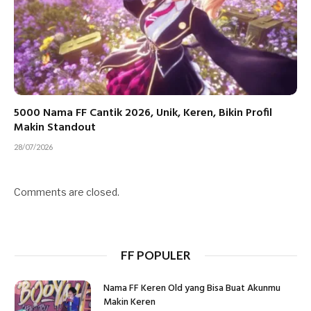
5000 Nama FF Cantik 2026, Unik, Keren, Bikin Profil
Makin Standout
28/07/2026
Comments are closed.
FF POPULER
Nama FF Keren Old yang Bisa Buat Akunmu
Makin Keren