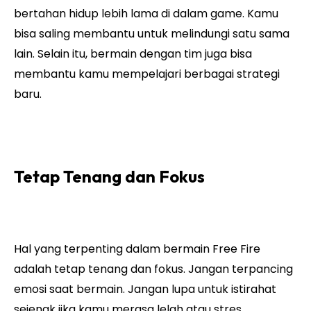
bertahan hidup lebih lama di dalam game. Kamu
bisa saling membantu untuk melindungi satu sama
lain. Selain itu, bermain dengan tim juga bisa
membantu kamu mempelajari berbagai strategi
baru.
Tetap Tenang dan Fokus
Hal yang terpenting dalam bermain Free Fire
adalah tetap tenang dan fokus. Jangan terpancing
emosi saat bermain. Jangan lupa untuk istirahat
sejenak jika kamu merasa lelah atau stres.