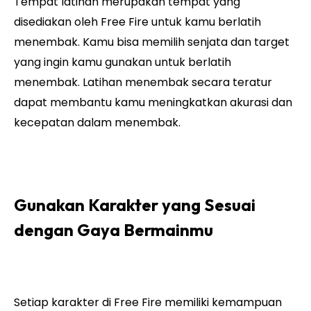
Tempat latihan merupakan tempat yang
disediakan oleh Free Fire untuk kamu berlatih
menembak. Kamu bisa memilih senjata dan target
yang ingin kamu gunakan untuk berlatih
menembak. Latihan menembak secara teratur
dapat membantu kamu meningkatkan akurasi dan
kecepatan dalam menembak.
Gunakan Karakter yang Sesuai
dengan Gaya Bermainmu
Setiap karakter di Free Fire memiliki kemampuan