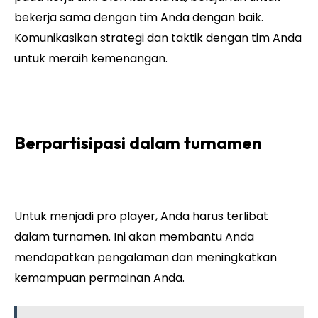
bekerja sama dengan tim Anda dengan baik.
Komunikasikan strategi dan taktik dengan tim Anda
untuk meraih kemenangan.
Berpartisipasi dalam turnamen
Untuk menjadi pro player, Anda harus terlibat
dalam turnamen. Ini akan membantu Anda
mendapatkan pengalaman dan meningkatkan
kemampuan permainan Anda.