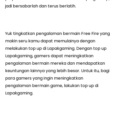
jadi bersabarlah dan terus berlatih.
Yuk tingkatkan pengalaman bermain Free Fire yang
makin seru kamu dapat memulainya dengan
melakukan top up di Lapakgaming. Dengan top up
Lapakgaming, gamers dapat meningkatkan
pengalaman bermain mereka dan mendapatkan
keuntungan lainnya yang lebih besar. Untuk itu, bagi
para gamers yang ingin meningkatkan
pengalaman bermain game, lakukan top up di
Lapakgaming.