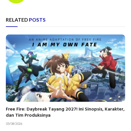
RELATED
POSTS
Free Fire: Daybreak Tayang 2027! Ini Sinopsis, Karakter,
dan Tim Produksinya
05/08/2026