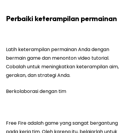
Perbaiki keterampilan permainan
Latih keterampilan permainan Anda dengan
bermain game dan menonton video tutorial.
Cobalah untuk meningkatkan keterampilan aim,
gerakan, dan strategi Anda.
Berkolaborasi dengan tim
Free Fire adalah game yang sangat bergantung
pada kerja tim. Oleh karena itu, belajarlah untuk