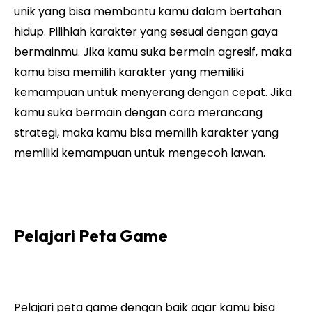
unik yang bisa membantu kamu dalam bertahan
hidup. Pilihlah karakter yang sesuai dengan gaya
bermainmu. Jika kamu suka bermain agresif, maka
kamu bisa memilih karakter yang memiliki
kemampuan untuk menyerang dengan cepat. Jika
kamu suka bermain dengan cara merancang
strategi, maka kamu bisa memilih karakter yang
memiliki kemampuan untuk mengecoh lawan.
Pelajari Peta Game
Pelajari peta game dengan baik agar kamu bisa