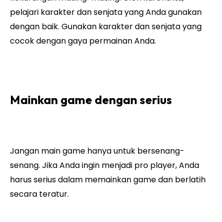
pelajari karakter dan senjata yang Anda gunakan
dengan baik. Gunakan karakter dan senjata yang
cocok dengan gaya permainan Anda.
Mainkan game dengan serius
Jangan main game hanya untuk bersenang-
senang. Jika Anda ingin menjadi pro player, Anda
harus serius dalam memainkan game dan berlatih
secara teratur.