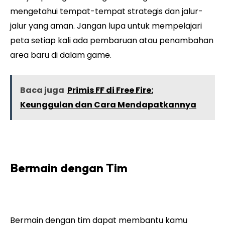
mengetahui tempat-tempat strategis dan jalur-
jalur yang aman. Jangan lupa untuk mempelajari
peta setiap kali ada pembaruan atau penambahan
area baru di dalam game.
Baca juga
Primis FF di Free Fire:
Keunggulan dan Cara Mendapatkannya
Bermain dengan Tim
Bermain dengan tim dapat membantu kamu