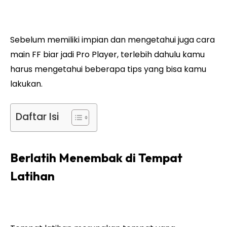
Sebelum memiliki impian dan mengetahui juga cara
main FF biar jadi Pro Player, terlebih dahulu kamu
harus mengetahui beberapa tips yang bisa kamu
lakukan.
Daftar Isi
Berlatih Menembak di Tempat
Latihan