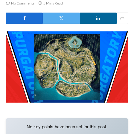
No Comments
5 Mins Read
No key points have been set for this post.