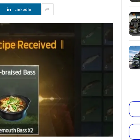
LinkedIn