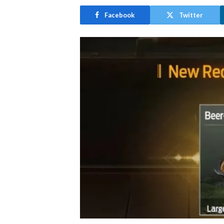
Facebook
Twitter