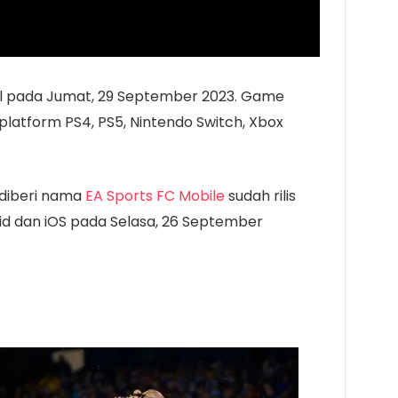
bal pada Jumat, 29 September 2023. Game
i platform PS4, PS5, Nintendo Switch, Xbox
 diberi nama
EA Sports FC Mobile
sudah rilis
oid dan iOS pada Selasa, 26 September