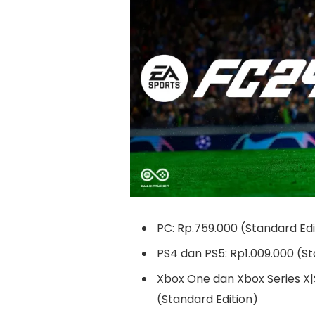
PC: Rp.759.000 (Standard Edi
PS4 dan PS5: Rp1.009.000 (St
Xbox One dan Xbox Series X|S
(Standard Edition)