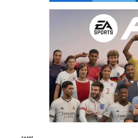
SHARE