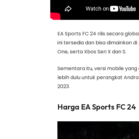
EA Sports FC 24 rilis secara glo
ini tersedia dan bisa dimainkan d
One, serta Xbos Seri X dan S.
Sementara itu, versi mobile yang
lebih dulu untuk perangkat Andr
2023.
Harga EA Sports FC 24