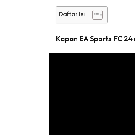
Daftar Isi
Kapan EA Sports FC 24 r