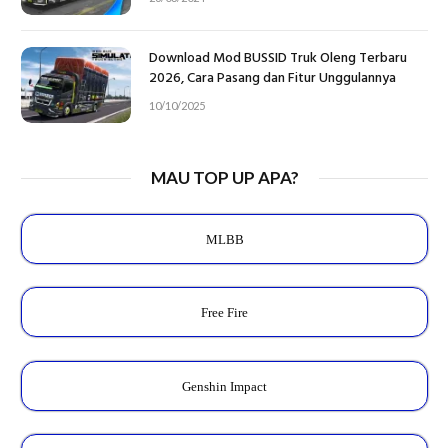
Download Mod BUSSID Truk Oleng Terbaru
2026, Cara Pasang dan Fitur Unggulannya
10/10/2025
MAU TOP UP APA?
MLBB
Free Fire
Genshin Impact