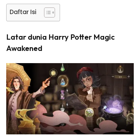
Daftar Isi
Latar dunia Harry Potter Magic
Awakened