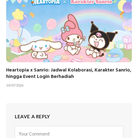
Heartopia x Sanrio: Jadwal Kolaborasi, Karakter Sanrio,
hingga Event Login Berhadiah
14/07/2026
LEAVE A REPLY