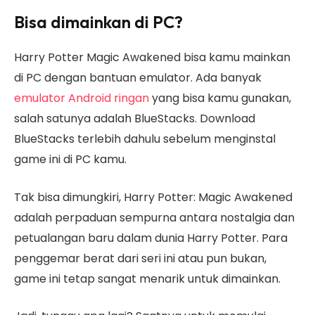
Bisa dimainkan di PC?
Harry Potter Magic Awakened bisa kamu mainkan
di PC dengan bantuan emulator. Ada banyak
emulator Android ringan
yang bisa kamu gunakan,
salah satunya adalah BlueStacks. Download
BlueStacks terlebih dahulu sebelum menginstal
game ini di PC kamu.
Tak bisa dimungkiri, Harry Potter: Magic Awakened
adalah perpaduan sempurna antara nostalgia dan
petualangan baru dalam dunia Harry Potter. Para
penggemar berat dari seri ini atau pun bukan,
game ini tetap sangat menarik untuk dimainkan.