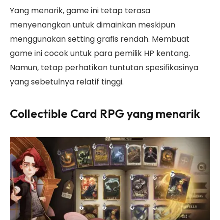
Yang menarik, game ini tetap terasa
menyenangkan untuk dimainkan meskipun
menggunakan setting grafis rendah. Membuat
game ini cocok untuk para pemilik HP kentang.
Namun, tetap perhatikan tuntutan spesifikasinya
yang sebetulnya relatif tinggi.
Collectible Card RPG
yang menarik