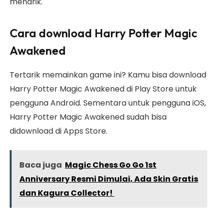
menarik.
Cara download Harry Potter Magic
Awakened
Tertarik memainkan game ini? Kamu bisa download
Harry Potter Magic Awakened di Play Store untuk
pengguna Android. Sementara untuk pengguna iOS,
Harry Potter Magic Awakened sudah bisa
didownload di Apps Store.
Baca juga
Magic Chess Go Go 1st
Anniversary Resmi Dimulai, Ada Skin Gratis
dan Kagura Collector!