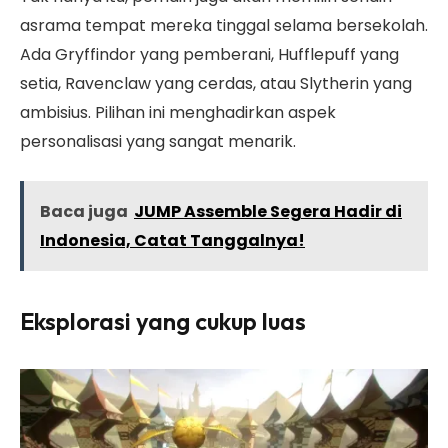
asrama tempat mereka tinggal selama bersekolah.
Ada Gryffindor yang pemberani, Hufflepuff yang
setia, Ravenclaw yang cerdas, atau Slytherin yang
ambisius. Pilihan ini menghadirkan aspek
personalisasi yang sangat menarik.
Baca juga
JUMP Assemble Segera Hadir di
Indonesia, Catat Tanggalnya!
Eksplorasi yang cukup luas