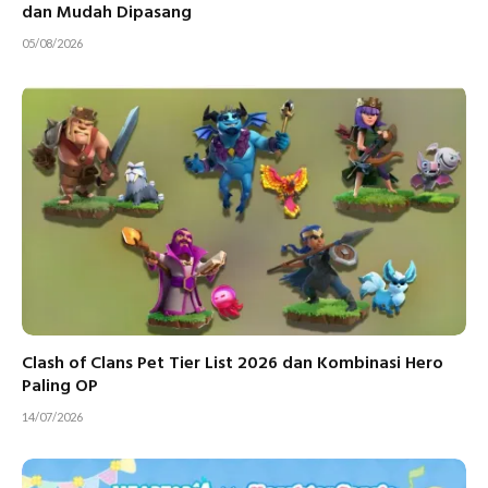
dan Mudah Dipasang
05/08/2026
Clash of Clans Pet Tier List 2026 dan Kombinasi Hero
Paling OP
14/07/2026