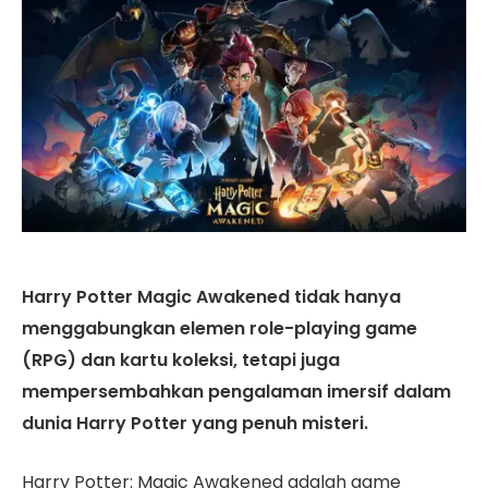
Harry Potter Magic Awakened tidak hanya
menggabungkan elemen role-playing game
(RPG) dan kartu koleksi, tetapi juga
mempersembahkan pengalaman imersif dalam
dunia Harry Potter yang penuh misteri.
Harry Potter: Magic Awakened adalah game