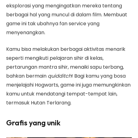
eksplorasi yang mengingatkan mereka tentang
berbagai hal yang muncul di dalam film. Membuat
game ini tak ubahnya fan service yang
menyenangkan.
Kamu bisa melakukan berbagai aktivitas menarik
seperti
mengikuti pelajaran sihir di kelas,
pertarungan mantra sihir, menaiki sapu terbang,
bahkan bermain
quidditch
! Bagi kamu yang bosa
menjelajahi Hogwarts, game ini juga memungkinkan
kamu untuk mendatangi tempat-tempat lain,
termasuk Hutan Terlarang.
Grafis yang unik