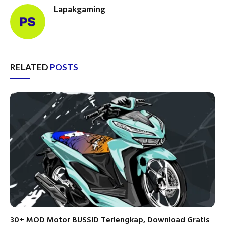
Lapakgaming
RELATED
POSTS
30+ MOD Motor BUSSID Terlengkap, Download Gratis