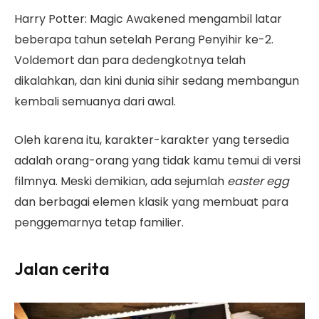
Harry Potter: Magic Awakened mengambil latar
beberapa tahun setelah Perang Penyihir ke-2.
Voldemort dan para dedengkotnya telah
dikalahkan, dan kini dunia sihir sedang membangun
kembali semuanya dari awal.
Oleh karena itu, karakter-karakter yang tersedia
adalah orang-orang yang tidak kamu temui di versi
filmnya. Meski demikian, ada
sejumlah
easter egg
dan berbagai elemen klasik yang membuat para
penggemarnya tetap familier.
Jalan cerita