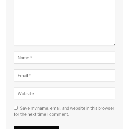
Save my name, email, and website in this browser
for the next time I comment.