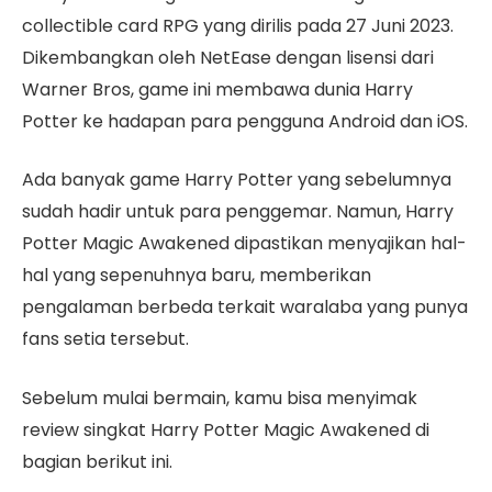
collectible card RPG yang dirilis pada 27 Juni 2023.
Dikembangkan oleh NetEase dengan lisensi dari
Warner Bros, game ini membawa dunia Harry
Potter ke hadapan para pengguna Android dan iOS.
Ada banyak game Harry Potter yang sebelumnya
sudah hadir untuk para penggemar. Namun, Harry
Potter Magic Awakened dipastikan menyajikan hal-
hal yang sepenuhnya baru, memberikan
pengalaman berbeda terkait waralaba yang punya
fans setia tersebut.
Sebelum mulai bermain, kamu bisa menyimak
review singkat Harry Potter Magic Awakened di
bagian berikut ini.