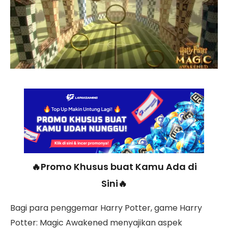
🔥Promo Khusus buat Kamu Ada di
Sini🔥
Bagi para penggemar Harry Potter, game Harry
Potter: Magic Awakened menyajikan aspek