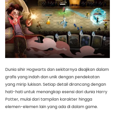
Dunia sihir Hogwarts dan sekitarnya disajikan dalam
grafis yang indah dan unik dengan pendekatan
yang mirip lukisan. Setiap detail dirancang dengan
hati-hati untuk menangkap esensi dari dunia Harry
Potter, mulai dari tampilan karakter hingga
elemen-elemen lain yang ada di dalam game.