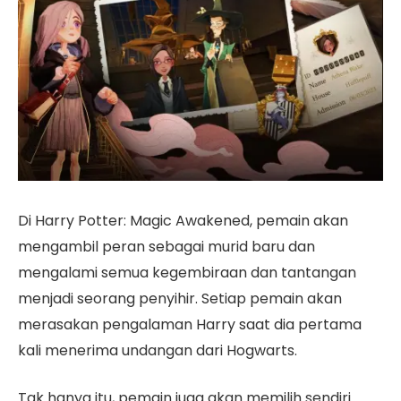
Di Harry Potter: Magic Awakened, pemain akan
mengambil peran sebagai murid baru dan
mengalami semua kegembiraan dan tantangan
menjadi seorang penyihir. Setiap pemain akan
merasakan pengalaman Harry saat dia pertama
kali menerima undangan dari Hogwarts.
Tak hanya itu, pemain juga akan memilih sendiri