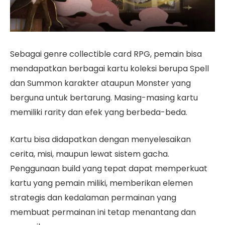
Sebagai genre collectible card RPG, pemain bisa
mendapatkan berbagai kartu koleksi berupa Spell
dan Summon karakter ataupun Monster yang
berguna untuk bertarung. Masing-masing kartu
memiliki rarity dan efek yang berbeda-beda.
Kartu bisa didapatkan dengan menyelesaikan
cerita, misi, maupun lewat sistem gacha.
Penggunaan build yang tepat dapat memperkuat
kartu yang pemain miliki, memberikan elemen
strategis dan kedalaman permainan yang
membuat permainan ini tetap menantang dan