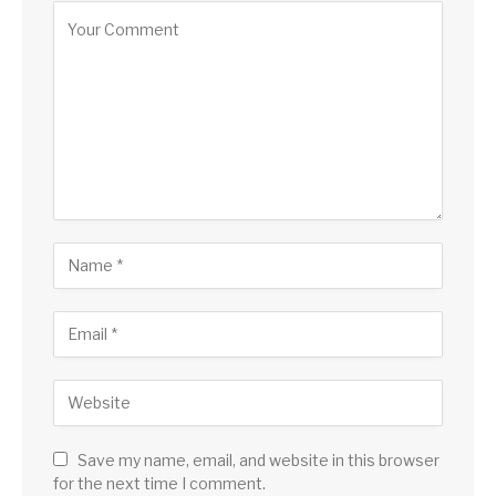
Save my name, email, and website in this browser
for the next time I comment.