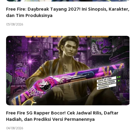
Free Fire: Daybreak Tayang 2027! Ini Sinopsis, Karakter,
dan Tim Produksinya
05/08/2026
Free Fire SG Rapper Bocor! Cek Jadwal Rilis, Daftar
Hadiah, dan Prediksi Versi Permanennya
04/08/2026