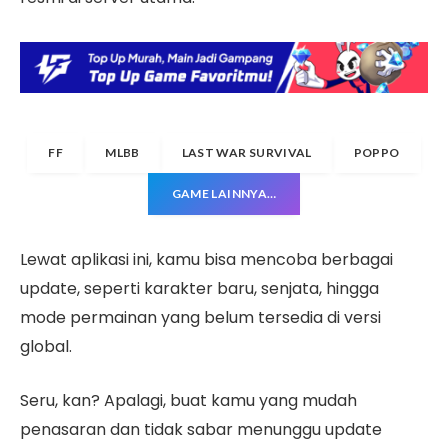
FF
MLBB
LAST WAR SURVIVAL
POPPO
GAME LAINNYA…
Lewat aplikasi ini, kamu bisa mencoba berbagai
update, seperti karakter baru, senjata, hingga
mode permainan yang belum tersedia di versi
global.
Seru, kan? Apalagi, buat kamu yang mudah
penasaran dan tidak sabar menunggu update