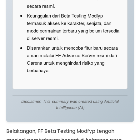
secara resmi.
Keunggulan dari Beta Testing Modfyp
termasuk akses ke karakter, senjata, dan
mode permainan terbaru yang belum tersedia
di server resmi.
Disarankan untuk mencoba fitur baru secara
aman melalui FF Advance Server resmi dari
Garena untuk menghindari risiko yang
berbahaya.
Disclaimer: This summary was created using Artificial
Intelligence (AI)
Belakangan, FF Beta Testing Modfyp tengah