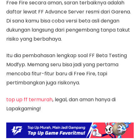
Free Fire secara aman, saran terbaiknya adalah
daftar lewat FF Advance Server resmi dari Garena.
Di sana kamu bisa coba versi beta asli dengan
dukungan langsung dari pengembang tanpa takut
risiko yang berbahaya.
Itu dia pembahasan lengkap soal FF Beta Testing
Modfyp. Memang seru bisa jadi yang pertama
mencoba fitur-fitur baru di Free Fire, tapi
pertimbangkan juga risikonya.
top up ff termurah
, legal, dan aman hanya di
Lapakgaming!