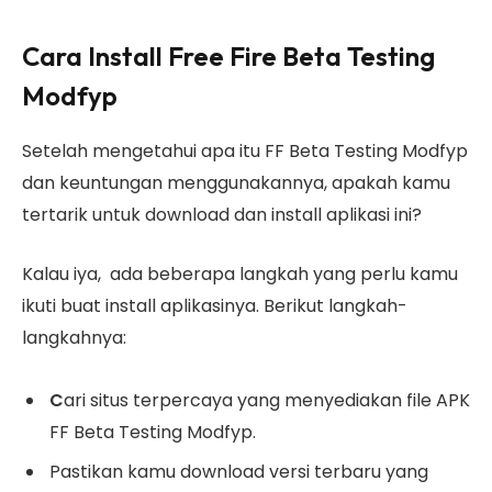
Cara Install Free Fire Beta Testing
Modfyp
Setelah mengetahui apa itu FF Beta Testing Modfyp
dan keuntungan menggunakannya, apakah kamu
tertarik untuk download dan install aplikasi ini?
Kalau iya, ada beberapa langkah yang perlu kamu
ikuti buat install aplikasinya. Berikut langkah-
langkahnya:
C
ari situs terpercaya yang menyediakan file APK
FF Beta Testing Modfyp.
Pastikan kamu download versi terbaru yang