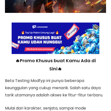
🔥Promo Khusus buat Kamu Ada di
Sini🔥
Beta Testing Modfyp ini punya beberapa
keunggulan yang cukup menarik. Salah satu daya
tarik utamanya adalah akses ke fitur-fitur terbaru.
Mulai dari karakter, senjata, sampai mode