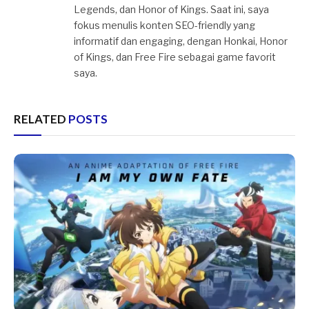
Legends, dan Honor of Kings. Saat ini, saya
fokus menulis konten SEO-friendly yang
informatif dan engaging, dengan Honkai, Honor
of Kings, dan Free Fire sebagai game favorit
saya.
RELATED
POSTS