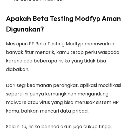
Apakah Beta Testing Modfyp Aman
Digunakan?
Meskipun FF Beta Testing Modfyp menawarkan
banyak fitur menarik, kamu tetap perlu waspada
karena ada beberapa risiko yang tidak bisa
diabaikan.
Dari segi keamanan perangkat, aplikasi modifikasi
seperti ini punya kemungkinan mengandung
malware atau virus yang bisa merusak sistem HP
kamu, bahkan mencuri data pribadi.
Selain itu, risiko banned akun juga cukup tinggi.