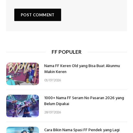
FF POPULER
Nama FF Keren Old yang Bisa Buat Akunmu
Makin Keren
01/07/2026
1000+ Nama FF Seram No Pasaran 2026 yang
Belum Dipakai
28/07/2026
Cara Bikin Nama Spasi FF Pendek yang Lagi