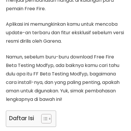
menjadi pembahasan hangat di kalangan para
pemain Free Fire.
Aplikasi ini memungkinkan kamu untuk mencoba
update-an terbaru dan fitur eksklusif sebelum versi
resmi dirilis oleh Garena.
Namun, sebelum buru-buru download Free Fire
Beta Testing Modfyp, ada baiknya kamu cari tahu
dulu apa itu FF Beta Testing Modfyp, bagaimana
cara install-nya, dan yang paling penting, apakah
aman untuk digunakan. Yuk, simak pembahasan
lengkapnya di bawah ini!
Daftar Isi