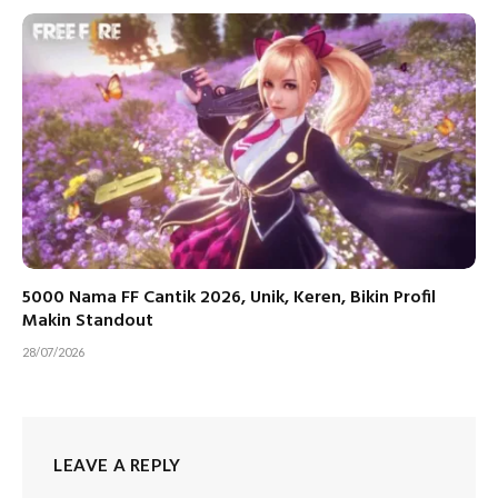
5000 Nama FF Cantik 2026, Unik, Keren, Bikin Profil
Makin Standout
28/07/2026
LEAVE A REPLY