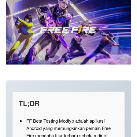
TL;DR
FF Beta Testing Modfyp adalah aplikasi
Android yang memungkinkan pemain Free
Fire mencoba fitur terbaru sebelum dirilis