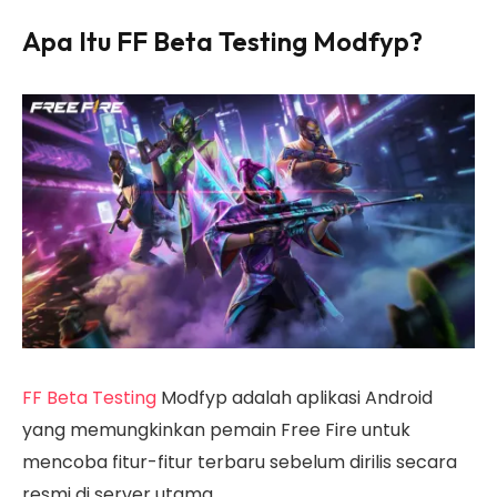
Apa Itu FF Beta Testing Modfyp?
FF Beta Testing
Modfyp adalah aplikasi Android
yang memungkinkan pemain Free Fire untuk
mencoba fitur-fitur terbaru sebelum dirilis secara
resmi di server utama.