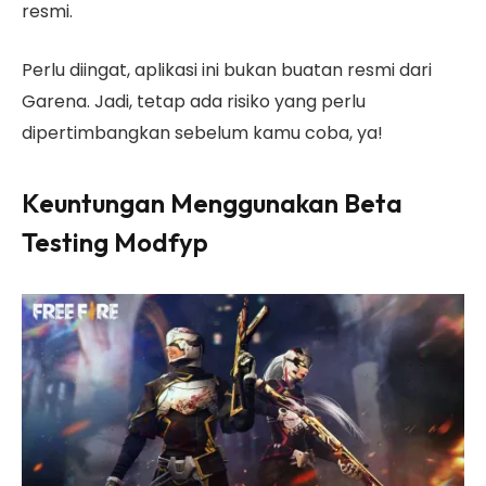
resmi.
Perlu diingat, aplikasi ini bukan buatan resmi dari
Garena. Jadi, tetap ada risiko yang perlu
dipertimbangkan sebelum kamu coba, ya!
Keuntungan Menggunakan Beta
Testing Modfyp