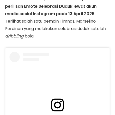
perilisan Emote Selebrasi Duduk lewat akun
media sosial Instagram pada 13 April 2025
.
Terlihat salah satu pemain Timnas, Marselino
Ferdinan yang melakukan selebrasi duduk setelah
dribbling
bola.