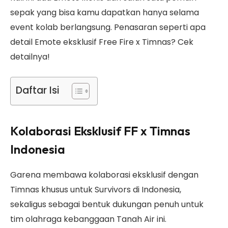
sepak yang bisa kamu dapatkan hanya selama
event kolab berlangsung. Penasaran seperti apa
detail Emote eksklusif Free Fire x Timnas? Cek
detailnya!
Daftar Isi
Kolaborasi Eksklusif FF x Timnas
Indonesia
Garena membawa kolaborasi eksklusif dengan
Timnas khusus untuk Survivors di Indonesia,
sekaligus sebagai bentuk dukungan penuh untuk
tim olahraga kebanggaan Tanah Air ini.