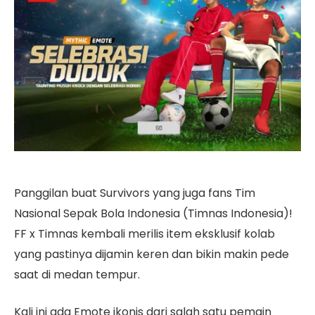
Panggilan buat Survivors yang juga fans Tim
Nasional Sepak Bola Indonesia (Timnas Indonesia)!
FF x Timnas kembali merilis item eksklusif kolab
yang pastinya dijamin keren dan bikin makin pede
saat di medan tempur.
Kali ini ada Emote ikonis dari salah satu pemain