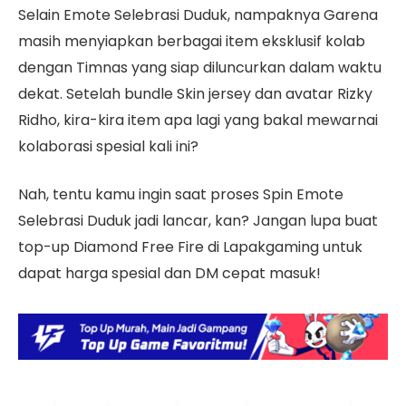
Selain Emote Selebrasi Duduk, nampaknya Garena
masih menyiapkan berbagai item eksklusif kolab
dengan Timnas yang siap diluncurkan dalam waktu
dekat. Setelah bundle Skin jersey dan avatar Rizky
Ridho, kira-kira item apa lagi yang bakal mewarnai
kolaborasi spesial kali ini?
Nah, tentu kamu ingin saat proses Spin Emote
Selebrasi Duduk jadi lancar, kan? Jangan lupa buat
top-up Diamond Free Fire di Lapakgaming untuk
dapat harga spesial dan DM cepat masuk!