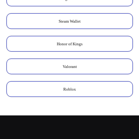
Steam Wallet
Honor of Kings
Valorant
Roblox