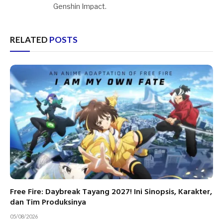
Genshin Impact.
RELATED
POSTS
Free Fire: Daybreak Tayang 2027! Ini Sinopsis, Karakter,
dan Tim Produksinya
05/08/2026