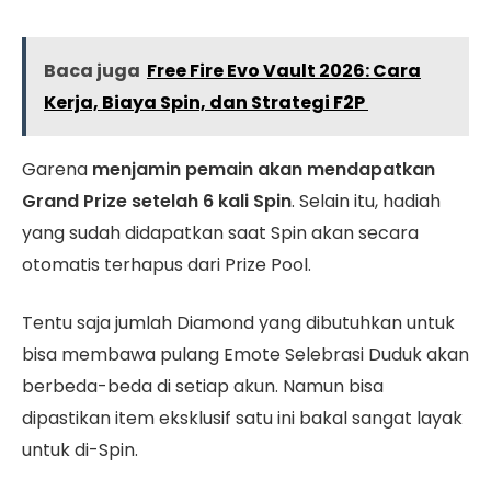
Baca juga
Free Fire Evo Vault 2026: Cara
Kerja, Biaya Spin, dan Strategi F2P
Garena
menjamin pemain akan mendapatkan
Grand Prize setelah 6 kali Spin
. Selain itu, hadiah
yang sudah didapatkan saat Spin akan secara
otomatis terhapus dari Prize Pool.
Tentu saja jumlah Diamond yang dibutuhkan untuk
bisa membawa pulang Emote Selebrasi Duduk akan
berbeda-beda di setiap akun. Namun bisa
dipastikan item eksklusif satu ini bakal sangat layak
untuk di-Spin.