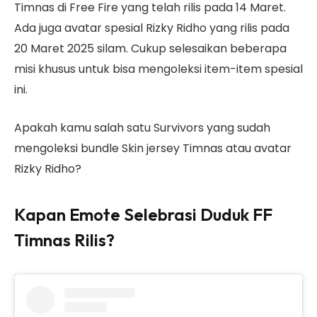
Timnas di Free Fire yang telah rilis pada 14 Maret.
Ada juga avatar spesial Rizky Ridho yang rilis pada
20 Maret 2025 silam. Cukup selesaikan beberapa
misi khusus untuk bisa mengoleksi item-item spesial
ini.
Apakah kamu salah satu Survivors yang sudah
mengoleksi bundle Skin jersey Timnas atau avatar
Rizky Ridho?
Kapan Emote Selebrasi Duduk FF
Timnas Rilis?