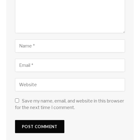
Save my name, email, and website in this browser
for the next time I comment.