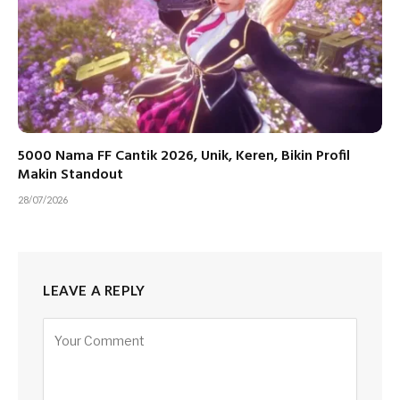
5000 Nama FF Cantik 2026, Unik, Keren, Bikin Profil
Makin Standout
28/07/2026
LEAVE A REPLY