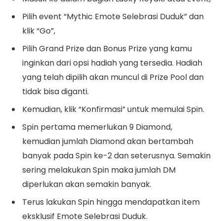
Pilih event “Mythic Emote Selebrasi Duduk” dan
klik “Go”,
Pilih Grand Prize dan Bonus Prize yang kamu
inginkan dari opsi hadiah yang tersedia. Hadiah
yang telah dipilih akan muncul di Prize Pool dan
tidak bisa diganti.
Kemudian, klik “Konfirmasi” untuk memulai Spin.
Spin pertama memerlukan 9 Diamond,
kemudian jumlah Diamond akan bertambah
banyak pada Spin ke-2 dan seterusnya. Semakin
sering melakukan Spin maka jumlah DM
diperlukan akan semakin banyak.
Terus lakukan Spin hingga mendapatkan item
eksklusif Emote Selebrasi Duduk.