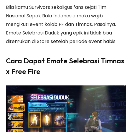
Bila kamu Survivors sekaligus fans sejati Tim
Nasional Sepak Bola Indonesia maka wajib
mengikuti event kolab FF dan Timnas. Pasalnya,
Emote Selebrasi Duduk yang epik ini tidak bisa
ditemukan di Store setelah periode event habis.
Cara Dapat Emote Selebrasi Timnas
x Free Fire