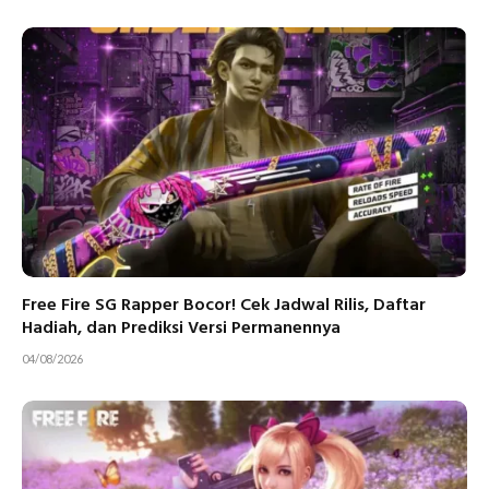
Free Fire SG Rapper Bocor! Cek Jadwal Rilis, Daftar
Hadiah, dan Prediksi Versi Permanennya
04/08/2026