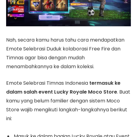
Nah, secara kamu harus tahu cara mendapatkan
Emote Selebrasi Duduk kolaborasi Free Fire dan
Timnas agar bisa dengan mudah
menambahkannya ke dalam koleksi.
Emote Selebrasi Timnas Indonesia
termasuk ke
dalam salah event Lucky Royale Moco Store
. Buat
kamu yang belum familier dengan sistem Moco
Store wajib mengikuti langkah-langkahnya berikut
ini:
Masuk ke dalam bagian Lucky Royale atau Event,