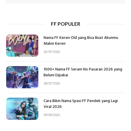
FF POPULER
Nama FF Keren Old yang Bisa Buat Akunmu
Makin Keren
01/07/2026
1000+ Nama FF Seram No Pasaran 2026 yang
Belum Dipakai
28/07/2026
Cara Bikin Nama Spasi FF Pendek yang Lagi
Viral 2026
09/09/2025