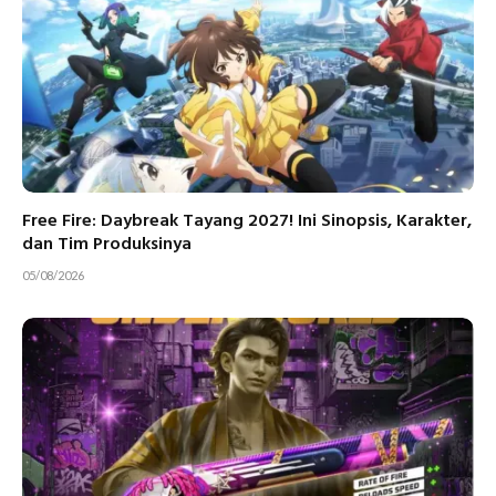
Free Fire: Daybreak Tayang 2027! Ini Sinopsis, Karakter,
dan Tim Produksinya
05/08/2026