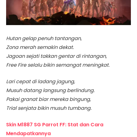
Hutan gelap penuh tantangan,
Zona merah semakin dekat.
Jagoan sejati takkan gentar di rintangan,
Free Fire selalu bikin semangat meningkat.
Lari cepat di ladang jagung,
Musuh datang langsung berlindung.
Pakai granat biar mereka bingung,
Trial senjata bikin musuh tumbang.
Skin M1887 SG Parrot FF: Stat dan Cara
Mendapatkannya