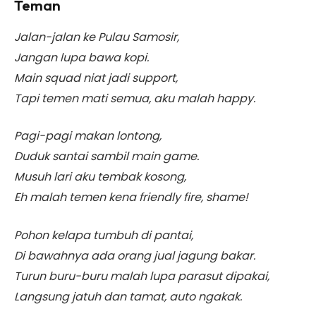
Teman
Jalan-jalan ke Pulau Samosir,
Jangan lupa bawa kopi.
Main squad niat jadi support,
Tapi temen mati semua, aku malah happy.
Pagi-pagi makan lontong,
Duduk santai sambil main game.
Musuh lari aku tembak kosong,
Eh malah temen kena friendly fire, shame!
Pohon kelapa tumbuh di pantai,
Di bawahnya ada orang jual jagung bakar.
Turun buru-buru malah lupa parasut dipakai,
Langsung jatuh dan tamat, auto ngakak.