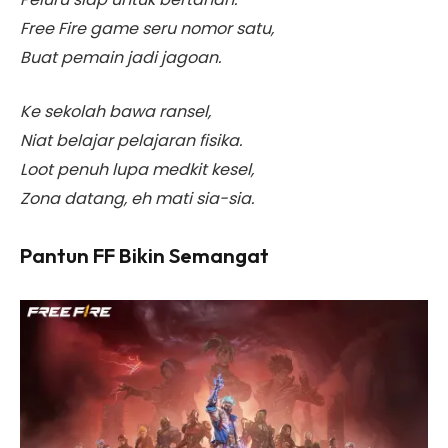
Free Fire game seru nomor satu,
Buat pemain jadi jagoan.
Ke sekolah bawa ransel,
Niat belajar pelajaran fisika.
Loot penuh lupa medkit kesel,
Zona datang, eh mati sia-sia.
Pantun FF Bikin Semangat