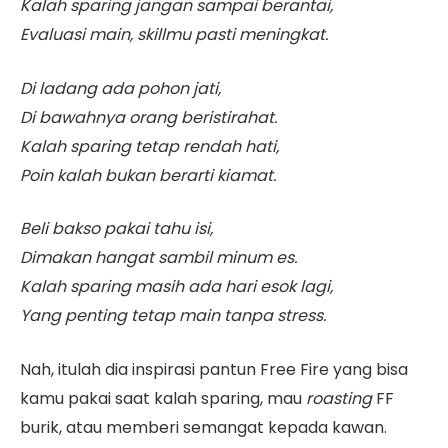
Kalah sparing jangan sampai berantai,
Evaluasi main, skillmu pasti meningkat.
Di ladang ada pohon jati,
Di bawahnya orang beristirahat.
Kalah sparing tetap rendah hati,
Poin kalah bukan berarti kiamat.
Beli bakso pakai tahu isi,
Dimakan hangat sambil minum es.
Kalah sparing masih ada hari esok lagi,
Yang penting tetap main tanpa stress.
Nah, itulah dia inspirasi pantun Free Fire yang bisa
kamu pakai saat kalah sparing, mau
roasting
FF
burik, atau memberi semangat kepada kawan.