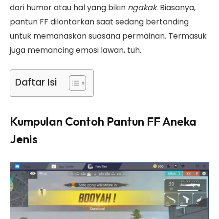
dari humor atau hal yang bikin
ngakak
. Biasanya,
pantun FF dilontarkan saat sedang bertanding
untuk memanaskan suasana permainan. Termasuk
juga memancing emosi lawan, tuh.
Daftar Isi
Kumpulan Contoh Pantun FF Aneka
Jenis