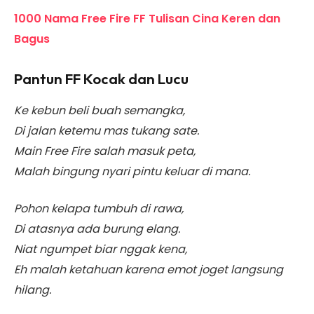
1000 Nama Free Fire FF Tulisan Cina Keren dan
Bagus
Pantun FF Kocak dan Lucu
Ke kebun beli buah semangka,
Di jalan ketemu mas tukang sate.
Main Free Fire salah masuk peta,
Malah bingung nyari pintu keluar di mana.
Pohon kelapa tumbuh di rawa,
Di atasnya ada burung elang.
Niat ngumpet biar nggak kena,
Eh malah ketahuan karena emot joget langsung
hilang.