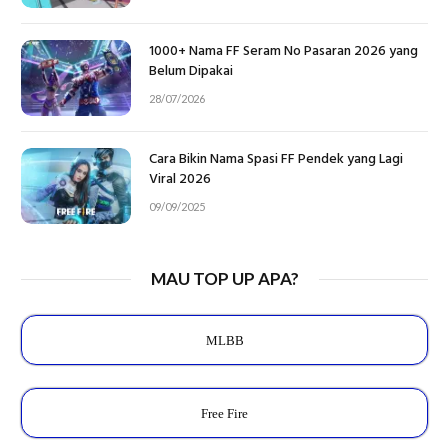
1000+ Nama FF Seram No Pasaran 2026 yang
Belum Dipakai
28/07/2026
Cara Bikin Nama Spasi FF Pendek yang Lagi
Viral 2026
09/09/2025
MAU TOP UP APA?
MLBB
Free Fire