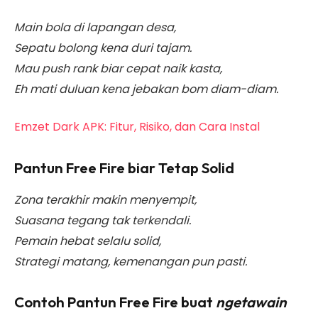
Main bola di lapangan desa,
Sepatu bolong kena duri tajam.
Mau push rank biar cepat naik kasta,
Eh mati duluan kena jebakan bom diam-diam.
Emzet Dark APK: Fitur, Risiko, dan Cara Instal
Pantun Free Fire biar Tetap Solid
Zona terakhir makin menyempit,
Suasana tegang tak terkendali.
Pemain hebat selalu solid,
Strategi matang, kemenangan pun pasti.
Contoh Pantun Free Fire buat
ngetawain