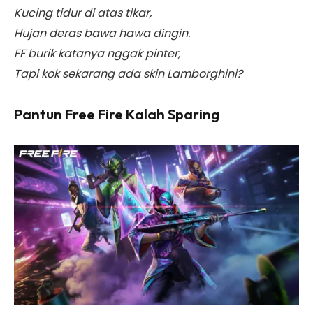
Kucing tidur di atas tikar,
Hujan deras bawa hawa dingin.
FF burik katanya nggak pinter,
Tapi kok sekarang ada skin Lamborghini?
Pantun Free Fire Kalah Sparing