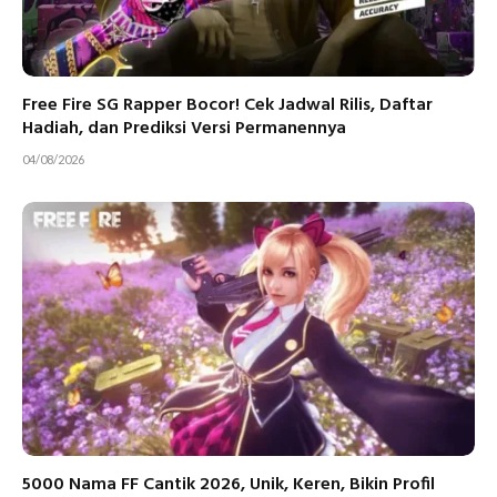
Free Fire SG Rapper Bocor! Cek Jadwal Rilis, Daftar
Hadiah, dan Prediksi Versi Permanennya
04/08/2026
5000 Nama FF Cantik 2026, Unik, Keren, Bikin Profil