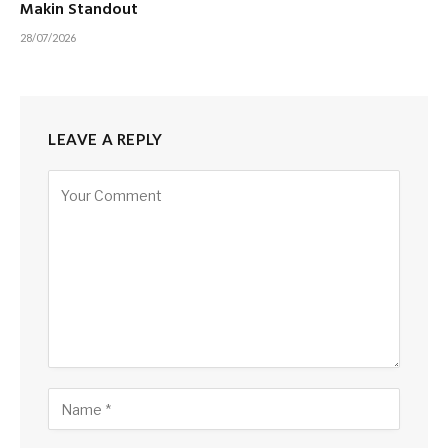
Makin Standout
28/07/2026
LEAVE A REPLY