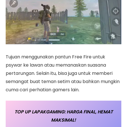
Tujuan menggunakan pantun Free Fire untuk
psywar ke lawan atau memanaskan suasana
pertarungan. Selain itu, bisa juga untuk memberi
semangat buat teman setim atau bahkan mungkin
cuma cari perhatian gamers lain.
TOP UP LAPAKGAMING: HARGA FINAL, HEMAT
MAKSIMAL!