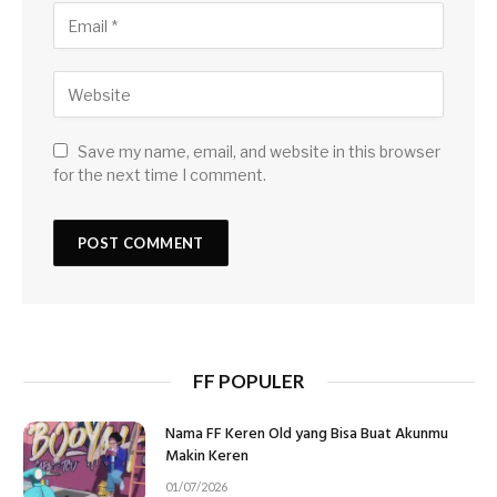
Save my name, email, and website in this browser
for the next time I comment.
FF POPULER
Nama FF Keren Old yang Bisa Buat Akunmu
Makin Keren
01/07/2026