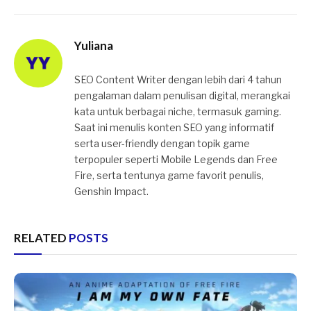
Yuliana
SEO Content Writer dengan lebih dari 4 tahun
pengalaman dalam penulisan digital, merangkai
kata untuk berbagai niche, termasuk gaming.
Saat ini menulis konten SEO yang informatif
serta user-friendly dengan topik game
terpopuler seperti Mobile Legends dan Free
Fire, serta tentunya game favorit penulis,
Genshin Impact.
RELATED
POSTS