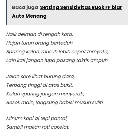
Baca juga
Setting Sensitivitas Ruok FF biar
Auto Menang
Naik delman di tengah kota,
Hujan turun orang berteduh.
Sparing kalah, musuh lebih cepat ternyata,
Lain kali jangan lupa pasang taktik ampuh.
Jalan sore lihat burung dara,
Terbang tinggi di atas bukit.
Kalah sparing jangan menyerah,
Besok main, langsung habisi musuh sulit!
Minum kopi di tepi pantai,
Sambil makan roti cokelat.