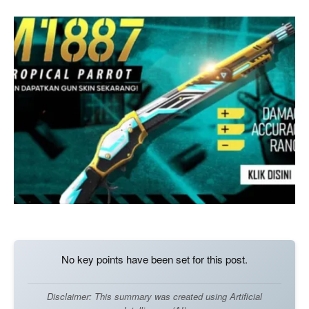
No key points have been set for this post.
Disclaimer: This summary was created using Artificial