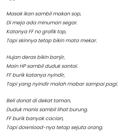
Masak ikan sambil makan sop,
Di meja ada minuman segar.
Katanya FF no grafik top,
Tapi skinnya tetap bikin mata mekar.
Hujan deras bikin banjir,
Main HP sambil duduk santai.
FF burik katanya nyindir,
Tapi yang nyindir malah mabar sampai pagi.
Beli donat di dekat taman,
Duduk manis sambil lihat burung.
FF burik banyak cacian,
Tapi download-nya tetap sejuta orang.