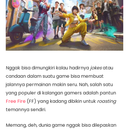
Nggak bisa dimungkiri kalau hadirnya
jokes
atau
candaan dalam suatu game bisa membuat
jalannya permainan makin seru. Nah, salah satu
yang populer di kalangan gamers adalah pantun
Free Fire
(FF) yang kadang dibikin untuk
roasting
temannya sendiri.
Memang, deh, dunia game nggak bisa dilepaskan