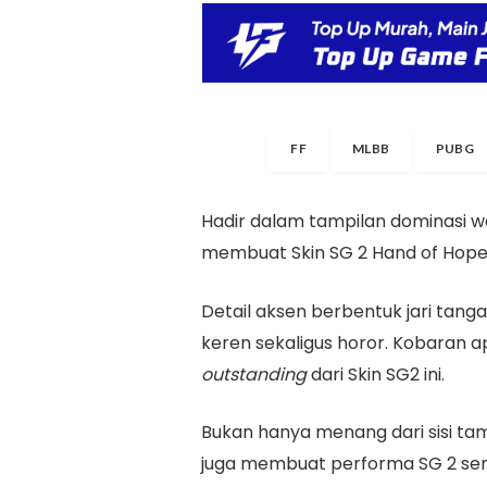
FF
MLBB
PUBG
Hadir dalam tampilan dominasi w
membuat Skin SG 2 Hand of Hope 18
Detail aksen berbentuk jari tan
keren sekaligus horor. Kobaran 
outstanding
dari Skin SG2 ini.
Bukan hanya menang dari sisi tamp
juga membuat performa SG 2 sem