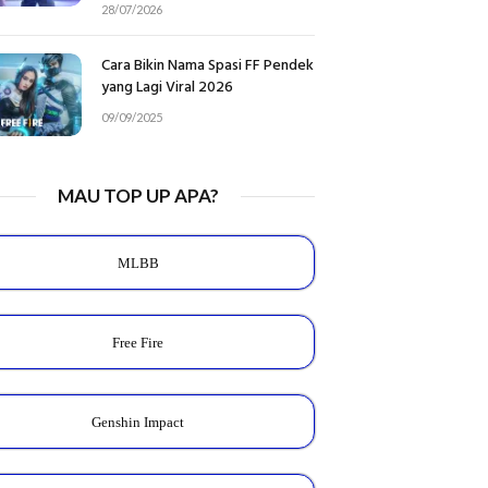
28/07/2026
Cara Bikin Nama Spasi FF Pendek
yang Lagi Viral 2026
09/09/2025
MAU TOP UP APA?
MLBB
Free Fire
Genshin Impact