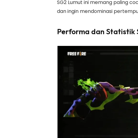
SG2 Lumut ini memang paling coc
dan ingin mendominasi pertempu
Performa dan Statistik 