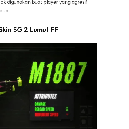
ok digunakan buat player yang agresif
ran.
Skin SG 2 Lumut FF