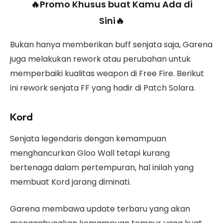
🔥Promo Khusus buat Kamu Ada di
Sini🔥
Bukan hanya memberikan buff senjata saja, Garena
juga melakukan rework atau perubahan untuk
memperbaiki kualitas weapon di Free Fire. Berikut
ini rework senjata FF yang hadir di Patch Solara.
Kord
Senjata legendaris dengan kemampuan
menghancurkan Gloo Wall tetapi kurang
bertenaga dalam pertempuran, hal inilah yang
membuat Kord jarang diminati.
Garena membawa update terbaru yang akan