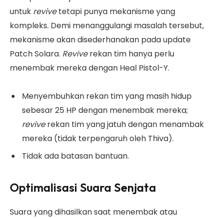
untuk
revive
tetapi punya mekanisme yang
kompleks. Demi menanggulangi masalah tersebut,
mekanisme akan disederhanakan pada update
Patch Solara.
Revive
rekan tim hanya perlu
menembak mereka dengan Heal Pistol-Y.
Menyembuhkan rekan tim yang masih hidup
sebesar 25 HP dengan menembak mereka;
revive
rekan tim yang jatuh dengan menambak
mereka (tidak terpengaruh oleh Thiva).
Tidak ada batasan bantuan.
Optimalisasi Suara Senjata
Suara yang dihasilkan saat menembak atau