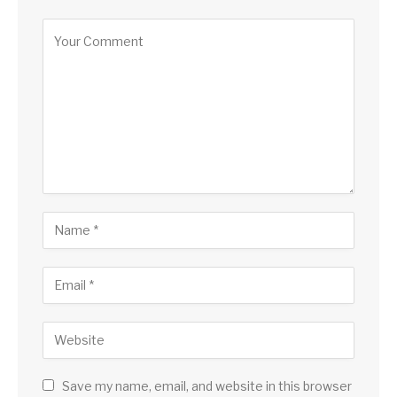
Save my name, email, and website in this browser