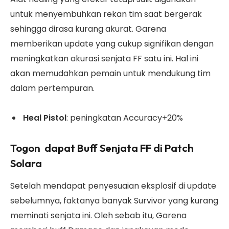
untuk menyembuhkan rekan tim saat bergerak
sehingga dirasa kurang akurat. Garena
memberikan update yang cukup signifikan dengan
meningkatkan akurasi senjata FF satu ini. Hal ini
akan memudahkan pemain untuk mendukung tim
dalam pertempuran.
Heal Pistol
: peningkatan Accuracy+20%
Togon dapat Buff Senjata FF di Patch
Solara
Setelah mendapat penyesuaian eksplosif di update
sebelumnya, faktanya banyak Survivor yang kurang
meminati senjata ini. Oleh sebab itu, Garena