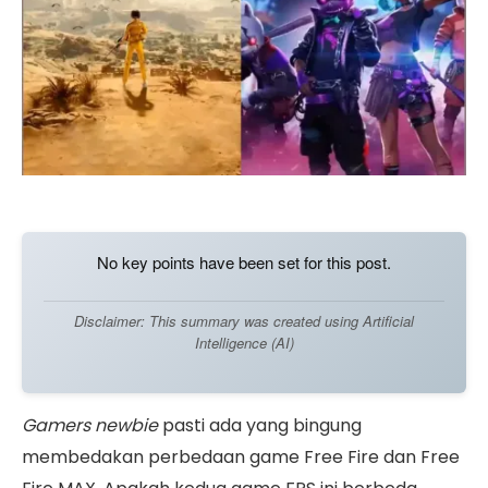
No key points have been set for this post.
Disclaimer: This summary was created using Artificial
Intelligence (AI)
Gamers
newbie
pasti ada yang bingung
membedakan perbedaan game Free Fire dan Free