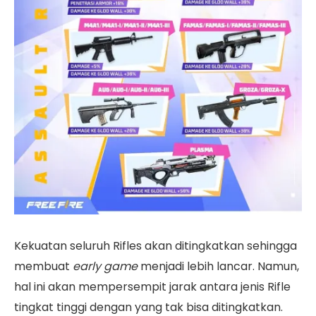
Kekuatan seluruh Rifles akan ditingkatkan sehingga
membuat
early game
menjadi lebih lancar. Namun,
hal ini akan mempersempit jarak antara jenis Rifle
tingkat tinggi dengan yang tak bisa ditingkatkan.