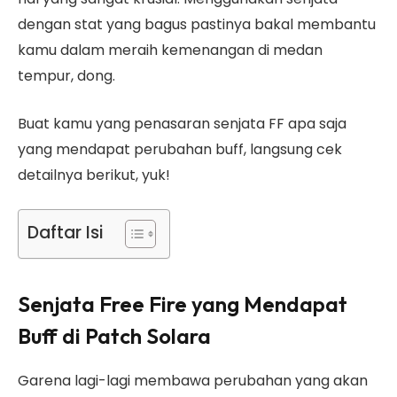
dengan stat yang bagus pastinya bakal membantu
kamu dalam meraih kemenangan di medan
tempur, dong.
Buat kamu yang penasaran senjata FF apa saja
yang mendapat perubahan buff, langsung cek
detailnya berikut, yuk!
Daftar Isi
Senjata Free Fire yang Mendapat
Buff di Patch Solara
Garena lagi-lagi membawa perubahan yang akan