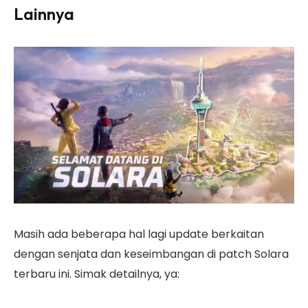
Lainnya
Masih ada beberapa hal lagi update berkaitan
dengan senjata dan keseimbangan di patch Solara
terbaru ini. Simak detailnya, ya: