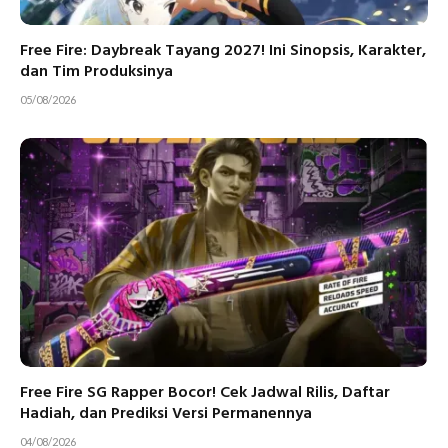
Free Fire: Daybreak Tayang 2027! Ini Sinopsis, Karakter,
dan Tim Produksinya
05/08/2026
Free Fire SG Rapper Bocor! Cek Jadwal Rilis, Daftar
Hadiah, dan Prediksi Versi Permanennya
04/08/2026