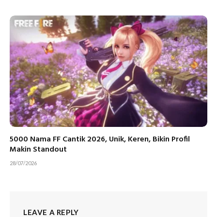
5000 Nama FF Cantik 2026, Unik, Keren, Bikin Profil
Makin Standout
28/07/2026
LEAVE A REPLY