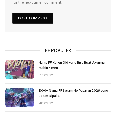
for the next time I comment.
FF POPULER
Nama FF Keren Old yang Bisa Buat Akunmu
Makin Keren
01/07/2026
1000+ Nama FF Seram No Pasaran 2026 yang
Belum Dipakai
28/07/2026