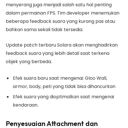
menyerang juga menjadi salah satu hal penting
dalam permainan FPS. Tim developer menemukan
beberapa feedback suara yang kurang pas atau
bahkan sama sekali tidak tersedia.
Update patch terbaru Solara akan menghadirkan
feedback suara yang lebih detail saat terkena
objek yang berbeda.
Efek suara baru saat mengenai: Gloo Wall,
armor, body, peti yang tidak bisa dihancurkan
Efek suara yang dioptimalkan saat mengenai
kendaraan.
Penyesuaian Attachment dan