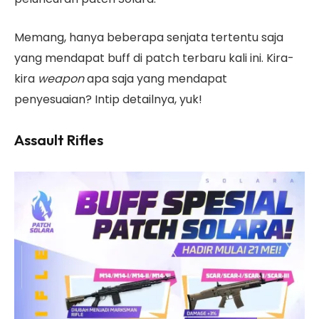
Memang, hanya beberapa senjata tertentu saja
yang mendapat buff di patch terbaru kali ini. Kira-
kira
weapon
apa saja yang mendapat
penyesuaian? Intip detailnya, yuk!
Assault Rifles