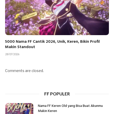
5000 Nama FF Cantik 2026, Unik, Keren, Bikin Profil
Makin Standout
28/07/2026
Comments are closed.
FF POPULER
Nama FF Keren Old yang Bisa Buat Akunmu
Makin Keren