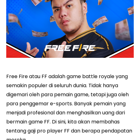
Free Fire atau FF adalah game battle royale yang
semakin populer di seluruh dunia. Tidak hanya
digemari oleh para pemain game, tetapi juga oleh
para penggemar e-sports. Banyak pemain yang
menjadi profesional dan menghasilkan uang dari
bermain game FF. Di sini, kita akan membahas
tentang gaji pro player FF dan berapa pendapatan
mereka.