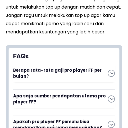
untuk melakukan top up dengan mudah dan cepat.
Jangan ragu untuk melakukan top up agar kamu
dapat menikmati game yang lebih seru dan
mendapatkan keuntungan yang lebih besar.
FAQs
Berapa rata-rata gaji pro player FF per
bulan?
Gaji pro player FF bervariasi tergantung level
Apa saja sumber pendapatan utama pro
kompetisi dan sponsorship. Pemain tingkat
player FF?
nasional biasanya mendapatkan Rp 5-20 juta
per bulan, sementara pemain internasional
Pro player FF mendapatkan pendapatan dari
bisa mencapai Rp 50-100 juta atau lebih.
Apakah pro player FF pemula bisa
gaji tim, hadiah turnamen, sponsorship brand,
mendapatkan gaji yang menggiurkan?