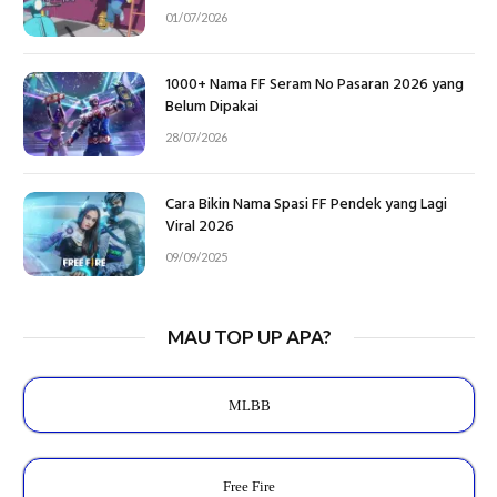
01/07/2026
1000+ Nama FF Seram No Pasaran 2026 yang
Belum Dipakai
28/07/2026
Cara Bikin Nama Spasi FF Pendek yang Lagi
Viral 2026
09/09/2025
MAU TOP UP APA?
MLBB
Free Fire