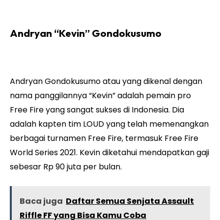
Andryan “Kevin” Gondokusumo
Andryan Gondokusumo atau yang dikenal dengan
nama panggilannya “Kevin” adalah pemain pro
Free Fire yang sangat sukses di Indonesia. Dia
adalah kapten tim LOUD yang telah memenangkan
berbagai turnamen Free Fire, termasuk Free Fire
World Series 2021. Kevin diketahui mendapatkan gaji
sebesar Rp 90 juta per bulan.
Baca juga
Daftar Semua Senjata Assault
Riffle FF yang Bisa Kamu Coba