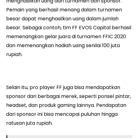
menghasilkan uang dari turnamen dan sponsor.
Pemain yang berhasil menang dalam turnamen
besar dapat menghasilkan uang dalam jumlah
besar. Sebagai contoh, tim FF EVOS Capital berhasil
memenangkan gelar juara di turnamen FFIC 2020
dan memenangkan hadiah uang senilai 100 juta
rupiah.
Selain itu, pro player FF juga bisa mendapatkan
sponsor dari berbagai merek, seperti ponsel pintar,
headset, dan produk gaming lainnya. Pendapatan
dari sponsor ini bisa mencapai puluhan hingga
ratusan juta rupiah.