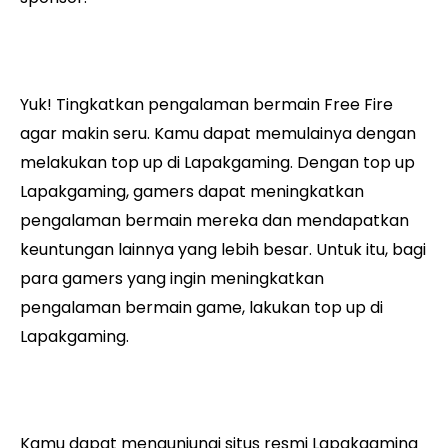
Yuk! Tingkatkan pengalaman bermain Free Fire
agar makin seru. Kamu dapat memulainya dengan
melakukan top up di Lapakgaming. Dengan top up
Lapakgaming, gamers dapat meningkatkan
pengalaman bermain mereka dan mendapatkan
keuntungan lainnya yang lebih besar. Untuk itu, bagi
para gamers yang ingin meningkatkan
pengalaman bermain game, lakukan top up di
Lapakgaming.
Kamu dapat mengunjungi situs resmi Lapakgaming