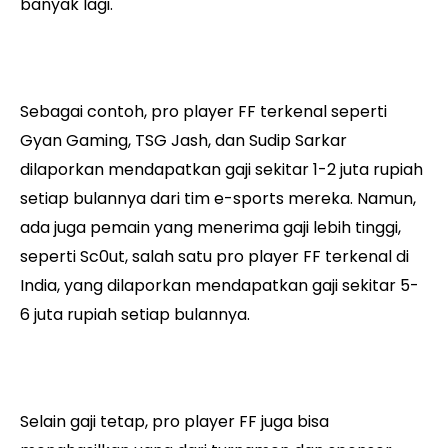
banyak lagi.
Sebagai contoh, pro player FF terkenal seperti
Gyan Gaming, TSG Jash, dan Sudip Sarkar
dilaporkan mendapatkan gaji sekitar 1-2 juta rupiah
setiap bulannya dari tim e-sports mereka. Namun,
ada juga pemain yang menerima gaji lebih tinggi,
seperti Sc0ut, salah satu pro player FF terkenal di
India, yang dilaporkan mendapatkan gaji sekitar 5-
6 juta rupiah setiap bulannya.
Selain gaji tetap, pro player FF juga bisa