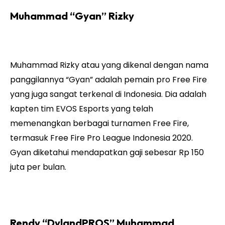
Muhammad “Gyan” Rizky
Muhammad Rizky atau yang dikenal dengan nama
panggilannya “Gyan” adalah pemain pro Free Fire
yang juga sangat terkenal di Indonesia. Dia adalah
kapten tim EVOS Esports yang telah
memenangkan berbagai turnamen Free Fire,
termasuk Free Fire Pro League Indonesia 2020.
Gyan diketahui mendapatkan gaji sebesar Rp 150
juta per bulan.
Rendy “DylandPROS” Muhammad