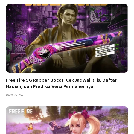
Free Fire SG Rapper Bocor! Cek Jadwal Rilis, Daftar
Hadiah, dan Prediksi Versi Permanennya
04/08/2026