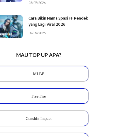
28/07/2026
Cara Bikin Nama Spasi FF Pendek
yang Lagi Viral 2026
09/09/2025
MAU TOP UP APA?
MLBB
Free Fire
Genshin Impact