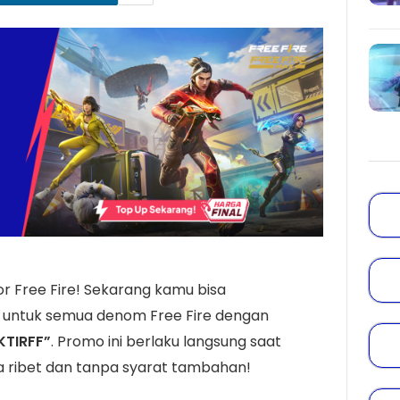
r Free Fire! Sekarang kamu bisa
untuk semua denom Free Fire dengan
KTIRFF”
. Promo ini berlaku langsung saat
pa ribet dan tanpa syarat tambahan!