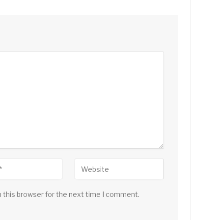
 this browser for the next time I comment.