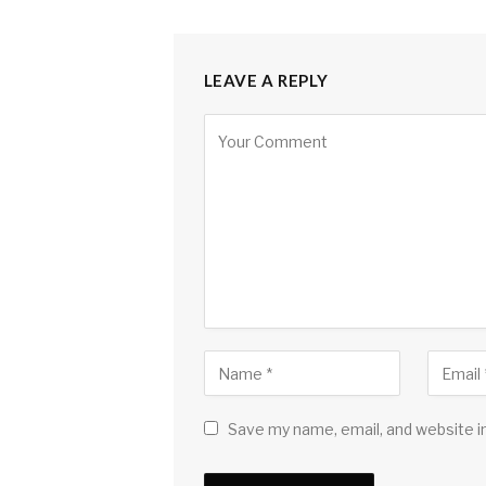
LEAVE A REPLY
Save my name, email, and website in