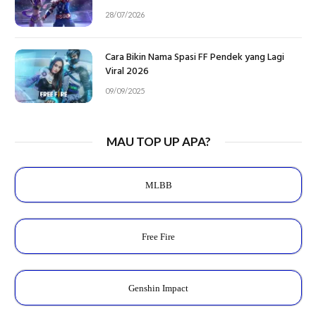
28/07/2026
Cara Bikin Nama Spasi FF Pendek yang Lagi
Viral 2026
09/09/2025
MAU TOP UP APA?
MLBB
Free Fire
Genshin Impact