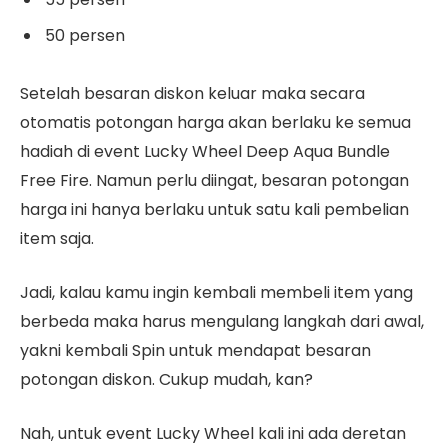
50 persen
Setelah besaran diskon keluar maka secara
otomatis potongan harga akan berlaku ke semua
hadiah di event Lucky Wheel Deep Aqua Bundle
Free Fire. Namun perlu diingat, besaran potongan
harga ini hanya berlaku untuk satu kali pembelian
item saja.
Jadi, kalau kamu ingin kembali membeli item yang
berbeda maka harus mengulang langkah dari awal,
yakni kembali Spin untuk mendapat besaran
potongan diskon. Cukup mudah, kan?
Nah, untuk event Lucky Wheel kali ini ada deretan