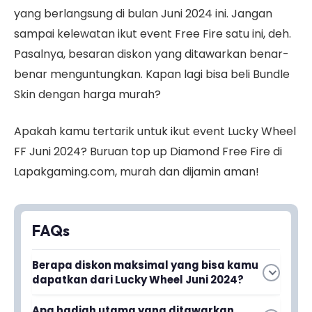
yang berlangsung di bulan Juni 2024 ini. Jangan
sampai kelewatan ikut event Free Fire satu ini, deh.
Pasalnya, besaran diskon yang ditawarkan benar-
benar menguntungkan. Kapan lagi bisa beli Bundle
Skin dengan harga murah?
Apakah kamu tertarik untuk ikut event Lucky Wheel
FF Juni 2024? Buruan top up Diamond Free Fire di
Lapakgaming.com, murah dan dijamin aman!
FAQs
Berapa diskon maksimal yang bisa kamu
dapatkan dari Lucky Wheel Juni 2024?
Diskon maksimal yang bisa kamu dapatkan
Apa hadiah utama yang ditawarkan