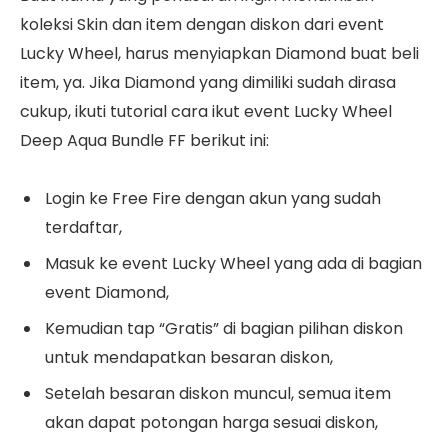
koleksi Skin dan item dengan diskon dari event
Lucky Wheel, harus menyiapkan Diamond buat beli
item, ya. Jika Diamond yang dimiliki sudah dirasa
cukup, ikuti tutorial cara ikut event Lucky Wheel
Deep Aqua Bundle FF berikut ini:
Login ke Free Fire dengan akun yang sudah
terdaftar,
Masuk ke event Lucky Wheel yang ada di bagian
event Diamond,
Kemudian tap “Gratis” di bagian pilihan diskon
untuk mendapatkan besaran diskon,
Setelah besaran diskon muncul, semua item
akan dapat potongan harga sesuai diskon,