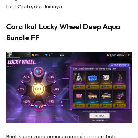
Loot Crate, dan lainnya.
Cara Ikut Lucky Wheel Deep Aqua
Bundle FF
Buat kamu yang penasaran ingin menambah