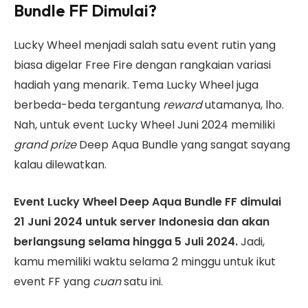
Bundle FF Dimulai?
Lucky Wheel menjadi salah satu event rutin yang
biasa digelar Free Fire dengan rangkaian variasi
hadiah yang menarik. Tema Lucky Wheel juga
berbeda-beda tergantung
reward
utamanya, lho.
Nah, untuk event Lucky Wheel Juni 2024 memiliki
grand prize
Deep Aqua Bundle yang sangat sayang
kalau dilewatkan.
Event Lucky Wheel Deep Aqua Bundle FF dimulai
21 Juni 2024 untuk server Indonesia dan akan
berlangsung selama hingga 5 Juli 2024.
Jadi,
kamu memiliki waktu selama 2 minggu untuk ikut
event FF yang
cuan
satu ini.