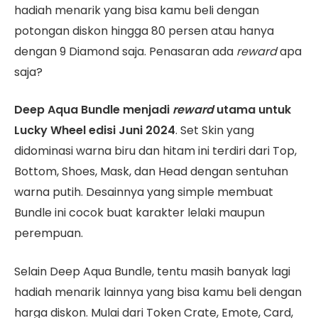
hadiah menarik yang bisa kamu beli dengan
potongan diskon hingga 80 persen atau hanya
dengan 9 Diamond saja. Penasaran ada
reward
apa
saja?
Deep Aqua Bundle menjadi
reward
utama untuk
Lucky Wheel edisi Juni 2024
. Set Skin yang
didominasi warna biru dan hitam ini terdiri dari Top,
Bottom, Shoes, Mask, dan Head dengan sentuhan
warna putih. Desainnya yang simple membuat
Bundle ini cocok buat karakter lelaki maupun
perempuan.
Selain Deep Aqua Bundle, tentu masih banyak lagi
hadiah menarik lainnya yang bisa kamu beli dengan
harga diskon. Mulai dari Token Crate, Emote, Card,