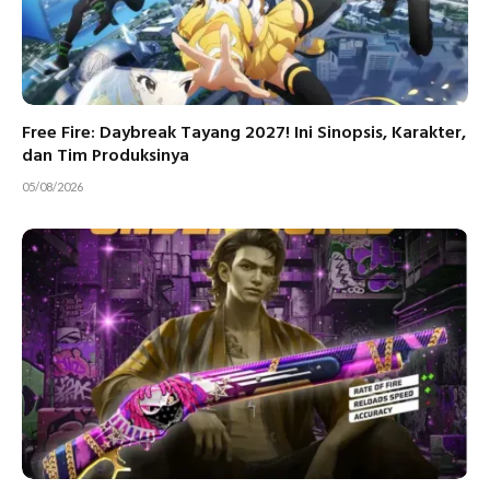
Free Fire: Daybreak Tayang 2027! Ini Sinopsis, Karakter,
dan Tim Produksinya
05/08/2026