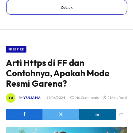
Roblox
FREE FIRE
Arti Https di FF dan
Contohnya, Apakah Mode
Resmi Garena?
By
YULIANA
14/06/2024
No Comments
5 Mins Read