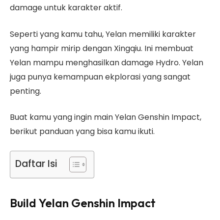
damage untuk karakter aktif.
Seperti yang kamu tahu, Yelan memiliki karakter
yang hampir mirip dengan Xingqiu. Ini membuat
Yelan mampu menghasilkan damage Hydro. Yelan
juga punya kemampuan ekplorasi yang sangat
penting.
Buat kamu yang ingin main Yelan Genshin Impact,
berikut panduan yang bisa kamu ikuti.
Daftar Isi
Build Yelan Genshin Impact