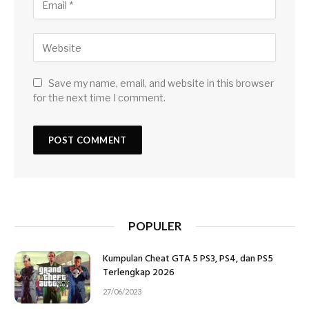
Save my name, email, and website in this browser
for the next time I comment.
POPULER
Kumpulan Cheat GTA 5 PS3, PS4, dan PS5
Terlengkap 2026
27/06/2023