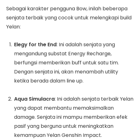
Sebagai karakter pengguna Bow, inilah beberapa
senjata terbaik yang cocok untuk melengkapi build
Yelan:
Elegy for the End
: Ini adalah senjata yang
mengandung substat Energy Recharge,
berfungsi memberikan buff untuk satu tim.
Dengan senjata ini, akan menambah utility
ketika berada dalam line up.
Aqua Simulacra
: Ini adalah senjata terbaik Yelan
yang dapat membantu memaksimalkan
damage. Senjata ini mampu memberikan efek
pasif yang berguna untuk meningkatkan
kemampuan Yelan Genshin Impact.