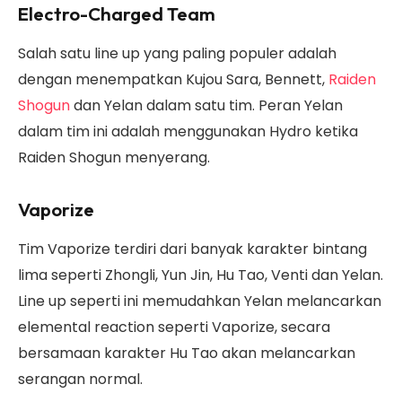
Electro-Charged Team
Salah satu line up yang paling populer adalah
dengan menempatkan Kujou Sara, Bennett,
Raiden
Shogun
dan Yelan dalam satu tim. Peran Yelan
dalam tim ini adalah menggunakan Hydro ketika
Raiden Shogun menyerang.
Vaporize
Tim Vaporize terdiri dari banyak karakter bintang
lima seperti Zhongli, Yun Jin, Hu Tao, Venti dan Yelan.
Line up seperti ini memudahkan Yelan melancarkan
elemental reaction seperti Vaporize, secara
bersamaan karakter Hu Tao akan melancarkan
serangan normal.