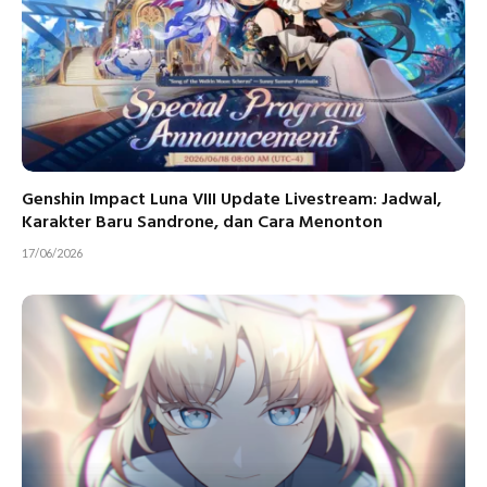
Genshin Impact Luna VIII Update Livestream: Jadwal,
Karakter Baru Sandrone, dan Cara Menonton
17/06/2026