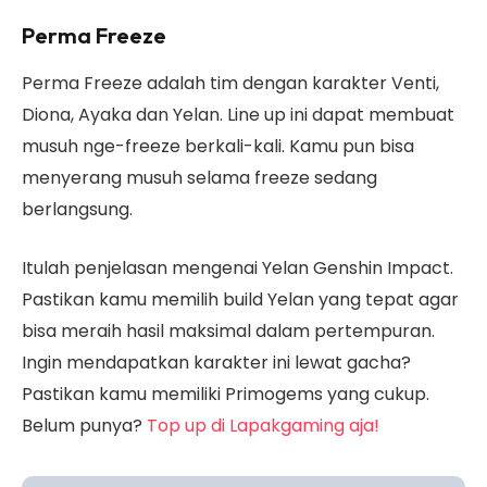
Perma Freeze
Perma Freeze adalah tim dengan karakter Venti,
Diona, Ayaka dan Yelan. Line up ini dapat membuat
musuh nge-freeze berkali-kali. Kamu pun bisa
menyerang musuh selama freeze sedang
berlangsung.
Itulah penjelasan mengenai Yelan Genshin Impact.
Pastikan kamu memilih build Yelan yang tepat agar
bisa meraih hasil maksimal dalam pertempuran.
Ingin mendapatkan karakter ini lewat gacha?
Pastikan kamu memiliki Primogems yang cukup.
Belum punya?
Top up di Lapakgaming aja!