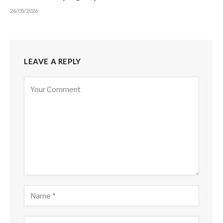
26/05/2026
LEAVE A REPLY