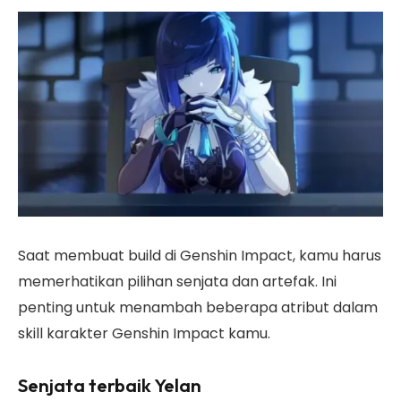
Saat membuat build di Genshin Impact, kamu harus
memerhatikan pilihan senjata dan artefak. Ini
penting untuk menambah beberapa atribut dalam
skill karakter Genshin Impact kamu.
Senjata terbaik Yelan