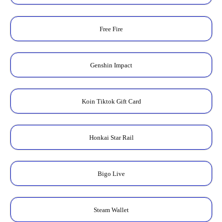
Free Fire
Genshin Impact
Koin Tiktok Gift Card
Honkai Star Rail
Bigo Live
Steam Wallet