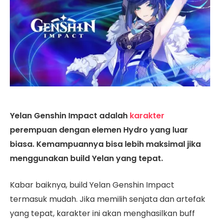
Yelan Genshin Impact adalah
karakter
perempuan dengan elemen Hydro yang luar
biasa. Kemampuannya bisa lebih maksimal jika
menggunakan build Yelan yang tepat.
Kabar baiknya, build Yelan Genshin Impact
termasuk mudah. Jika memilih senjata dan artefak
yang tepat, karakter ini akan menghasilkan buff