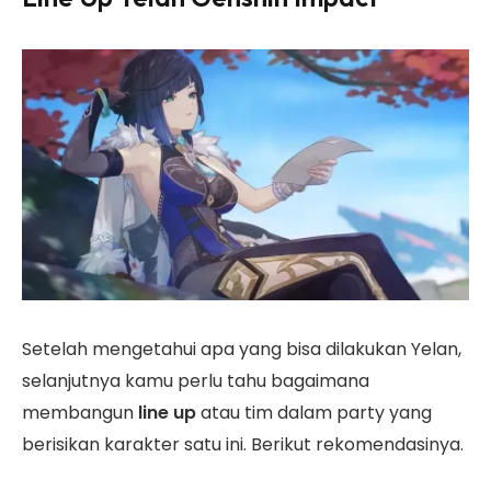
Setelah mengetahui apa yang bisa dilakukan Yelan,
selanjutnya kamu perlu tahu bagaimana
membangun
line up
atau tim dalam party yang
berisikan karakter satu ini. Berikut rekomendasinya.