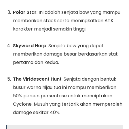
Polar Star
: Ini adalah senjata bow yang mampu
memberikan stack serta meningkatkan ATK
karakter menjadi semakin tinggi.
Skyward Harp
: Senjata bow yang dapat
memberikan damage besar berdasarkan stat
pertama dan kedua.
The Viridescent Hunt
: Senjata dengan bentuk
busur warna hijau tua ini mampu memberikan
50% persen persentase untuk menciptakan
Cyclone. Musuh yang tertarik akan memperoleh
damage sekitar 40%.