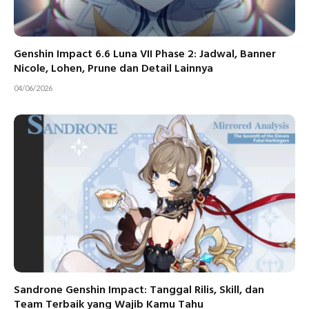
Genshin Impact 6.6 Luna VII Phase 2: Jadwal, Banner
Nicole, Lohen, Prune dan Detail Lainnya
04/06/2026
Sandrone Genshin Impact: Tanggal Rilis, Skill, dan
Team Terbaik yang Wajib Kamu Tahu