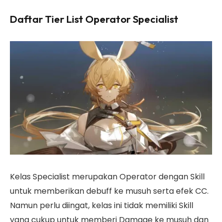
Daftar Tier List Operator Specialist
Kelas Specialist merupakan Operator dengan Skill
untuk memberikan debuff ke musuh serta efek CC.
Namun perlu diingat, kelas ini tidak memiliki Skill
yang cukup untuk memberi Damage ke musuh dan