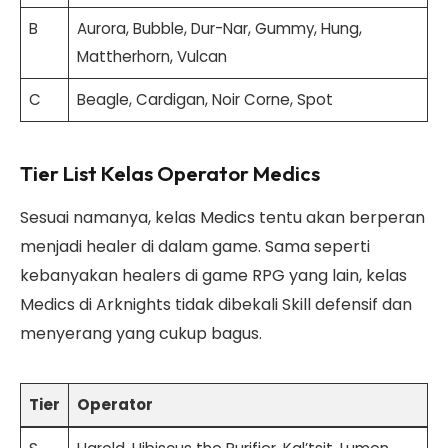
B
Aurora, Bubble, Dur-Nar, Gummy, Hung,
Mattherhorn, Vulcan
C
Beagle, Cardigan, Noir Corne, Spot
Tier List Kelas Operator Medics
Sesuai namanya, kelas Medics tentu akan berperan
menjadi healer di dalam game. Sama seperti
kebanyakan healers di game RPG yang lain, kelas
Medics di Arknights tidak dibekali Skill defensif dan
menyerang yang cukup bagus.
Tier
Operator