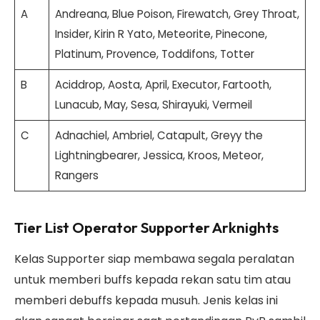
A
Andreana, Blue Poison, Firewatch, Grey Throat,
Insider, Kirin R Yato, Meteorite, Pinecone,
Platinum, Provence, Toddifons, Totter
B
Aciddrop, Aosta, April, Executor, Fartooth,
Lunacub, May, Sesa, Shirayuki, Vermeil
C
Adnachiel, Ambriel, Catapult, Greyy the
Lightningbearer, Jessica, Kroos, Meteor,
Rangers
Tier List Operator Supporter Arknights
Kelas Supporter siap membawa segala peralatan
untuk memberi buffs kepada rekan satu tim atau
memberi debuffs kepada musuh. Jenis kelas ini