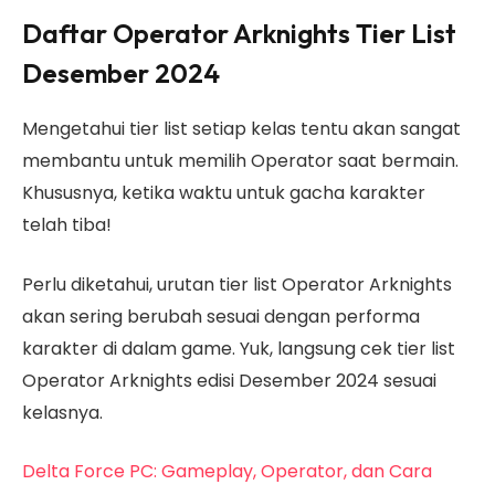
Daftar Operator Arknights Tier List
Desember 2024
Mengetahui tier list setiap kelas tentu akan sangat
membantu untuk memilih Operator saat bermain.
Khususnya, ketika waktu untuk gacha karakter
telah tiba!
Perlu diketahui, urutan tier list Operator Arknights
akan sering berubah sesuai dengan performa
karakter di dalam game. Yuk, langsung cek tier list
Operator Arknights edisi Desember 2024 sesuai
kelasnya.
Delta Force PC: Gameplay, Operator, dan Cara