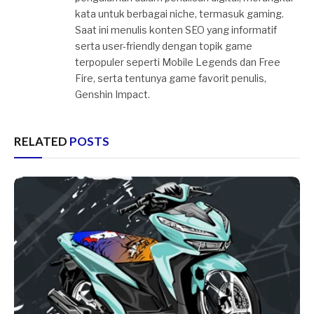
kata untuk berbagai niche, termasuk gaming.
Saat ini menulis konten SEO yang informatif
serta user-friendly dengan topik game
terpopuler seperti Mobile Legends dan Free
Fire, serta tentunya game favorit penulis,
Genshin Impact.
RELATED
POSTS