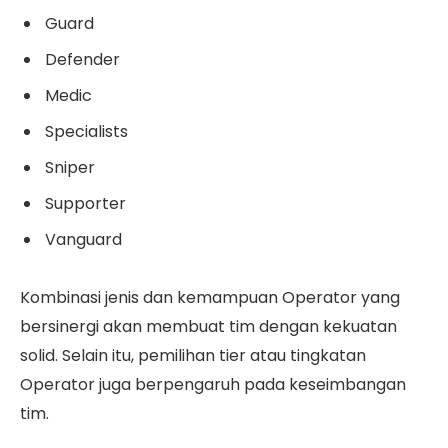
Guard
Defender
Medic
Specialists
Sniper
Supporter
Vanguard
Kombinasi jenis dan kemampuan Operator yang
bersinergi akan membuat tim dengan kekuatan
solid. Selain itu, pemilihan tier atau tingkatan
Operator juga berpengaruh pada keseimbangan
tim.