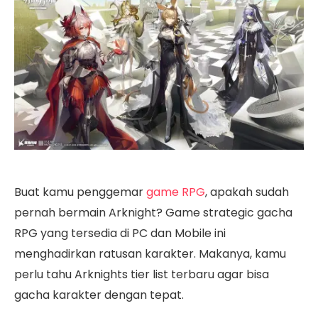
Buat kamu penggemar
game RPG
, apakah sudah
pernah bermain Arknight? Game strategic gacha
RPG yang tersedia di PC dan Mobile ini
menghadirkan ratusan karakter. Makanya, kamu
perlu tahu Arknights tier list terbaru agar bisa
gacha karakter dengan tepat.