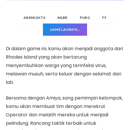
ARKNIGHTS
MLBB
PUBG
FF
GAME LAINNYA…
Di dalam game ini, kamu akan menjadi anggota dari
Rhodes Island yang akan bertarung
menyembuhkan warga yang terinfeksi virus,
melawan musuh, serta keluar dengan selamat dari
lab.
Bersama dengan Amiya, sang pemimpin kelompok,
kamu akan membuat tim dengan merekrut
Operator dan melatih mereka untuk menjadi
pelindung. Rancang taktik terbaik untuk