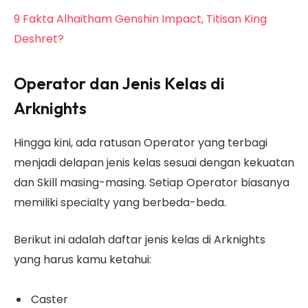
9 Fakta Alhaitham Genshin Impact, Titisan King
Deshret?
Operator dan Jenis Kelas di
Arknights
Hingga kini, ada ratusan Operator yang terbagi
menjadi delapan jenis kelas sesuai dengan kekuatan
dan Skill masing-masing. Setiap Operator biasanya
memiliki specialty yang berbeda-beda.
Berikut ini adalah daftar jenis kelas di Arknights
yang harus kamu ketahui:
Caster