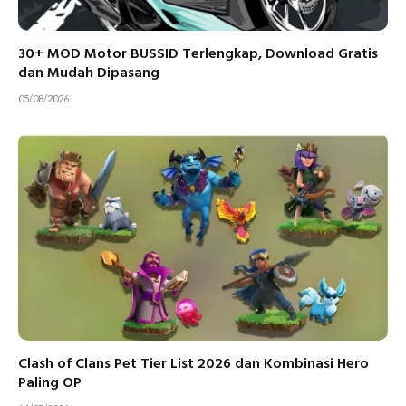
30+ MOD Motor BUSSID Terlengkap, Download Gratis
dan Mudah Dipasang
05/08/2026
Clash of Clans Pet Tier List 2026 dan Kombinasi Hero
Paling OP