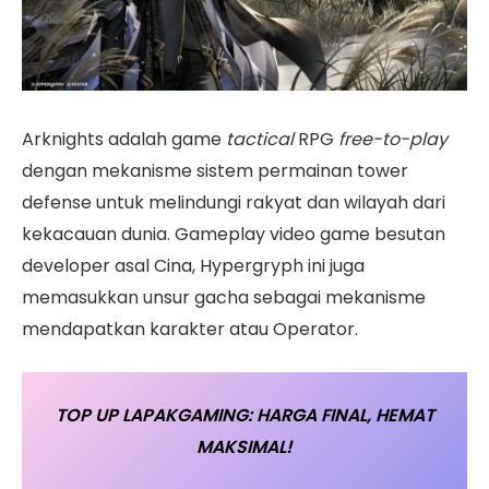
Arknights adalah game
tactical
RPG
free-to-play
dengan mekanisme sistem permainan tower
defense untuk melindungi rakyat dan wilayah dari
kekacauan dunia. Gameplay video game besutan
developer asal Cina, Hypergryph ini juga
memasukkan unsur gacha sebagai mekanisme
mendapatkan karakter atau Operator.
TOP UP LAPAKGAMING: HARGA FINAL, HEMAT
MAKSIMAL!