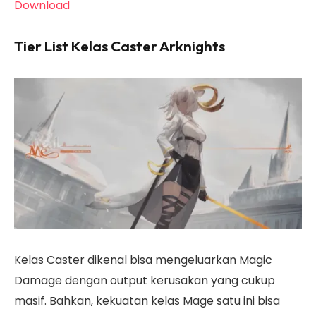
Download
Tier List Kelas Caster Arknights
Kelas Caster dikenal bisa mengeluarkan Magic
Damage dengan output kerusakan yang cukup
masif. Bahkan, kekuatan kelas Mage satu ini bisa