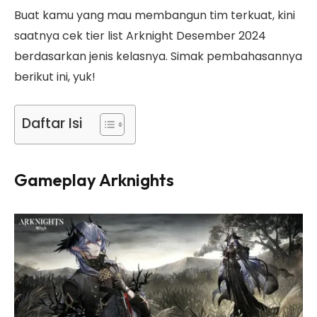
Buat kamu yang mau membangun tim terkuat, kini
saatnya cek tier list Arknight Desember 2024
berdasarkan jenis kelasnya. Simak pembahasannya
berikut ini, yuk!
Daftar Isi
Gameplay Arknights