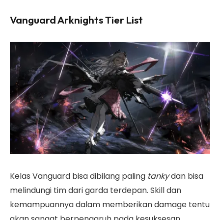
Vanguard Arknights Tier List
Kelas Vanguard bisa dibilang paling
tanky
dan bisa
melindungi tim dari garda terdepan. Skill dan
kemampuannya dalam memberikan damage tentu
akan sangat berpengaruh pada kesuksesan