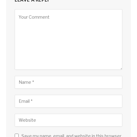
Save my name, email, and website in this browser