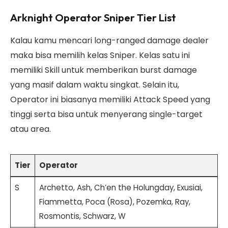
Arknight Operator Sniper Tier List
Kalau kamu mencari long-ranged damage dealer
maka bisa memilih kelas Sniper. Kelas satu ini
memiliki Skill untuk memberikan burst damage
yang masif dalam waktu singkat. Selain itu,
Operator ini biasanya memiliki Attack Speed yang
tinggi serta bisa untuk menyerang single-target
atau area.
Tier
Operator
S
Archetto, Ash, Ch’en the Holungday, Exusiai,
Fiammetta, Poca (Rosa), Pozemka, Ray,
Rosmontis, Schwarz, W