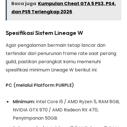
Baca juga
Kumpulan Cheat GTA 5 PS3, PS4,
dan PS5 Terlengkap 2026
Spesifikasi Sistem Lineage W
Agar pengalaman bermain tetap lancar dan
terhindar dari penurunan frame rate saat perang
guild, pastikan perangkat kamu memenuhi
spesifikasi minimum Lineage W berikut ini:
PC (melalui Platform PURPLE)
Minimum:
Intel Core i5 / AMD Ryzen 5, RAM 8GB,
NVIDIA GTX 970 / AMD Radeon RX 470,
Penyimpanan 50GB.