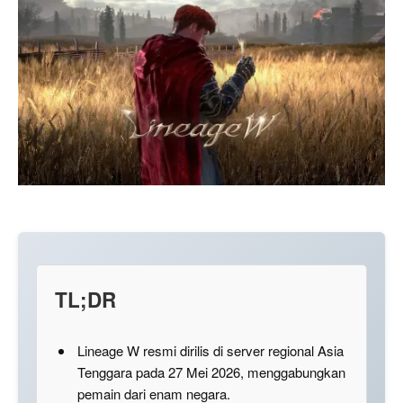
TL;DR
Lineage W resmi dirilis di server regional Asia
Tenggara pada 27 Mei 2026, menggabungkan
pemain dari enam negara.