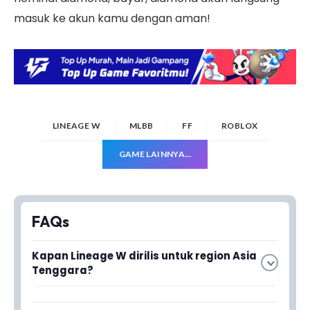
masuk ke akun kamu dengan aman!
LINEAGE W
MLBB
FF
ROBLOX
GAME LAINNYA…
FAQs
Kapan Lineage W dirilis untuk region Asia
Tenggara?
NCV Games dan NCSOFT telah secara resmi