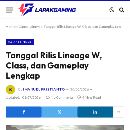
Home
»
Game Lainnya
»
Tanggal Rilis Lineage W, Class, dan Gameplay Lengkap
GAME LAINNYA
Tanggal Rilis Lineage W,
Class, dan Gameplay
Lengkap
By
IMANUEL KRISTIANTO
30/05/2026
Updated:
01/07/2026
No Comments
4 Mins Read