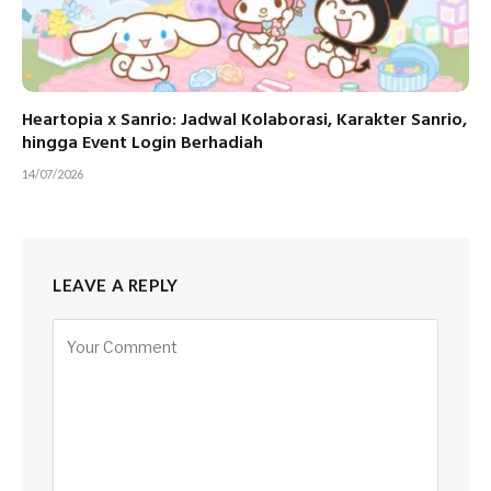
Heartopia x Sanrio: Jadwal Kolaborasi, Karakter Sanrio,
hingga Event Login Berhadiah
14/07/2026
LEAVE A REPLY