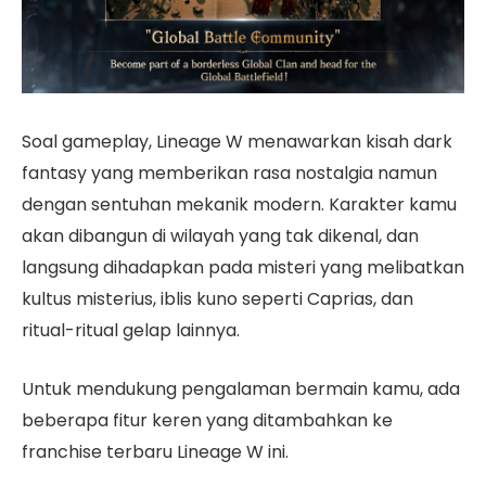
Soal gameplay, Lineage W menawarkan kisah dark
fantasy yang memberikan rasa nostalgia namun
dengan sentuhan mekanik modern. Karakter kamu
akan dibangun di wilayah yang tak dikenal, dan
langsung dihadapkan pada misteri yang melibatkan
kultus misterius, iblis kuno seperti Caprias, dan
ritual-ritual gelap lainnya.
Untuk mendukung pengalaman bermain kamu, ada
beberapa fitur keren yang ditambahkan ke
franchise terbaru Lineage W ini.