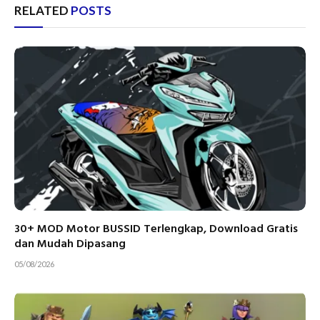
RELATED
POSTS
30+ MOD Motor BUSSID Terlengkap, Download Gratis
dan Mudah Dipasang
05/08/2026