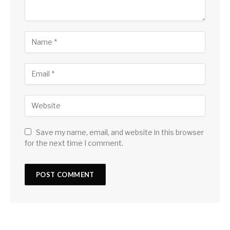
Save my name, email, and website in this browser
for the next time I comment.