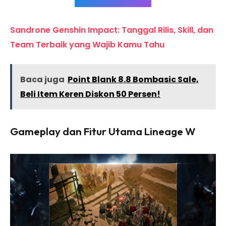
Sandrone Genshin Impact: Tanggal Rilis, Skill, dan
Team Terbaik yang Wajib Kamu Tahu
Baca juga
Point Blank 8.8 Bombasic Sale,
Beli Item Keren Diskon 50 Persen!
Gameplay dan Fitur Utama Lineage W