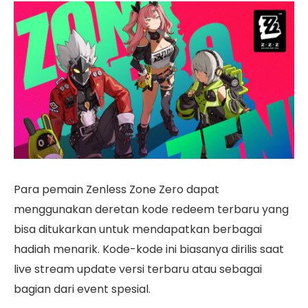
Para pemain Zenless Zone Zero dapat
menggunakan deretan kode redeem terbaru yang
bisa ditukarkan untuk mendapatkan berbagai
hadiah menarik. Kode-kode ini biasanya dirilis saat
live stream update versi terbaru atau sebagai
bagian dari event spesial.