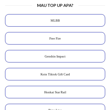
MAU TOP UP APA?
MLBB
Free Fire
Genshin Impact
Koin Tiktok Gift Card
Honkai Star Rail