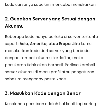
kadaluarsanya sebelum mencoba menukarkan.
2. Gunakan Server yang Sesuai dengan
Akunmu
Beberapa kode hanya berlaku di server tertentu
seperti
Asia, Amerika, atau Eropa
. Jika kamu
menukarkan kode dari server yang berbeda
dengan tempat akunmu terdaftar, maka
penukaran tidak akan berhasil. Periksa kembali
server akunmu di menu profil atau pengaturan
sebelum mengcopy paste kode.
3. Masukkan Kode dengan Benar
Kesalahan penulisan adalah hal kecil tapi sering