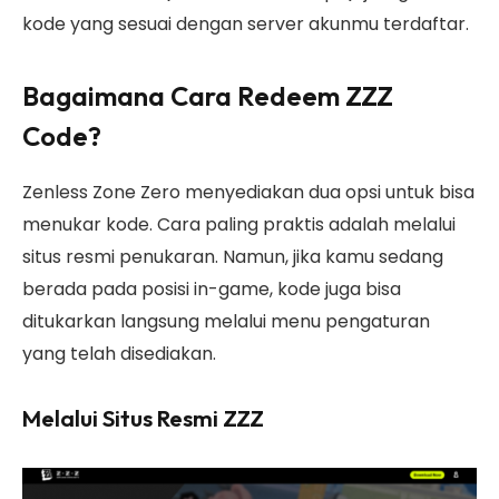
kode yang sesuai dengan server akunmu terdaftar.
Bagaimana Cara Redeem ZZZ
Code?
Zenless Zone Zero menyediakan dua opsi untuk bisa
menukar kode. Cara paling praktis adalah melalui
situs resmi penukaran. Namun, jika kamu sedang
berada pada posisi in-game, kode juga bisa
ditukarkan langsung melalui menu pengaturan
yang telah disediakan.
Melalui Situs Resmi ZZZ