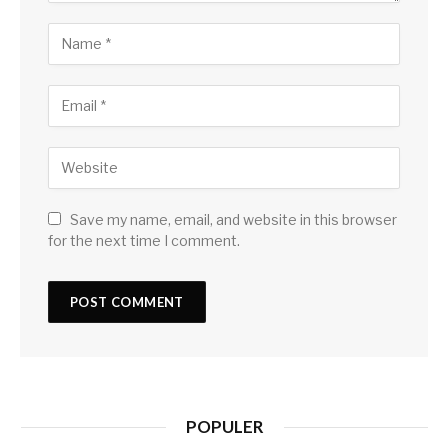
Save my name, email, and website in this browser
for the next time I comment.
POPULER