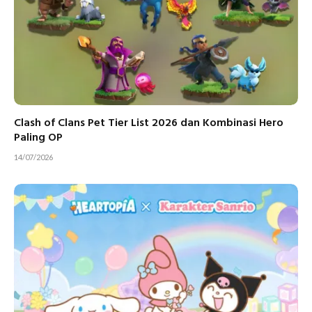
Clash of Clans Pet Tier List 2026 dan Kombinasi Hero
Paling OP
14/07/2026