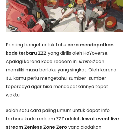
Penting banget untuk tahu
cara mendapatkan
kode terbaru
ZZZ
yang dirilis oleh HoYoverse.
Apalagi karena kode redeem ini
limited
dan
memiliki masa berlaku yang singkat. Oleh karena
itu, kamu perlu mengetahui sumber-sumber
tepercaya agar bisa mendapatkannya tepat
waktu.
Salah satu cara paling umum untuk dapat info
terbaru kode redeem ZZZ adalah
lewat event live
stream Zenless Zone Zero
yang diadakan