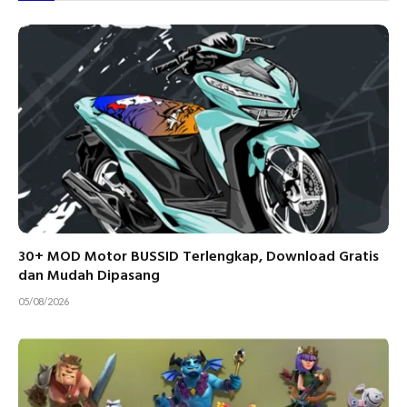
30+ MOD Motor BUSSID Terlengkap, Download Gratis
dan Mudah Dipasang
05/08/2026