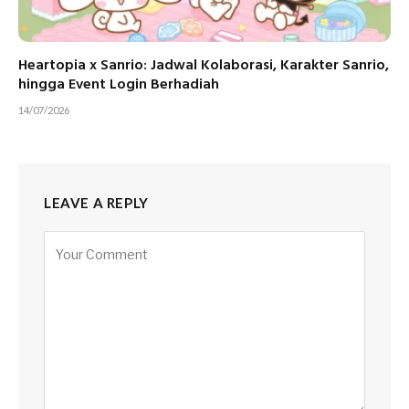
Heartopia x Sanrio: Jadwal Kolaborasi, Karakter Sanrio,
hingga Event Login Berhadiah
14/07/2026
LEAVE A REPLY