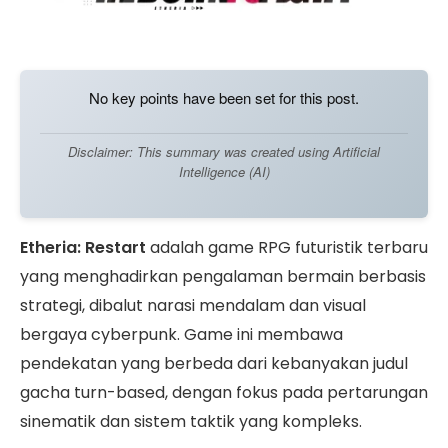
No key points have been set for this post.
Disclaimer: This summary was created using Artificial
Intelligence (AI)
Etheria: Restart
adalah game RPG futuristik terbaru
yang menghadirkan pengalaman bermain berbasis
strategi, dibalut narasi mendalam dan visual
bergaya cyberpunk. Game ini membawa
pendekatan yang berbeda dari kebanyakan judul
gacha turn-based, dengan fokus pada pertarungan
sinematik dan sistem taktik yang kompleks.