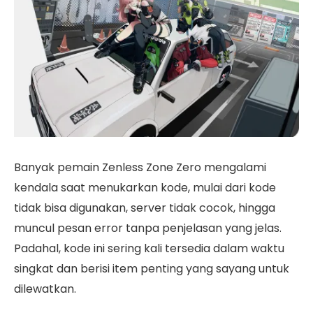
Banyak pemain Zenless Zone Zero mengalami
kendala saat menukarkan kode, mulai dari kode
tidak bisa digunakan, server tidak cocok, hingga
muncul pesan error tanpa penjelasan yang jelas.
Padahal, kode ini sering kali tersedia dalam waktu
singkat dan berisi item penting yang sayang untuk
dilewatkan.