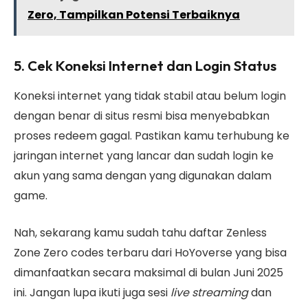
Zero, Tampilkan Potensi Terbaiknya
5. Cek Koneksi Internet dan Login Status
Koneksi internet yang tidak stabil atau belum login
dengan benar di situs resmi bisa menyebabkan
proses redeem gagal. Pastikan kamu terhubung ke
jaringan internet yang lancar dan sudah login ke
akun yang sama dengan yang digunakan dalam
game.
Nah, sekarang kamu sudah tahu daftar Zenless
Zone Zero codes terbaru dari HoYoverse yang bisa
dimanfaatkan secara maksimal di bulan Juni 2025
ini. Jangan lupa ikuti juga sesi
live streaming
dan