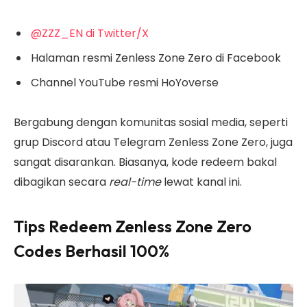
@ZZZ_EN di Twitter/X
Halaman resmi Zenless Zone Zero di Facebook
Channel YouTube resmi HoYoverse
Bergabung dengan komunitas sosial media, seperti
grup Discord atau Telegram Zenless Zone Zero, juga
sangat disarankan. Biasanya, kode redeem bakal
dibagikan secara
real-time
lewat kanal ini.
Tips Redeem Zenless Zone Zero
Codes Berhasil 100%