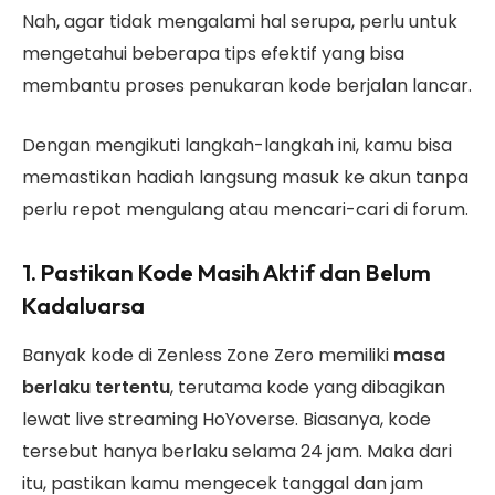
Nah, agar tidak mengalami hal serupa, perlu untuk
mengetahui beberapa tips efektif yang bisa
membantu proses penukaran kode berjalan lancar.
Dengan mengikuti langkah-langkah ini, kamu bisa
memastikan hadiah langsung masuk ke akun tanpa
perlu repot mengulang atau mencari-cari di forum.
1. Pastikan Kode Masih Aktif dan Belum
Kadaluarsa
Banyak kode di Zenless Zone Zero memiliki
masa
berlaku tertentu
, terutama kode yang dibagikan
lewat live streaming HoYoverse. Biasanya, kode
tersebut hanya berlaku selama 24 jam. Maka dari
itu, pastikan kamu mengecek tanggal dan jam