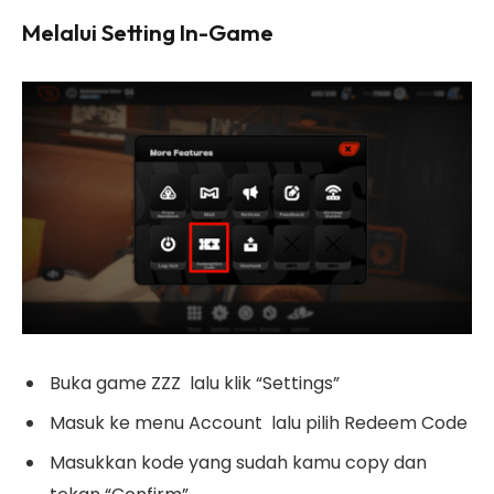
Melalui Setting In-Game
Buka game ZZZ lalu klik “Settings”
Masuk ke menu Account lalu pilih Redeem Code
Masukkan kode yang sudah kamu copy dan