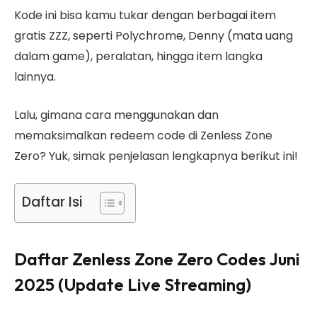
Kode ini bisa kamu tukar dengan berbagai item
gratis ZZZ, seperti Polychrome, Denny (mata uang
dalam game), peralatan, hingga item langka
lainnya.
Lalu, gimana cara menggunakan dan
memaksimalkan redeem code di Zenless Zone
Zero? Yuk, simak penjelasan lengkapnya berikut ini!
Daftar Isi
Daftar Zenless Zone Zero Codes Juni
2025 (Update Live Streaming)