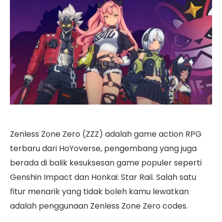
Zenless Zone Zero (ZZZ) adalah game action RPG
terbaru dari HoYoverse, pengembang yang juga
berada di balik kesuksesan game populer seperti
Genshin Impact dan Honkai: Star Rail. Salah satu
fitur menarik yang tidak boleh kamu lewatkan
adalah penggunaan Zenless Zone Zero codes.