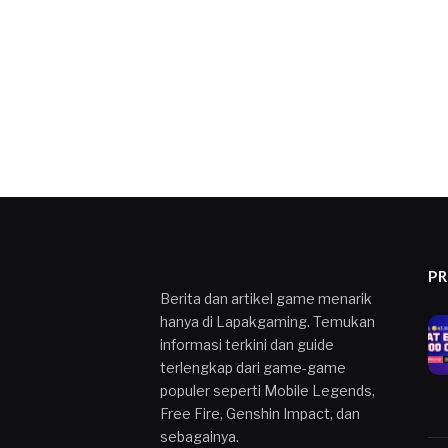
P
Berita dan artikel game menarik
hanya di Lapakgaming. Temukan
informasi terkini dan guide
terlengkap dari game-game
populer seperti Mobile Legends,
Free Fire, Genshin Impact, dan
sebagainya.