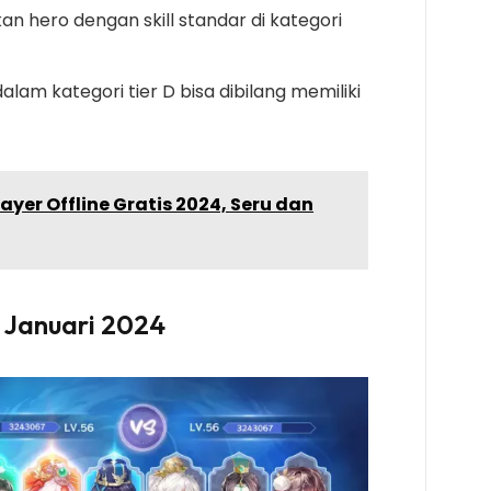
 hero dengan skill standar di kategori
alam kategori tier D bisa dibilang memiliki
yer Offline Gratis 2024, Seru dan
k Januari 2024