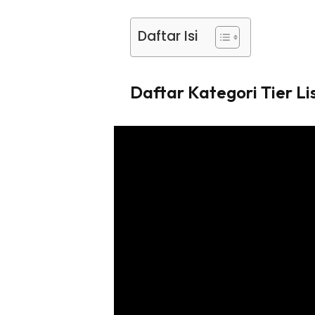
Daftar Isi
Daftar Kategori Tier Li