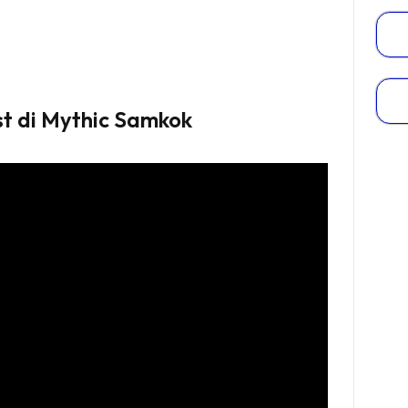
st di Mythic Samkok