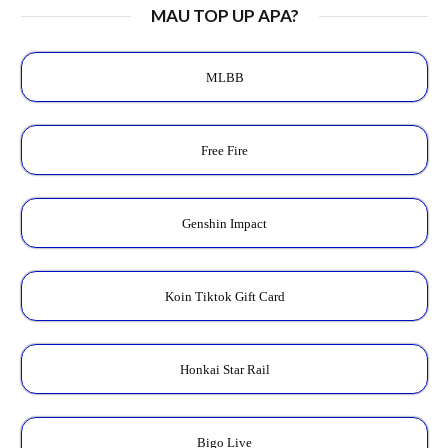
MAU TOP UP APA?
MLBB
Free Fire
Genshin Impact
Koin Tiktok Gift Card
Honkai Star Rail
Bigo Live