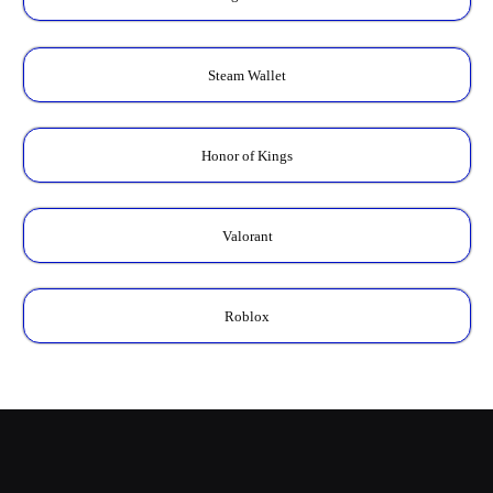
Steam Wallet
Honor of Kings
Valorant
Roblox