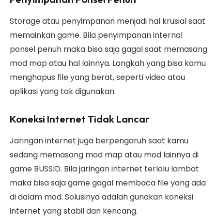
Storage atau penyimpanan menjadi hal krusial saat
memainkan game. Bila penyimpanan internal
ponsel penuh maka bisa saja gagal saat memasang
mod map atau hal lainnya. Langkah yang bisa kamu
menghapus file yang berat, seperti video atau
aplikasi yang tak digunakan.
Koneksi Internet Tidak Lancar
Jaringan internet juga berpengaruh saat kamu
sedang memasang mod map atau mod lainnya di
game BUSSID. Bila jaringan internet terlalu lambat
maka bisa saja game gagal membaca file yang ada
di dalam mod. Solusinya adalah gunakan koneksi
internet yang stabil dan kencang.