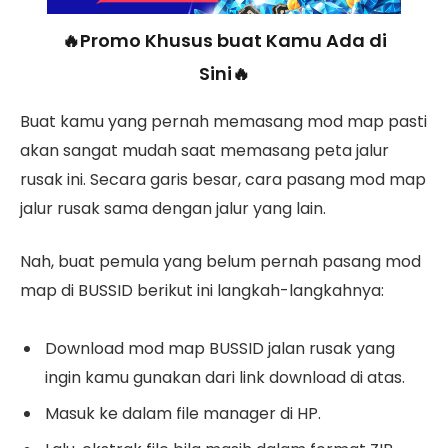
🔥Promo Khusus buat Kamu Ada di
Sini🔥
Buat kamu yang pernah memasang mod map pasti
akan sangat mudah saat memasang peta jalur
rusak ini. Secara garis besar, cara pasang mod map
jalur rusak sama dengan jalur yang lain.
Nah, buat pemula yang belum pernah pasang mod
map di BUSSID berikut ini langkah-langkahnya:
Download mod map BUSSID jalan rusak yang
ingin kamu gunakan dari link download di atas.
Masuk ke dalam file manager di HP.