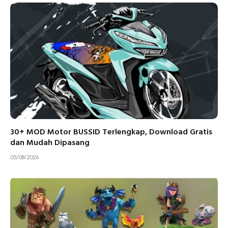
30+ MOD Motor BUSSID Terlengkap, Download Gratis
dan Mudah Dipasang
05/08/2026