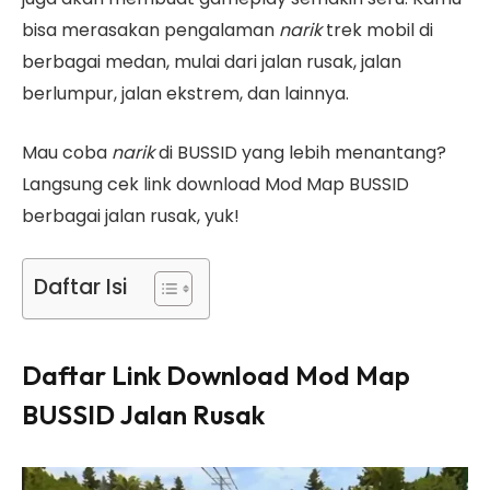
bisa merasakan pengalaman
narik
trek mobil di
berbagai medan, mulai dari jalan rusak, jalan
berlumpur, jalan ekstrem, dan lainnya.
Mau coba
narik
di BUSSID yang lebih menantang?
Langsung cek link download Mod Map BUSSID
berbagai jalan rusak, yuk!
Daftar Isi
Daftar Link Download Mod Map
BUSSID Jalan Rusak