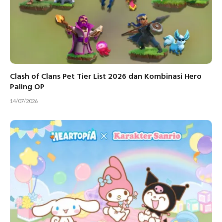
Clash of Clans Pet Tier List 2026 dan Kombinasi Hero
Paling OP
14/07/2026