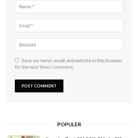
Save my name, email, and website in this browser
for the next time I comment.
POPULER