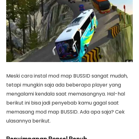
Meski cara instal mod map BUSSID sangat mudah,
tetapi mungkin saja ada beberapa player yang
mengalami kendala saat memasangnya. Hal-hal
berikut ini bisa jadi penyebab kamu gagal saat
memasang mod map BUSSID. Ada apa saja? Cek
ulasannya berikut.
Penyimpanan Ponsel Penuh