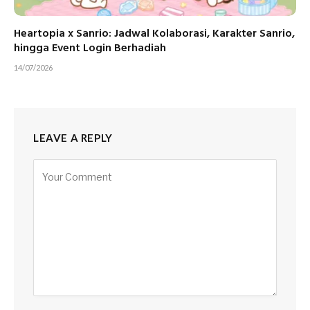
Heartopia x Sanrio: Jadwal Kolaborasi, Karakter Sanrio,
hingga Event Login Berhadiah
14/07/2026
LEAVE A REPLY