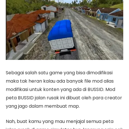
Sebagai salah satu game yang bisa dimodifikasi
maka tak heran kalau ada banyak file mod alias
modifikasi untuk konten yang ada di BUSSID. Mod
peta BUSSID jalan rusak ini dibuat oleh para creator
yang jago dalam membuat map.
Nah, buat kamu yang mau menjajal semua peta