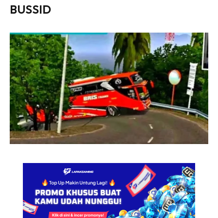
BUSSID