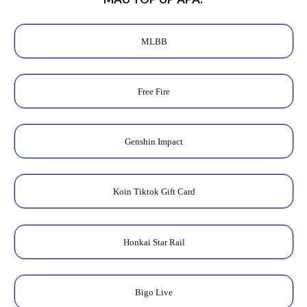
MLBB
Free Fire
Genshin Impact
Koin Tiktok Gift Card
Honkai Star Rail
Bigo Live