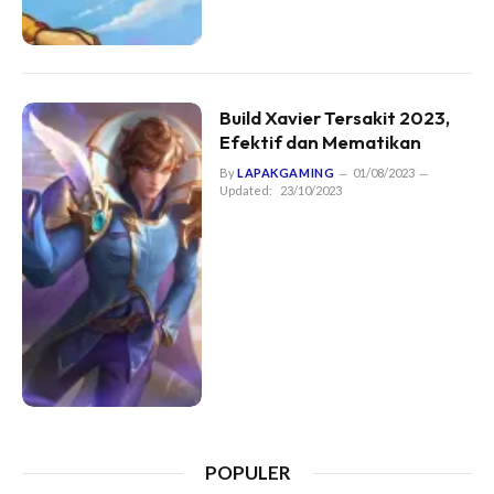
Build Xavier Tersakit 2023,
Efektif dan Mematikan
By
LAPAKGAMING
01/08/2023
Updated:
23/10/2023
POPULER