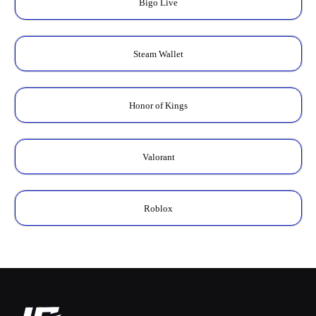
Bigo Live
Steam Wallet
Honor of Kings
Valorant
Roblox