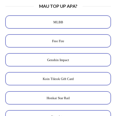
MAU TOP UP APA?
MLBB
Free Fire
Genshin Impact
Koin Tiktok Gift Card
Honkai Star Rail