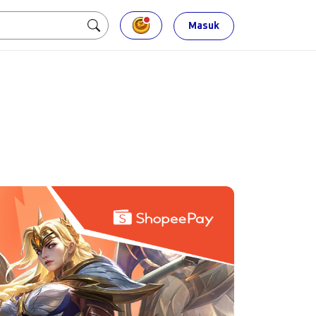
Masuk