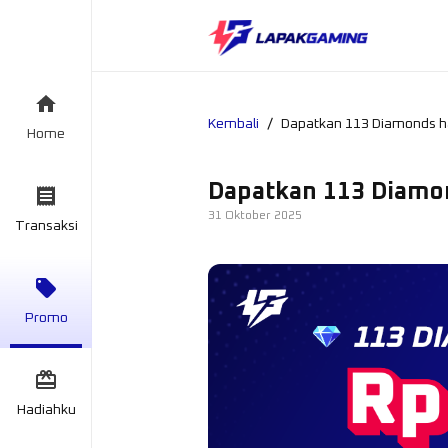
/
Kembali
Dapatkan 113 Diamonds h
Home
Dapatkan 113 Diamo
31 Oktober 2025
Transaksi
Promo
Hadiahku