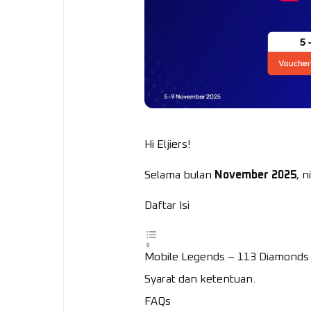
Hi Eljiers!
Selama bulan
November 2025
, 
Daftar Isi
Mobile Legends – 113 Diamonds
Syarat dan ketentuan.
FAQs