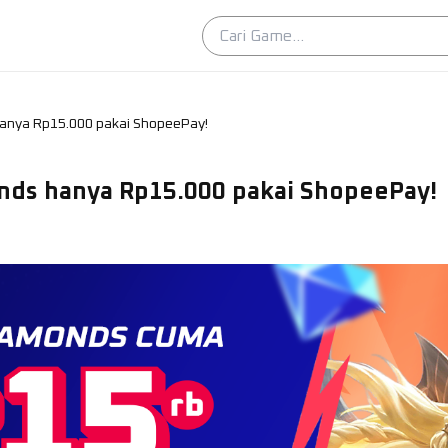
anya Rp15.000 pakai ShopeePay!
nds hanya Rp15.000 pakai ShopeePay!