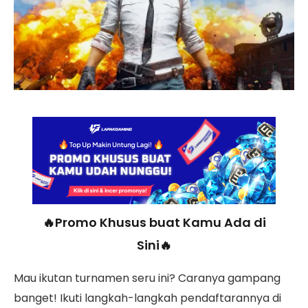
🔥Promo Khusus buat Kamu Ada di
Sini🔥
Mau ikutan turnamen seru ini? Caranya gampang
banget! Ikuti langkah-langkah pendaftarannya di