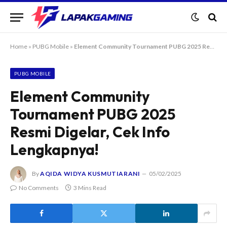
Home
»
PUBG Mobile
»
Element Community Tournament PUBG 2025 Resmi Digelar, Cek Info Lengkapnya!
PUBG MOBILE
Element Community
Tournament PUBG 2025
Resmi Digelar, Cek Info
Lengkapnya!
By
AQIDA WIDYA KUSMUTIARANI
05/02/2025
No Comments
3 Mins Read