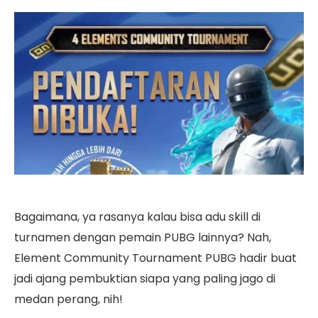
Bagaimana, ya rasanya kalau bisa adu skill di
turnamen dengan pemain PUBG lainnya? Nah,
Element Community Tournament PUBG hadir buat
jadi ajang pembuktian siapa yang paling jago di
medan perang, nih!