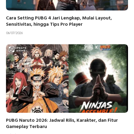
Cara Setting PUBG 4 Jari Lengkap, Mulai Layout,
Sensitivitas, hingga Tips Pro Player
06/07/2026
PUBG Naruto 2026: Jadwal Rilis, Karakter, dan Fitur
Gameplay Terbaru