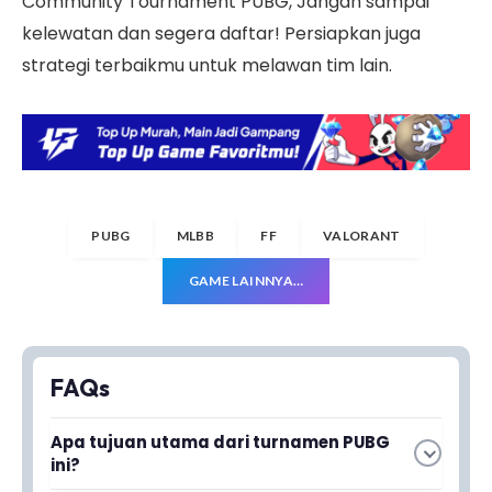
Community Tournament PUBG, Jangan sampai
kelewatan dan segera daftar! Persiapkan juga
strategi terbaikmu untuk melawan tim lain.
PUBG
MLBB
FF
VALORANT
GAME LAINNYA…
FAQs
Apa tujuan utama dari turnamen PUBG
ini?