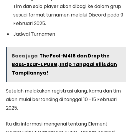
Tim dan solo player akan dibagi ke dalam grup
sesuai format turnamen melalui Discord pada 9
Februari 2025.
Jadwal Turnamen
Baca juga
The Fool-M416 dan Drop the
Bass-Scar-L PUBG, Intip Tanggal Rilis dan
Tampilannya!
Setelah melakukan registrasi ulang, kamu dan tim
akan mulai bertanding di tanggal 10 -15 Februari
2025.
Itu dia informasi mengenai tentang Element