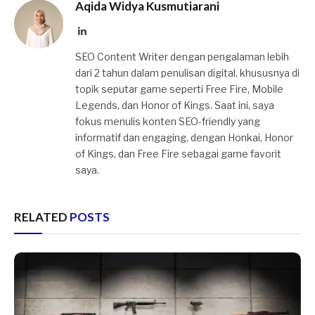
Aqida Widya Kusmutiarani
LinkedIn
SEO Content Writer dengan pengalaman lebih
dari 2 tahun dalam penulisan digital, khususnya di
topik seputar game seperti Free Fire, Mobile
Legends, dan Honor of Kings. Saat ini, saya
fokus menulis konten SEO-friendly yang
informatif dan engaging, dengan Honkai, Honor
of Kings, dan Free Fire sebagai game favorit
saya.
RELATED
POSTS