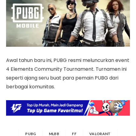
Awal tahun baru ini, PUBG resmi meluncurkan event
4 Elements Community Tournament. Turnamen ini
seperti ajang seru buat para pemain PUBG dari
berbagai komunitas.
PUBG
MLBB
FF
VALORANT