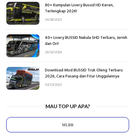
80+ Kumpulan Livery Bussid HD Keren,
Terlengkap 2026!
14/08/2023
40+ Livery BUSSID Nakula SHD Terbaru, Jernih
dan Ori!
26/03/2024
Download Mod BUSSID Truk Oleng Terbaru
2026, Cara Pasang dan Fitur Unggulannya
10/10/2025
MAU TOP UP APA?
MLBB