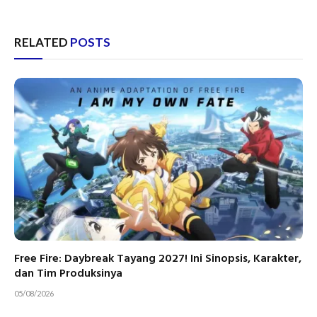
RELATED
POSTS
Free Fire: Daybreak Tayang 2027! Ini Sinopsis, Karakter,
dan Tim Produksinya
05/08/2026