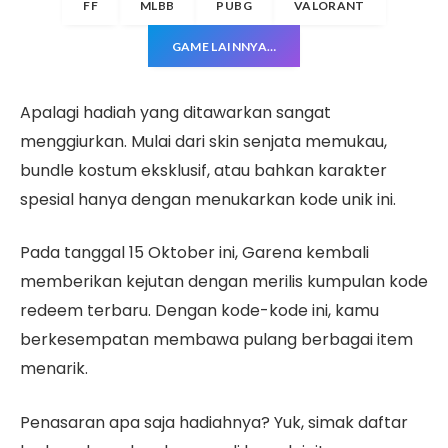
FF
MLBB
PUBG
VALORANT
GAME LAINNYA…
Apalagi hadiah yang ditawarkan sangat
menggiurkan. Mulai dari skin senjata memukau,
bundle kostum eksklusif, atau bahkan karakter
spesial hanya dengan menukarkan kode unik ini.
Pada tanggal 15 Oktober ini, Garena kembali
memberikan kejutan dengan merilis kumpulan kode
redeem terbaru. Dengan kode-kode ini, kamu
berkesempatan membawa pulang berbagai item
menarik.
Penasaran apa saja hadiahnya? Yuk, simak daftar