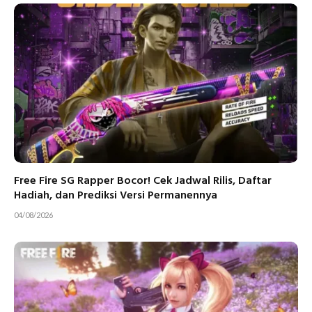
Free Fire SG Rapper Bocor! Cek Jadwal Rilis, Daftar
Hadiah, dan Prediksi Versi Permanennya
04/08/2026