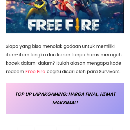
Siapa yang bisa menolak godaan untuk memiliki
item-item langka dan keren tanpa harus merogoh
kocek dalam-dalam? Itulah alasan mengapa kode
redeem
Free Fire
begitu dicari oleh para Survivors.
TOP UP LAPAKGAMING: HARGA FINAL, HEMAT
MAKSIMAL!