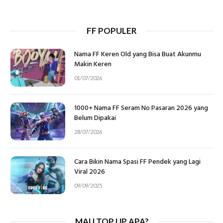
FF POPULER
Nama FF Keren Old yang Bisa Buat Akunmu
Makin Keren
01/07/2026
1000+ Nama FF Seram No Pasaran 2026 yang
Belum Dipakai
28/07/2026
Cara Bikin Nama Spasi FF Pendek yang Lagi
Viral 2026
09/09/2025
MAU TOP UP APA?