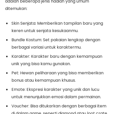
adalah beberapa jenis hadiah yang umum
ditemukan:
Skin Senjata: Memberikan tampilan baru yang
keren untuk senjata kesukaanmu.
Bundle Kostum: Set pakaian lengkap dengan
berbagai variasi untuk karaktermu.
Karakter: Karakter baru dengan kemampuan
unik yang bisa kamu gunakan.
Pet: Hewan peliharaan yang bisa memberikan
bonus atau kemampuan khusus.
Emote: Ekspresi karakter yang unik dan lucu
untuk menunjukkan emosi dalam permainan.
Voucher: Bisa ditukarkan dengan berbagai item
di dalam game, seperti diamond atau loot crate.