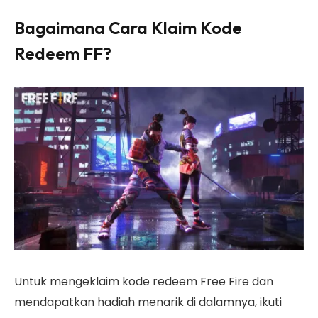
Bagaimana Cara Klaim Kode
Redeem FF?
Untuk mengeklaim kode redeem Free Fire dan
mendapatkan hadiah menarik di dalamnya, ikuti