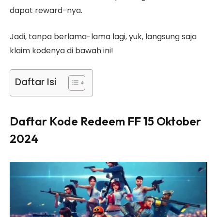
dapat reward-nya.
Jadi, tanpa berlama-lama lagi, yuk, langsung saja
klaim kodenya di bawah ini!
Daftar Isi
Daftar Kode Redeem FF 15 Oktober
2024