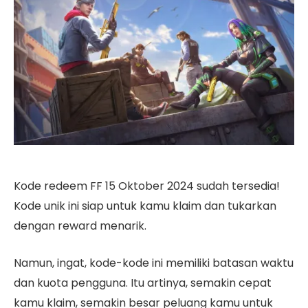
Kode redeem FF 15 Oktober 2024 sudah tersedia!
Kode unik ini siap untuk kamu klaim dan tukarkan
dengan reward menarik.
Namun, ingat, kode-kode ini memiliki batasan waktu
dan kuota pengguna. Itu artinya, semakin cepat
kamu klaim, semakin besar peluang kamu untuk