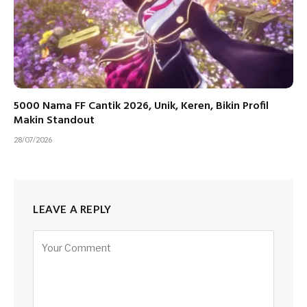
5000 Nama FF Cantik 2026, Unik, Keren, Bikin Profil
Makin Standout
28/07/2026
LEAVE A REPLY