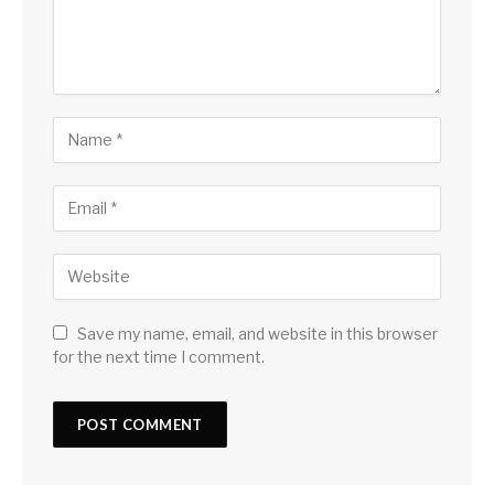
Save my name, email, and website in this browser
for the next time I comment.