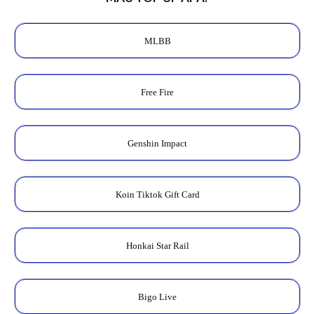
MLBB
Free Fire
Genshin Impact
Koin Tiktok Gift Card
Honkai Star Rail
Bigo Live