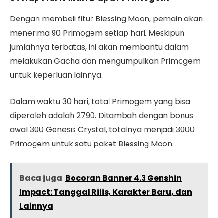
Dengan membeli fitur Blessing Moon, pemain akan
menerima 90 Primogem setiap hari. Meskipun
jumlahnya terbatas, ini akan membantu dalam
melakukan Gacha dan mengumpulkan Primogem
untuk keperluan lainnya.
Dalam waktu 30 hari, total Primogem yang bisa
diperoleh adalah 2790. Ditambah dengan bonus
awal 300 Genesis Crystal, totalnya menjadi 3000
Primogem untuk satu paket Blessing Moon.
Baca juga
Bocoran Banner 4.3 Genshin
Impact: Tanggal Rilis, Karakter Baru, dan
Lainnya