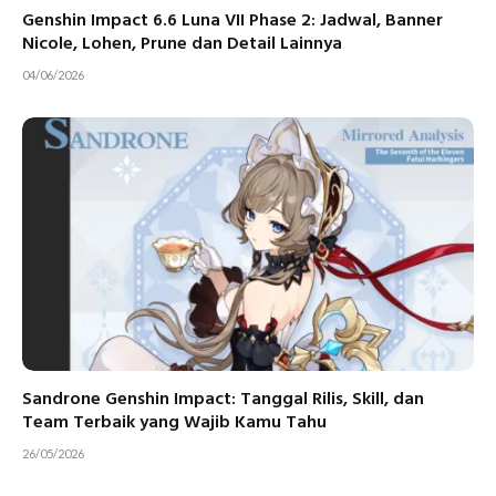
Genshin Impact 6.6 Luna VII Phase 2: Jadwal, Banner
Nicole, Lohen, Prune dan Detail Lainnya
04/06/2026
Sandrone Genshin Impact: Tanggal Rilis, Skill, dan
Team Terbaik yang Wajib Kamu Tahu
26/05/2026