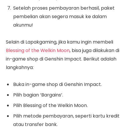
Setelah proses pembayaran berhasil, paket
pembelian akan segera masuk ke dalam
akunmu!
Selain di Lapakgaming, jika kamu ingin membeli
Blessing of the Welkin Moon
, bisa juga dilakukan di
in-game shop di Genshin Impact. Berikut adalah
langkahnya:
Buka in-game shop di Genshin Impact.
Pilih bagian ‘Bargains’.
Pilih Blessing of the Welkin Moon.
Pilih metode pembayaran, seperti kartu kredit
atau transfer bank.