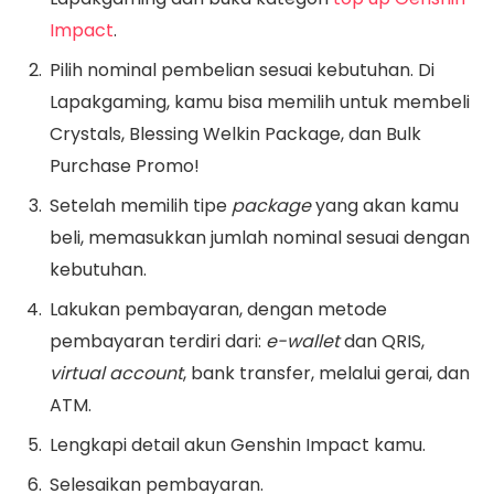
Impact
.
Pilih nominal pembelian sesuai kebutuhan. Di
Lapakgaming, kamu bisa memilih untuk membeli
Crystals, Blessing Welkin Package, dan Bulk
Purchase Promo!
Setelah memilih tipe
package
yang akan kamu
beli, memasukkan jumlah nominal sesuai dengan
kebutuhan.
Lakukan pembayaran, dengan metode
pembayaran terdiri dari:
e-wallet
dan QRIS,
virtual account
, bank transfer, melalui gerai, dan
ATM.
Lengkapi detail akun Genshin Impact kamu.
Selesaikan pembayaran.