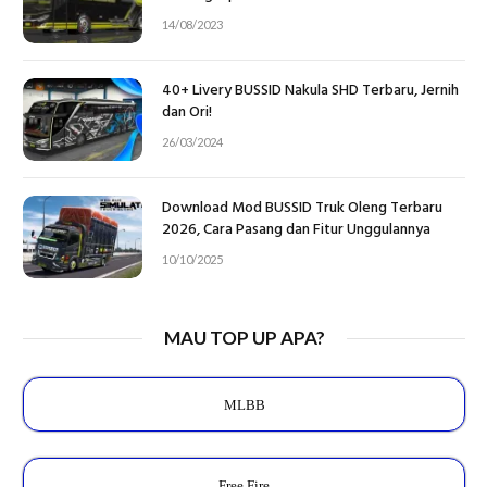
14/08/2023
40+ Livery BUSSID Nakula SHD Terbaru, Jernih
dan Ori!
26/03/2024
Download Mod BUSSID Truk Oleng Terbaru
2026, Cara Pasang dan Fitur Unggulannya
10/10/2025
MAU TOP UP APA?
MLBB
Free Fire