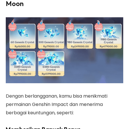
Moon
Dengan berlangganan, kamu bisa menikmati
permainan Genshin Impact dan menerima
berbagai keuntungan, seperti: