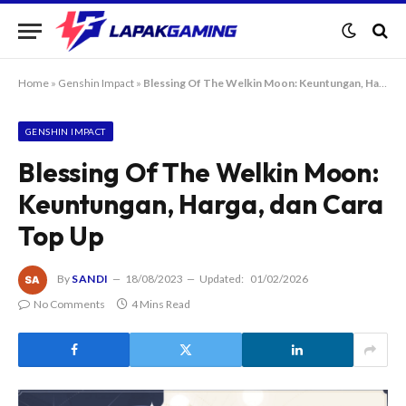
Home
»
Genshin Impact
»
Blessing Of The Welkin Moon: Keuntungan, Harga, dan Cara Top Up
GENSHIN IMPACT
Blessing Of The Welkin Moon:
Keuntungan, Harga, dan Cara
Top Up
By
SANDI
18/08/2023
Updated:
01/02/2026
No Comments
4 Mins Read