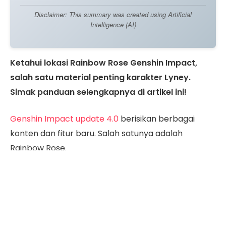
Disclaimer: This summary was created using Artificial
Intelligence (AI)
Ketahui lokasi Rainbow Rose Genshin Impact,
salah satu material penting karakter Lyney.
Simak panduan selengkapnya di artikel ini!
Genshin Impact update 4.0
berisikan berbagai
konten dan fitur baru. Salah satunya adalah
Rainbow Rose.
Namun, banyak pemain yang tidak mengetahui di
mana lokasinya dan bagaimana cara
mendapatkannya. Simak panduan selengkapnya di
artikel ini.