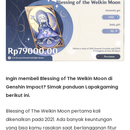
Ingin membeli Blessing of The Welkin Moon di
Genshin Impact? Simak panduan Lapakgaming
berikut ini.
Blessing of The Welkin Moon pertama kali
dikenalkan pada 2021. Ada banyak keuntungan
yang bisa kamu rasakan saat berlangganan fitur