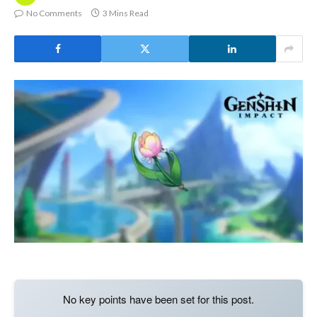
No Comments
3 Mins Read
No key points have been set for this post.